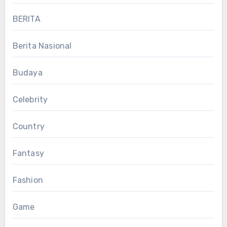
BERITA
Berita Nasional
Budaya
Celebrity
Country
Fantasy
Fashion
Game