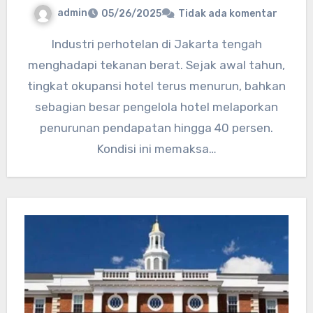
admin
05/26/2025
Tidak ada komentar
Industri perhotelan di Jakarta tengah
menghadapi tekanan berat. Sejak awal tahun,
tingkat okupansi hotel terus menurun, bahkan
sebagian besar pengelola hotel melaporkan
penurunan pendapatan hingga 40 persen.
Kondisi ini memaksa…