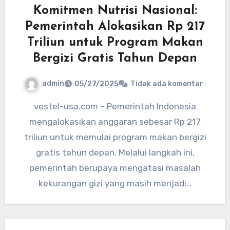
Komitmen Nutrisi Nasional:
Pemerintah Alokasikan Rp 217
Triliun untuk Program Makan
Bergizi Gratis Tahun Depan
admin
05/27/2025
Tidak ada komentar
vestel-usa.com – Pemerintah Indonesia
mengalokasikan anggaran sebesar Rp 217
triliun untuk memulai program makan bergizi
gratis tahun depan. Melalui langkah ini,
pemerintah berupaya mengatasi masalah
kekurangan gizi yang masih menjadi…