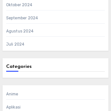
Oktober 2024
September 2024
Agustus 2024
Juli 2024
Categories
Anime
Aplikasi