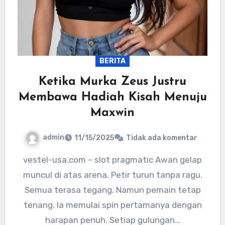
BERITA
Ketika Murka Zeus Justru
Membawa Hadiah Kisah Menuju
Maxwin
admin
11/15/2025
Tidak ada komentar
vestel-usa.com – slot pragmatic Awan gelap
muncul di atas arena. Petir turun tanpa ragu.
Semua terasa tegang. Namun pemain tetap
tenang. Ia memulai spin pertamanya dengan
harapan penuh. Setiap gulungan…