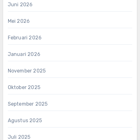
Juni 2026
Mei 2026
Februari 2026
Januari 2026
November 2025
Oktober 2025
September 2025
Agustus 2025
Juli 2025