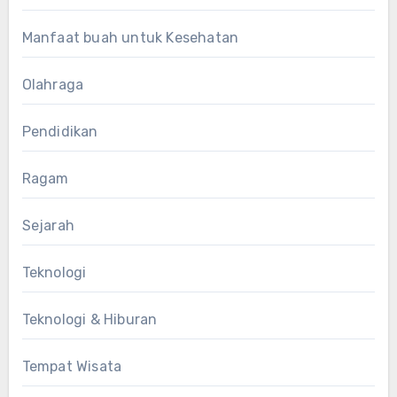
Manfaat buah untuk Kesehatan
Olahraga
Pendidikan
Ragam
Sejarah
Teknologi
Teknologi & Hiburan
Tempat Wisata