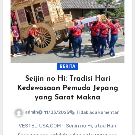
BERITA
Seijin no Hi: Tradisi Hari
Kedewasaan Pemuda Jepang
yang Sarat Makna
admin
11/03/2025
Tidak ada komentar
VESTEL-USA.COM – Seijin no Hi, atau Hari
Kedewasaan, adalah salah satu perayaan