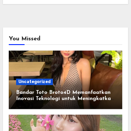
You Missed
Uncategorized
Bandar Toto Broto4D Memanfaatkan
Inovasi Teknologi untuk Meningkatkan
Kenyamanan Pengguna