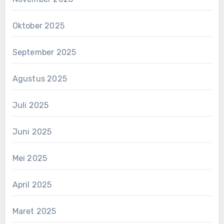
Oktober 2025
September 2025
Agustus 2025
Juli 2025
Juni 2025
Mei 2025
April 2025
Maret 2025