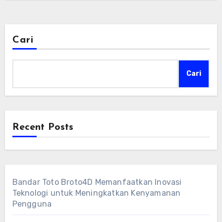
Cari
Cari
Recent Posts
Bandar Toto Broto4D Memanfaatkan Inovasi
Teknologi untuk Meningkatkan Kenyamanan
Pengguna