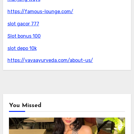
https://famous-lounge.com/
slot gacor 777
Slot bonus 100
slot depo 10k
https://yavaayurveda.com/about-us/
You Missed