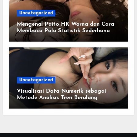
Uncategorized
Mengenal Paito HK Warna dan Cara
Membaca Pola Statistik Sederhana
Uncategorized
Visualisasi Data Numerik sebagai
Metode Analisis Tren Berulang