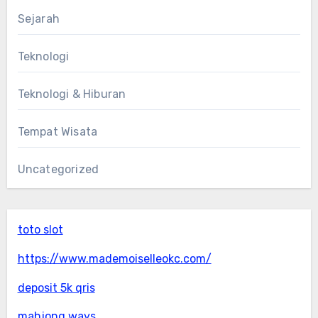
Sejarah
Teknologi
Teknologi & Hiburan
Tempat Wisata
Uncategorized
toto slot
https://www.mademoiselleokc.com/
deposit 5k qris
mahjong ways