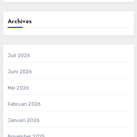
Archives
Juli 2026
Juni 2026
Mei 2026
Februari 2026
Januari 2026
November 2025