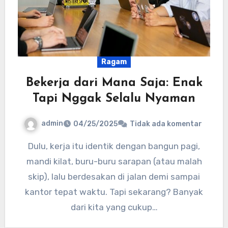
Ragam
Bekerja dari Mana Saja: Enak
Tapi Nggak Selalu Nyaman
admin
04/25/2025
Tidak ada komentar
Dulu, kerja itu identik dengan bangun pagi,
mandi kilat, buru-buru sarapan (atau malah
skip), lalu berdesakan di jalan demi sampai
kantor tepat waktu. Tapi sekarang? Banyak
dari kita yang cukup…