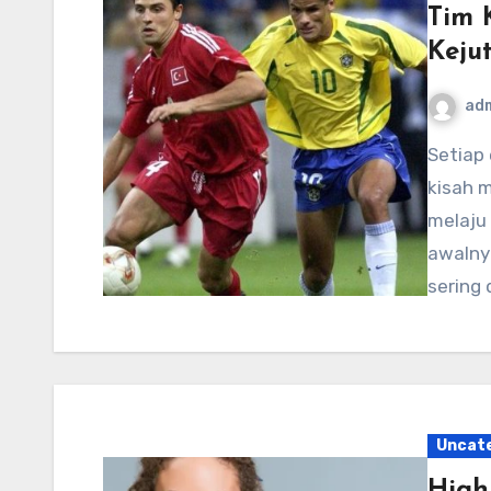
Tim 
Keju
ad
Setiap edisi Piala Dunia selalu menghadirkan kisah-
kisah 
melaju 
awalnya
sering 
Uncat
High