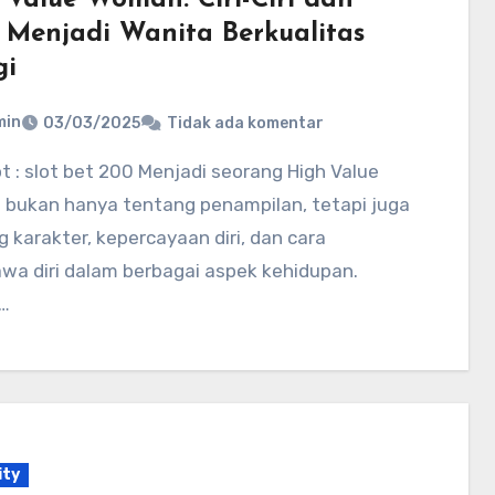
 Menjadi Wanita Berkualitas
gi
min
03/03/2025
Tidak ada komentar
bukan hanya tentang penampilan, tetapi juga
 karakter, kepercayaan diri, dan cara
a diri dalam berbagai aspek kehidupan.
…
ity