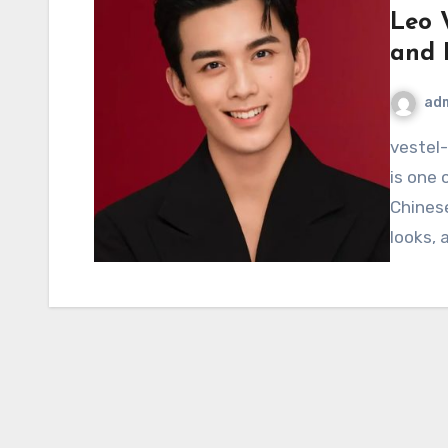
Leo W
and 
ad
vestel-usa.com – Leo Wu, born on December 26, 1999,
is one 
Chinese
looks, 