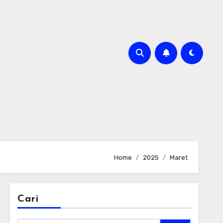
Home
2025
Maret
Cari