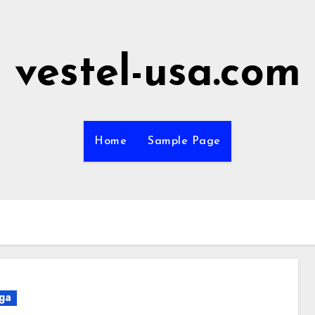
vestel-usa.com
Home
Sample Page
ga