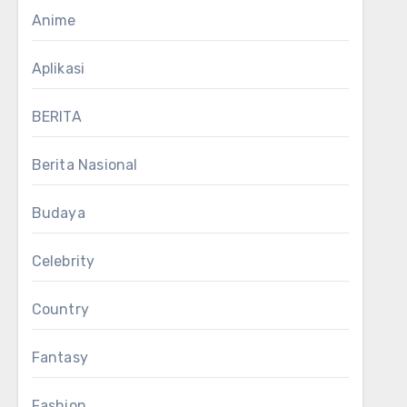
Anime
Aplikasi
BERITA
Berita Nasional
Budaya
Celebrity
Country
Fantasy
Fashion