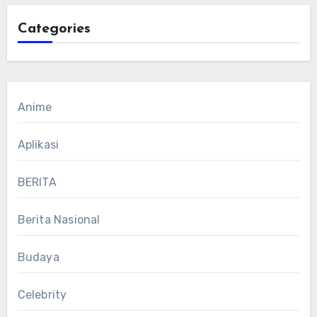
Categories
Anime
Aplikasi
BERITA
Berita Nasional
Budaya
Celebrity