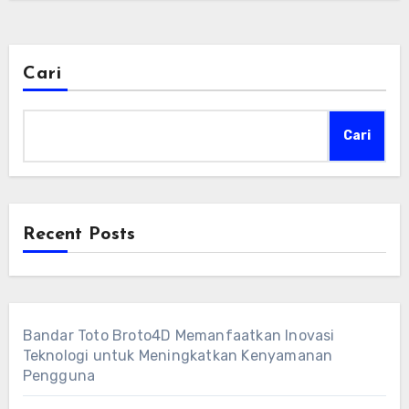
Cari
Cari
Recent Posts
Bandar Toto Broto4D Memanfaatkan Inovasi
Teknologi untuk Meningkatkan Kenyamanan
Pengguna