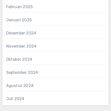
Februari 2025
Januari 2025
Desember 2024
November 2024
Oktober 2024
September 2024
Agustus 2024
Juli 2024