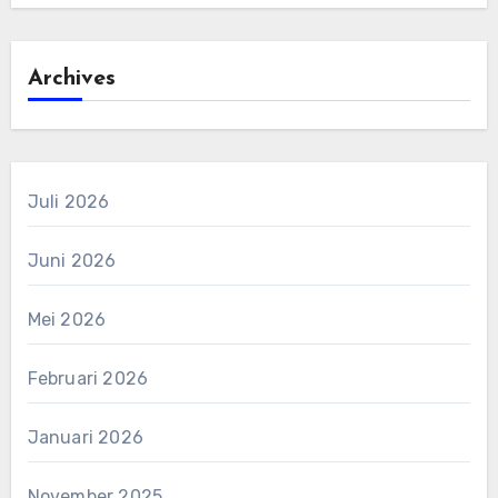
Archives
Juli 2026
Juni 2026
Mei 2026
Februari 2026
Januari 2026
November 2025