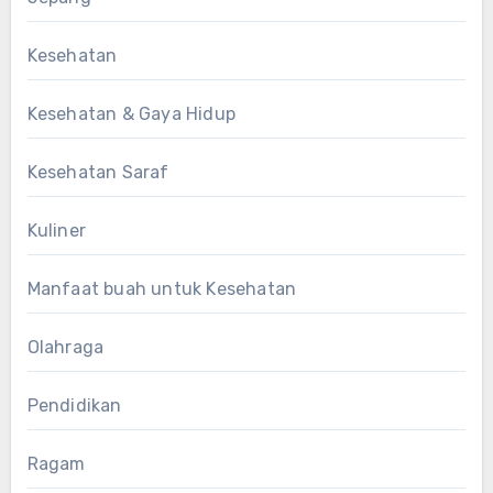
Kesehatan
Kesehatan & Gaya Hidup
Kesehatan Saraf
Kuliner
Manfaat buah untuk Kesehatan
Olahraga
Pendidikan
Ragam