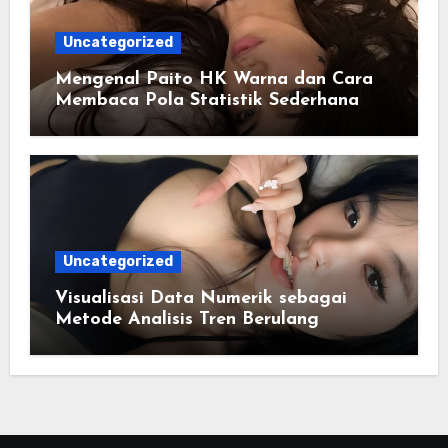
Uncategorized
Mengenal Paito HK Warna dan Cara
Membaca Pola Statistik Sederhana
Uncategorized
Visualisasi Data Numerik sebagai
Metode Analisis Tren Berulang