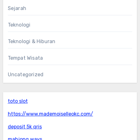
Sejarah
Teknologi
Teknologi & Hiburan
Tempat Wisata
Uncategorized
toto slot
https://www.mademoiselleokc.com/
deposit 5k qris
mahjong ways