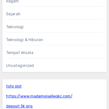
Ragam
Sejarah
Teknologi
Teknologi & Hiburan
Tempat Wisata
Uncategorized
toto slot
https://www.mademoiselleokc.com/
deposit 5k qris