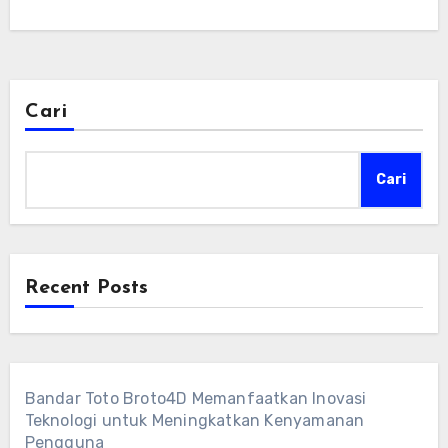
Cari
Cari
Recent Posts
Bandar Toto Broto4D Memanfaatkan Inovasi
Teknologi untuk Meningkatkan Kenyamanan
Pengguna