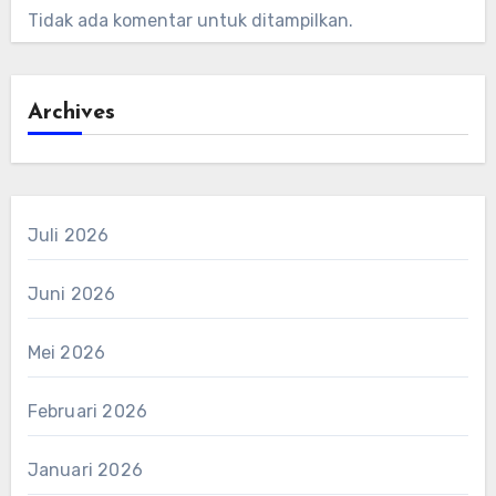
Tidak ada komentar untuk ditampilkan.
Archives
Juli 2026
Juni 2026
Mei 2026
Februari 2026
Januari 2026