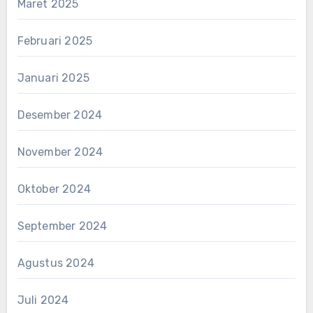
Maret 2025
Februari 2025
Januari 2025
Desember 2024
November 2024
Oktober 2024
September 2024
Agustus 2024
Juli 2024