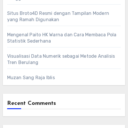
Situs Broto4D Resmi dengan Tampilan Modern
yang Ramah Digunakan
Mengenal Paito HK Warna dan Cara Membaca Pola
Statistik Sederhana
Visualisasi Data Numerik sebagai Metode Analisis
Tren Berulang
Muzan Sang Raja Iblis
Recent Comments