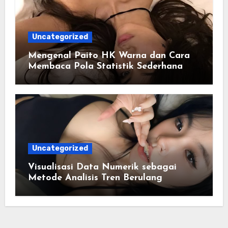
Uncategorized
Mengenal Paito HK Warna dan Cara
Membaca Pola Statistik Sederhana
Uncategorized
Visualisasi Data Numerik sebagai
Metode Analisis Tren Berulang