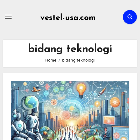
Skip
to
vestel-usa.com
content
bidang teknologi
Home
bidang teknologi