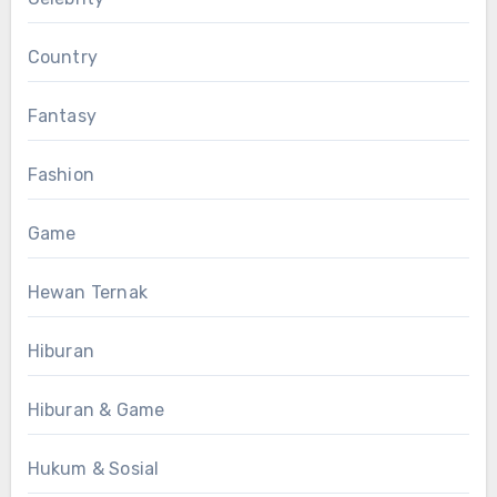
Country
Fantasy
Fashion
Game
Hewan Ternak
Hiburan
Hiburan & Game
Hukum & Sosial