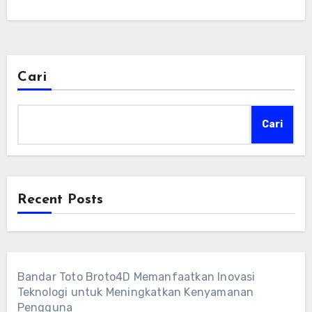
Cari
Cari
Recent Posts
Bandar Toto Broto4D Memanfaatkan Inovasi
Teknologi untuk Meningkatkan Kenyamanan
Pengguna