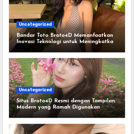
Uncategorized
Bandar Toto Broto4D Memanfaatkan
Inovasi Teknologi untuk Meningkatkan
Kenyamanan Pengguna
Uncategorized
Situs Broto4D Resmi dengan Tampilan
Modern yang Ramah Digunakan