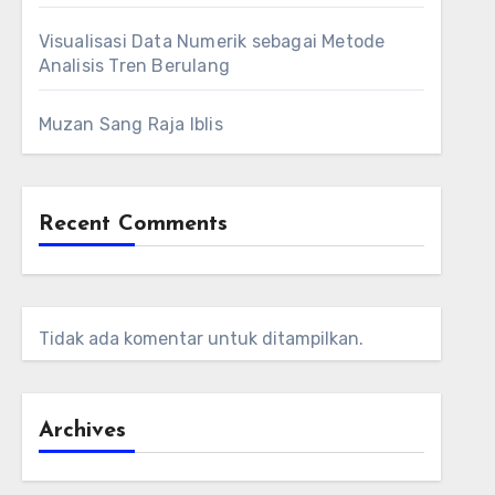
Visualisasi Data Numerik sebagai Metode
Analisis Tren Berulang
Muzan Sang Raja Iblis
Recent Comments
Tidak ada komentar untuk ditampilkan.
Archives