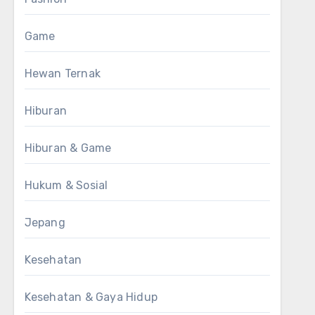
Game
Hewan Ternak
Hiburan
Hiburan & Game
Hukum & Sosial
Jepang
Kesehatan
Kesehatan & Gaya Hidup