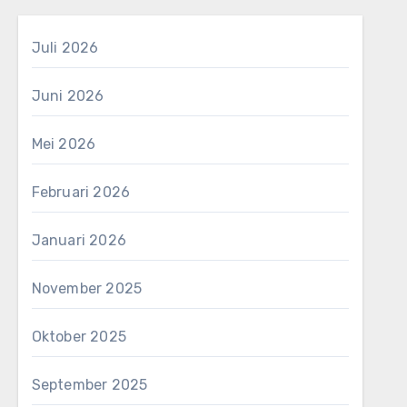
Juli 2026
Juni 2026
Mei 2026
Februari 2026
Januari 2026
November 2025
Oktober 2025
September 2025