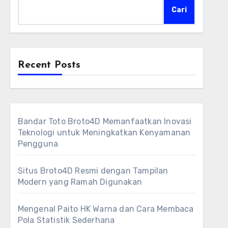
Cari
Recent Posts
Bandar Toto Broto4D Memanfaatkan Inovasi
Teknologi untuk Meningkatkan Kenyamanan
Pengguna
Situs Broto4D Resmi dengan Tampilan
Modern yang Ramah Digunakan
Mengenal Paito HK Warna dan Cara Membaca
Pola Statistik Sederhana