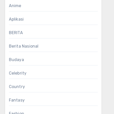
Anime
Aplikasi
BERITA
Berita Nasional
Budaya
Celebrity
Country
Fantasy
Fashion