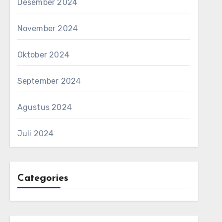
Desember 2024
November 2024
Oktober 2024
September 2024
Agustus 2024
Juli 2024
Categories