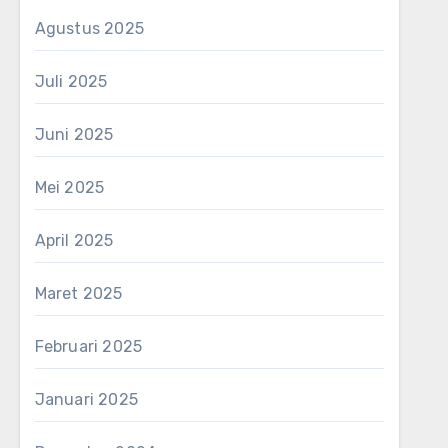
Agustus 2025
Juli 2025
Juni 2025
Mei 2025
April 2025
Maret 2025
Februari 2025
Januari 2025