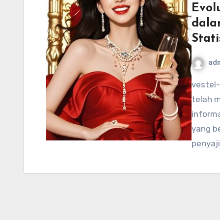
Evol
dala
Stati
ad
vestel-usa.com – Perkembangan teknologi digital
telah m
inform
yang b
penyaj