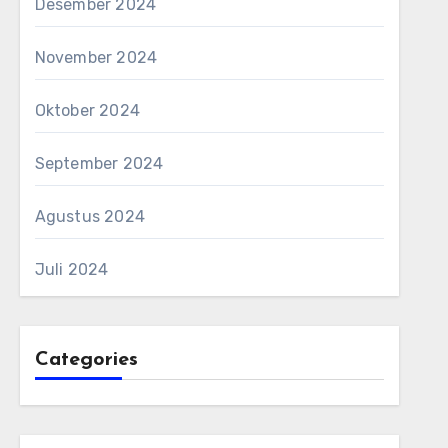
Desember 2024
November 2024
Oktober 2024
September 2024
Agustus 2024
Juli 2024
Categories