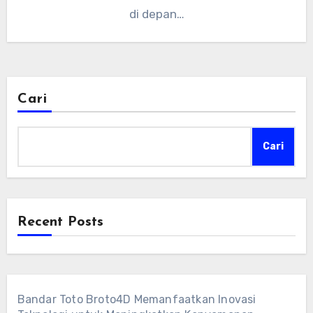
di depan…
Cari
Cari
Recent Posts
Bandar Toto Broto4D Memanfaatkan Inovasi