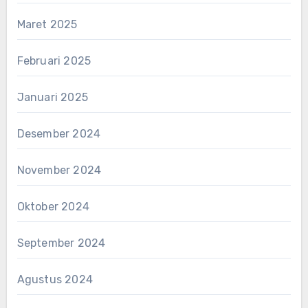
Maret 2025
Februari 2025
Januari 2025
Desember 2024
November 2024
Oktober 2024
September 2024
Agustus 2024