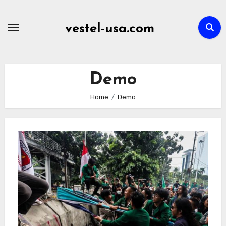
Skip
to
vestel-usa.com
content
Demo
Home
Demo