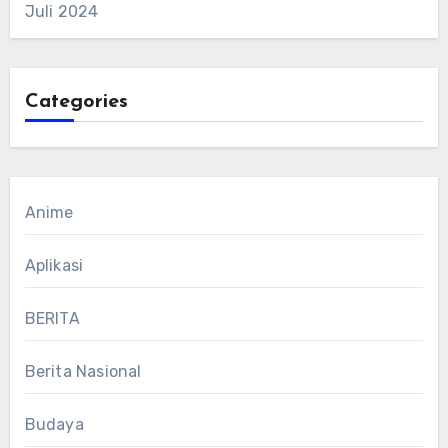
Juli 2024
Categories
Anime
Aplikasi
BERITA
Berita Nasional
Budaya