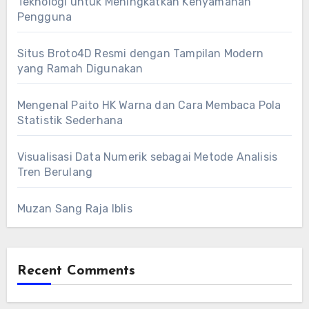
Teknologi untuk Meningkatkan Kenyamanan
Pengguna
Situs Broto4D Resmi dengan Tampilan Modern
yang Ramah Digunakan
Mengenal Paito HK Warna dan Cara Membaca Pola
Statistik Sederhana
Visualisasi Data Numerik sebagai Metode Analisis
Tren Berulang
Muzan Sang Raja Iblis
Recent Comments