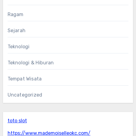
Ragam
Sejarah
Teknologi
Teknologi & Hiburan
Tempat Wisata
Uncategorized
toto slot
https://www.mademoiselleokc.com/