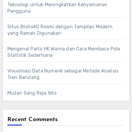
Teknologi untuk Meningkatkan Kenyamanan
Pengguna
Situs Broto4D Resmi dengan Tampilan Modern
yang Ramah Digunakan
Mengenal Paito HK Warna dan Cara Membaca Pola
Statistik Sederhana
Visualisasi Data Numerik sebagai Metode Analisis
Tren Berulang
Muzan Sang Raja Iblis
Recent Comments