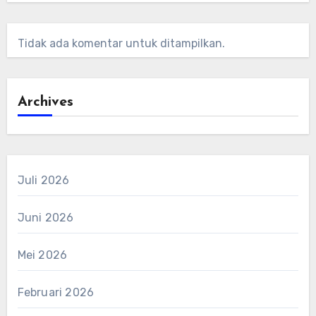
Tidak ada komentar untuk ditampilkan.
Archives
Juli 2026
Juni 2026
Mei 2026
Februari 2026