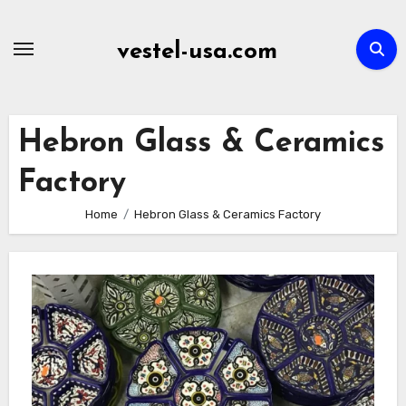
Skip
to
vestel-usa.com
content
Hebron Glass & Ceramics
Factory
Home
Hebron Glass & Ceramics Factory