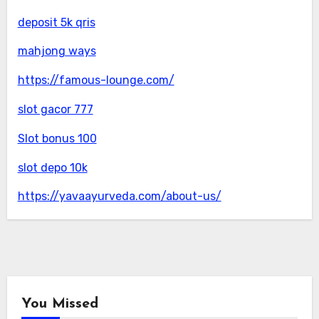
deposit 5k qris
mahjong ways
https://famous-lounge.com/
slot gacor 777
Slot bonus 100
slot depo 10k
https://yavaayurveda.com/about-us/
You Missed