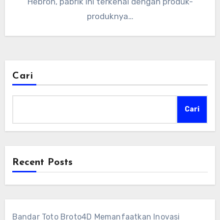
Hebron, pabrik ini terkenal dengan produk-
produknya…
Cari
Cari
Recent Posts
Bandar Toto Broto4D Memanfaatkan Inovasi