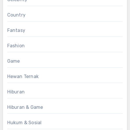
Country
Fantasy
Fashion
Game
Hewan Ternak
Hiburan
Hiburan & Game
Hukum & Sosial