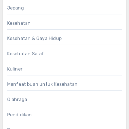
Jepang
Kesehatan
Kesehatan & Gaya Hidup
Kesehatan Saraf
Kuliner
Manfaat buah untuk Kesehatan
Olahraga
Pendidikan