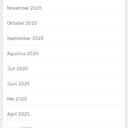
November 2025
Oktober 2025
September 2025
Agustus 2025
Juli 2025
Juni 2025
Mei 2025
April 2025