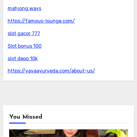
mahjong ways
https://famous-lounge.com/
slot gacor 777
Slot bonus 100
slot depo 10k
https://yavaayurveda.com/about-us/
You Missed