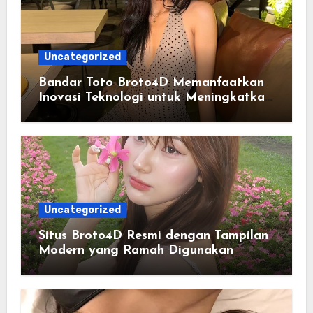
Uncategorized
Bandar Toto Broto4D Memanfaatkan
Inovasi Teknologi untuk Meningkatkan
Kenyamanan Pengguna
Uncategorized
Situs Broto4D Resmi dengan Tampilan
Modern yang Ramah Digunakan