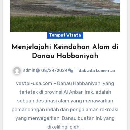
Tempat Wisata
Menjelajahi Keindahan Alam di
Danau Habbaniyah
admin
08/24/2024
Tidak ada komentar
vestel-usa.com – Danau Habbaniyah, yang
terletak di provinsi Al Anbar, Irak, adalah
sebuah destinasi alam yang menawarkan
pemandangan indah dan pengalaman rekreasi
yang menyegarkan. Danau buatan ini, yang
dikelilingi oleh…