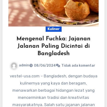
Kuliner
Mengenal Fuchka: Jajanan
Jalanan Paling Dicintai di
Bangladesh
admin
08/06/2024
Tidak ada komentar
vestel-usa.com – Bangladesh, dengan budaya
kulinernya yang kaya dan beragam,
menawarkan berbagai hidangan lezat yang
mencerminkan tradisi dan kreativitas
masyarakatnya. Salah satu jajanan jalanan