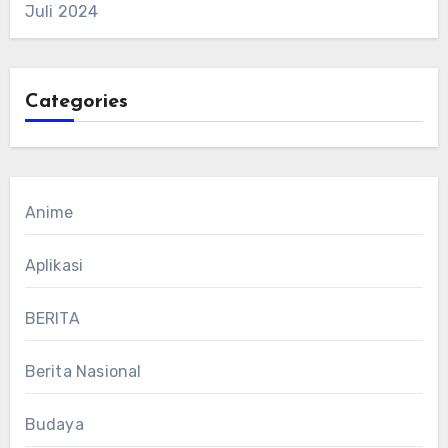
Juli 2024
Categories
Anime
Aplikasi
BERITA
Berita Nasional
Budaya