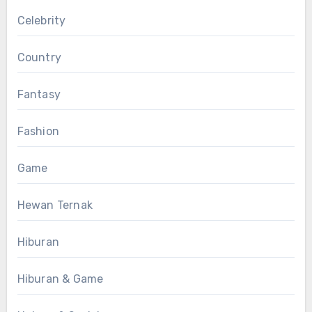
Celebrity
Country
Fantasy
Fashion
Game
Hewan Ternak
Hiburan
Hiburan & Game