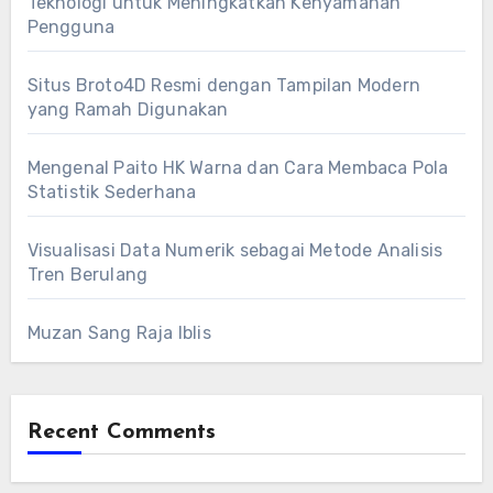
Teknologi untuk Meningkatkan Kenyamanan
Pengguna
Situs Broto4D Resmi dengan Tampilan Modern
yang Ramah Digunakan
Mengenal Paito HK Warna dan Cara Membaca Pola
Statistik Sederhana
Visualisasi Data Numerik sebagai Metode Analisis
Tren Berulang
Muzan Sang Raja Iblis
Recent Comments