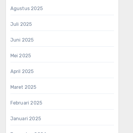
Agustus 2025
Juli 2025
Juni 2025
Mei 2025
April 2025
Maret 2025
Februari 2025
Januari 2025