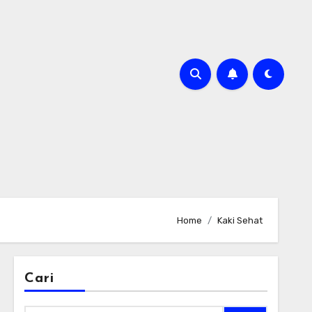
Home
Kaki Sehat
Cari