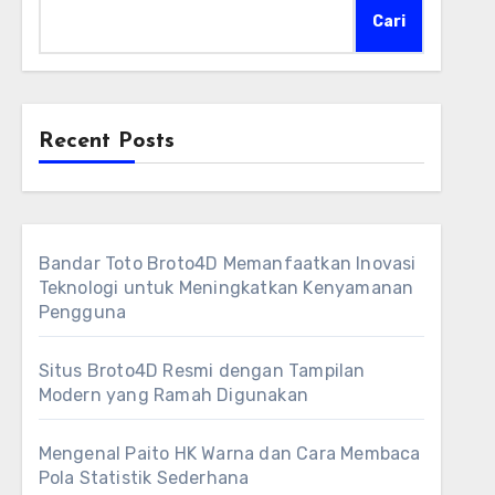
Cari
Recent Posts
Bandar Toto Broto4D Memanfaatkan Inovasi
Teknologi untuk Meningkatkan Kenyamanan
Pengguna
Situs Broto4D Resmi dengan Tampilan
Modern yang Ramah Digunakan
Mengenal Paito HK Warna dan Cara Membaca
Pola Statistik Sederhana