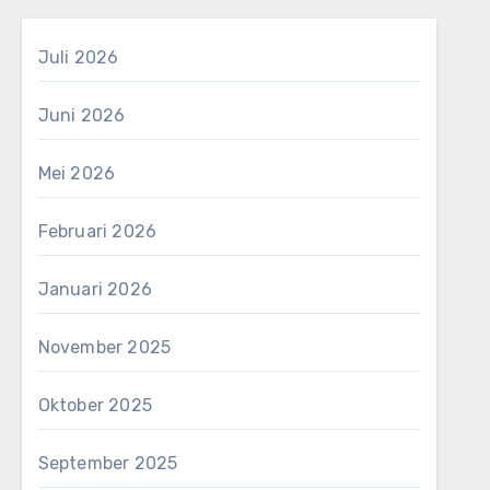
Juli 2026
Juni 2026
Mei 2026
Februari 2026
Januari 2026
November 2025
Oktober 2025
September 2025