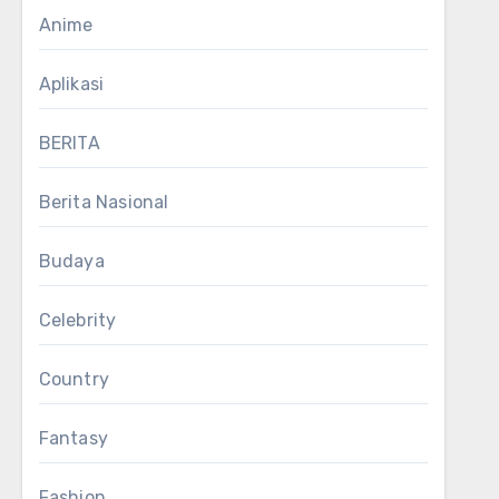
Anime
Aplikasi
BERITA
Berita Nasional
Budaya
Celebrity
Country
Fantasy
Fashion