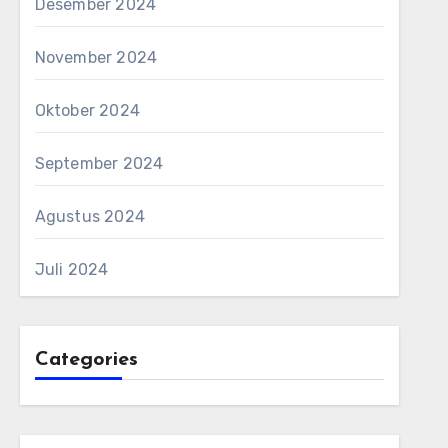
Desember 2024
November 2024
Oktober 2024
September 2024
Agustus 2024
Juli 2024
Categories