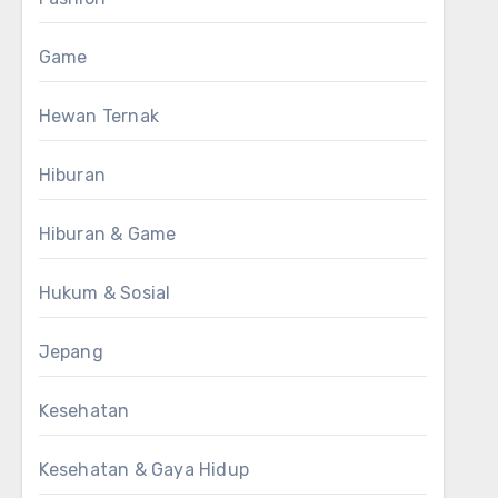
Game
Hewan Ternak
Hiburan
Hiburan & Game
Hukum & Sosial
Jepang
Kesehatan
Kesehatan & Gaya Hidup