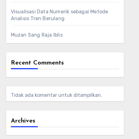
Visualisasi Data Numerik sebagai Metode
Analisis Tren Berulang
Muzan Sang Raja Iblis
Recent Comments
Tidak ada komentar untuk ditampilkan.
Archives