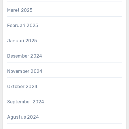
Maret 2025
Februari 2025
Januari 2025
Desember 2024
November 2024
Oktober 2024
September 2024
Agustus 2024