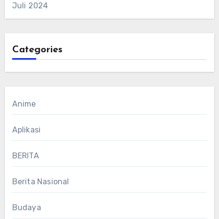
Juli 2024
Categories
Anime
Aplikasi
BERITA
Berita Nasional
Budaya