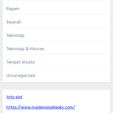
Ragam
Sejarah
Teknologi
Teknologi & Hiburan
Tempat Wisata
Uncategorized
toto slot
https://www.mademoiselleokc.com/