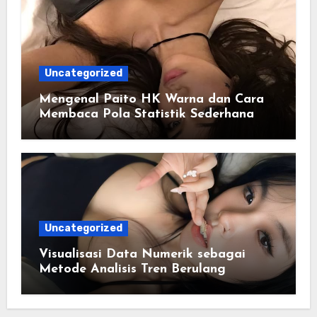
Uncategorized
Mengenal Paito HK Warna dan Cara
Membaca Pola Statistik Sederhana
Uncategorized
Visualisasi Data Numerik sebagai
Metode Analisis Tren Berulang