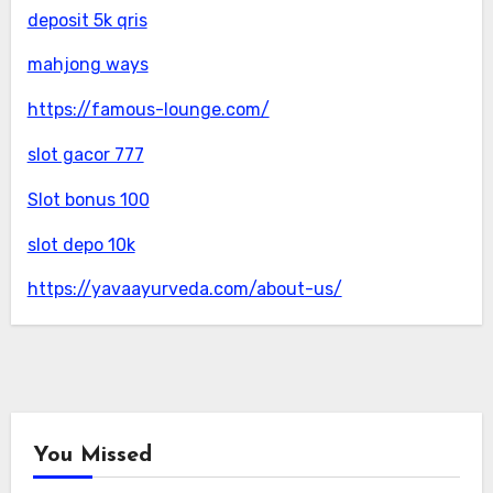
deposit 5k qris
mahjong ways
https://famous-lounge.com/
slot gacor 777
Slot bonus 100
slot depo 10k
https://yavaayurveda.com/about-us/
You Missed