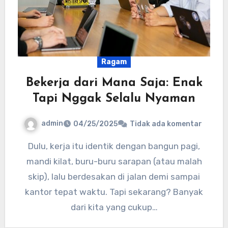
Ragam
Bekerja dari Mana Saja: Enak
Tapi Nggak Selalu Nyaman
admin
04/25/2025
Tidak ada komentar
Dulu, kerja itu identik dengan bangun pagi,
mandi kilat, buru-buru sarapan (atau malah
skip), lalu berdesakan di jalan demi sampai
kantor tepat waktu. Tapi sekarang? Banyak
dari kita yang cukup…