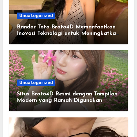
Uncategorized
Bandar Toto Broto4D Memanfaatkan
Inovasi Teknologi untuk Meningkatkan
Kenyamanan Pengguna
Uncategorized
Situs Broto4D Resmi dengan Tampilan
Modern yang Ramah Digunakan