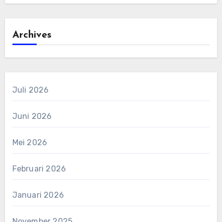
Archives
Juli 2026
Juni 2026
Mei 2026
Februari 2026
Januari 2026
November 2025