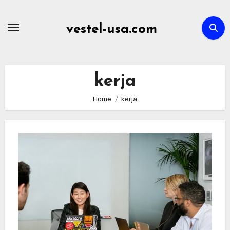
Skip
to
vestel-usa.com
content
kerja
Home
kerja