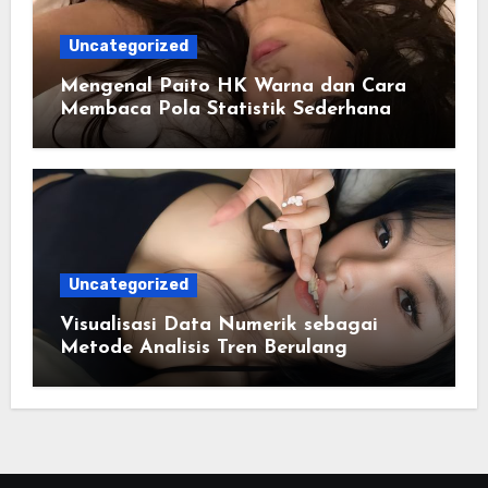
Uncategorized
Mengenal Paito HK Warna dan Cara
Membaca Pola Statistik Sederhana
Uncategorized
Visualisasi Data Numerik sebagai
Metode Analisis Tren Berulang