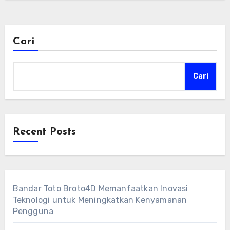
Cari
Cari
Recent Posts
Bandar Toto Broto4D Memanfaatkan Inovasi
Teknologi untuk Meningkatkan Kenyamanan
Pengguna