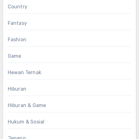
Country
Fantasy
Fashion
Game
Hewan Ternak
Hiburan
Hiburan & Game
Hukum & Sosial
Jepang