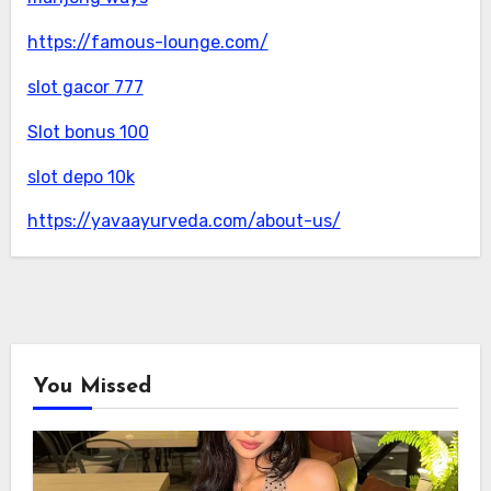
https://famous-lounge.com/
slot gacor 777
Slot bonus 100
slot depo 10k
https://yavaayurveda.com/about-us/
You Missed