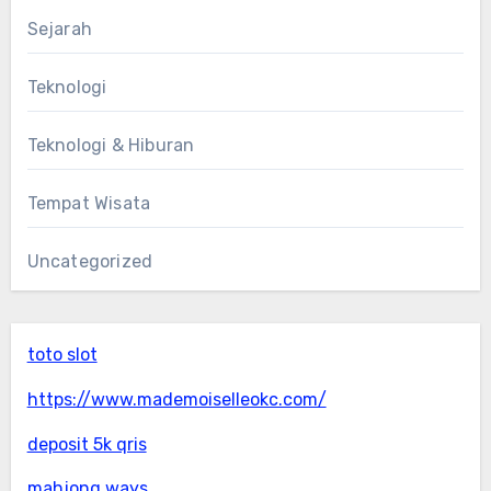
Sejarah
Teknologi
Teknologi & Hiburan
Tempat Wisata
Uncategorized
toto slot
https://www.mademoiselleokc.com/
deposit 5k qris
mahjong ways