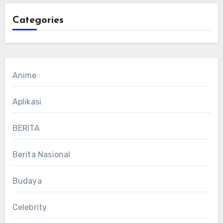
Categories
Anime
Aplikasi
BERITA
Berita Nasional
Budaya
Celebrity