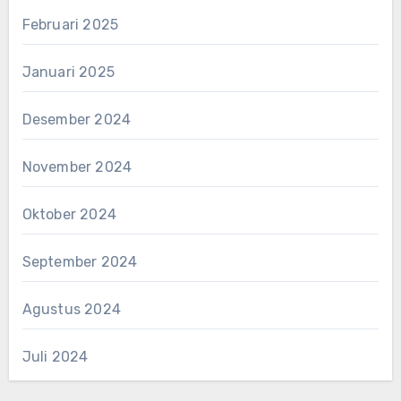
Februari 2025
Januari 2025
Desember 2024
November 2024
Oktober 2024
September 2024
Agustus 2024
Juli 2024