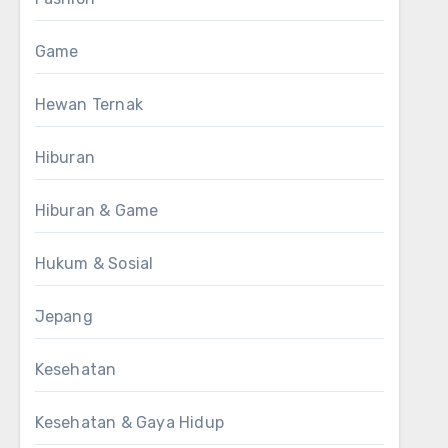
Game
Hewan Ternak
Hiburan
Hiburan & Game
Hukum & Sosial
Jepang
Kesehatan
Kesehatan & Gaya Hidup