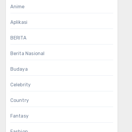
Anime
Aplikasi
BERITA
Berita Nasional
Budaya
Celebrity
Country
Fantasy
Fashion