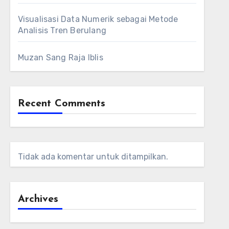
Visualisasi Data Numerik sebagai Metode
Analisis Tren Berulang
Muzan Sang Raja Iblis
Recent Comments
Tidak ada komentar untuk ditampilkan.
Archives