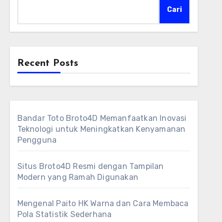
Cari
Recent Posts
Bandar Toto Broto4D Memanfaatkan Inovasi
Teknologi untuk Meningkatkan Kenyamanan
Pengguna
Situs Broto4D Resmi dengan Tampilan
Modern yang Ramah Digunakan
Mengenal Paito HK Warna dan Cara Membaca
Pola Statistik Sederhana