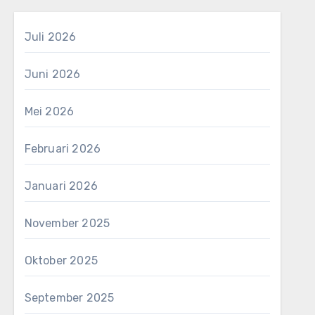
Juli 2026
Juni 2026
Mei 2026
Februari 2026
Januari 2026
November 2025
Oktober 2025
September 2025