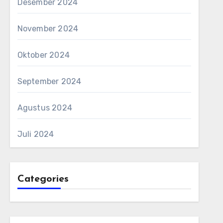
Desember 2024
November 2024
Oktober 2024
September 2024
Agustus 2024
Juli 2024
Categories