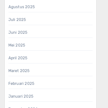
Agustus 2025
Juli 2025
Juni 2025
Mei 2025
April 2025
Maret 2025
Februari 2025
Januari 2025