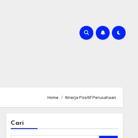
Home
Kinerja Positif Perusahaan
Cari