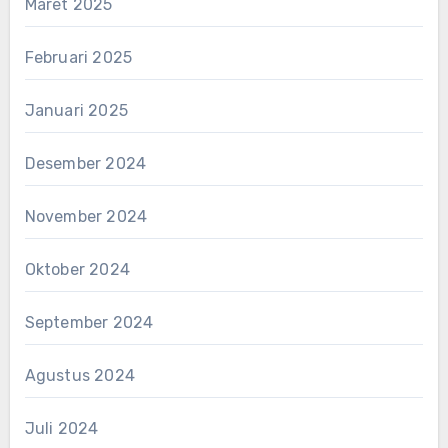
Maret 2025
Februari 2025
Januari 2025
Desember 2024
November 2024
Oktober 2024
September 2024
Agustus 2024
Juli 2024