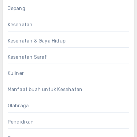
Jepang
Kesehatan
Kesehatan & Gaya Hidup
Kesehatan Saraf
Kuliner
Manfaat buah untuk Kesehatan
Olahraga
Pendidikan