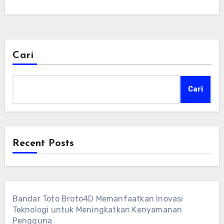
Cari
Cari
Recent Posts
Bandar Toto Broto4D Memanfaatkan Inovasi
Teknologi untuk Meningkatkan Kenyamanan
Pengguna