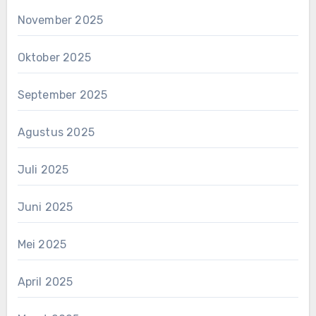
November 2025
Oktober 2025
September 2025
Agustus 2025
Juli 2025
Juni 2025
Mei 2025
April 2025