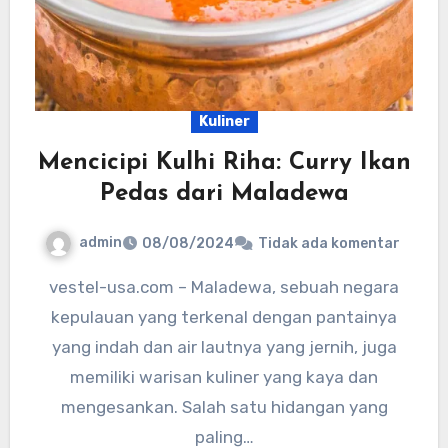
Kuliner
Mencicipi Kulhi Riha: Curry Ikan
Pedas dari Maladewa
admin
08/08/2024
Tidak ada komentar
vestel-usa.com – Maladewa, sebuah negara
kepulauan yang terkenal dengan pantainya
yang indah dan air lautnya yang jernih, juga
memiliki warisan kuliner yang kaya dan
mengesankan. Salah satu hidangan yang
paling…