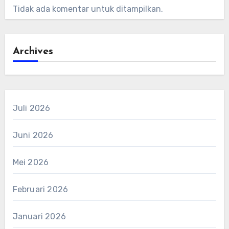
Tidak ada komentar untuk ditampilkan.
Archives
Juli 2026
Juni 2026
Mei 2026
Februari 2026
Januari 2026