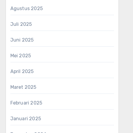
Agustus 2025
Juli 2025
Juni 2025
Mei 2025
April 2025
Maret 2025
Februari 2025
Januari 2025