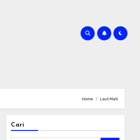
Home
Laut Mati
Cari