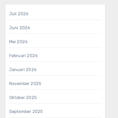
Juli 2026
Juni 2026
Mei 2026
Februari 2026
Januari 2026
November 2025
Oktober 2025
September 2025