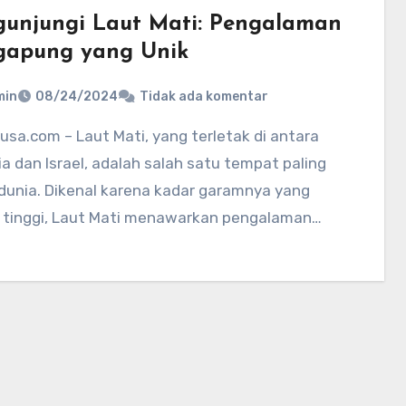
unjungi Laut Mati: Pengalaman
apung yang Unik
min
08/24/2024
Tidak ada komentar
a dan Israel, adalah salah satu tempat paling
 dunia. Dikenal karena kadar garamnya yang
 tinggi, Laut Mati menawarkan pengalaman…