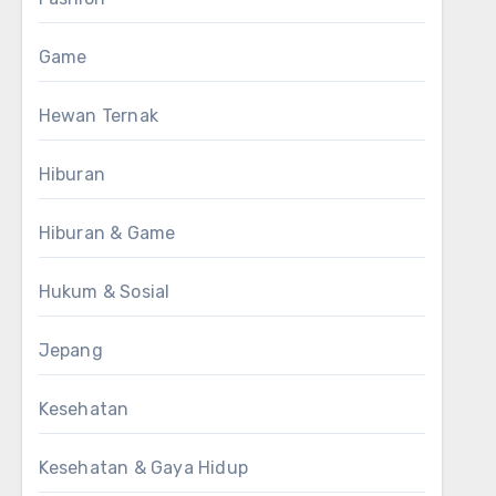
Game
Hewan Ternak
Hiburan
Hiburan & Game
Hukum & Sosial
Jepang
Kesehatan
Kesehatan & Gaya Hidup