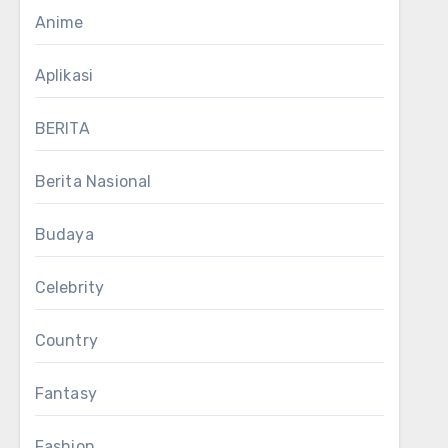
Anime
Aplikasi
BERITA
Berita Nasional
Budaya
Celebrity
Country
Fantasy
Fashion