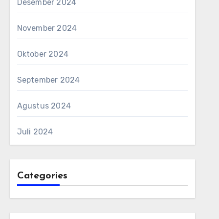
Desember 2024
November 2024
Oktober 2024
September 2024
Agustus 2024
Juli 2024
Categories