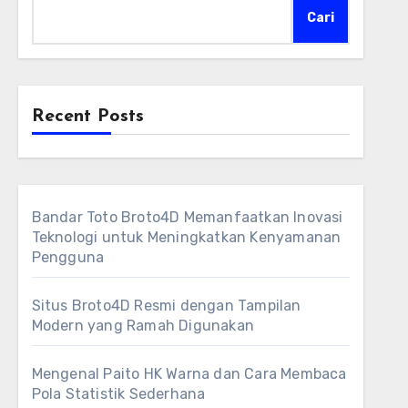
Cari
Recent Posts
Bandar Toto Broto4D Memanfaatkan Inovasi
Teknologi untuk Meningkatkan Kenyamanan
Pengguna
Situs Broto4D Resmi dengan Tampilan
Modern yang Ramah Digunakan
Mengenal Paito HK Warna dan Cara Membaca
Pola Statistik Sederhana