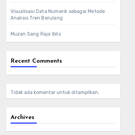
Visualisasi Data Numerik sebagai Metode
Analisis Tren Berulang
Muzan Sang Raja Iblis
Recent Comments
Tidak ada komentar untuk ditampilkan.
Archives