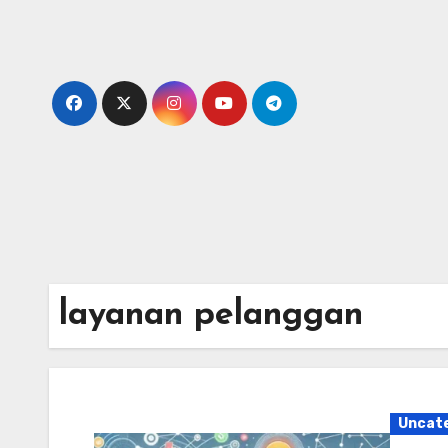
Skip
to
content
layanan pelanggan
Uncat