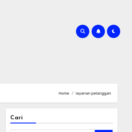
Home
layanan pelanggan
Cari