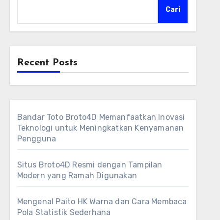
Cari
Recent Posts
Bandar Toto Broto4D Memanfaatkan Inovasi
Teknologi untuk Meningkatkan Kenyamanan
Pengguna
Situs Broto4D Resmi dengan Tampilan
Modern yang Ramah Digunakan
Mengenal Paito HK Warna dan Cara Membaca
Pola Statistik Sederhana