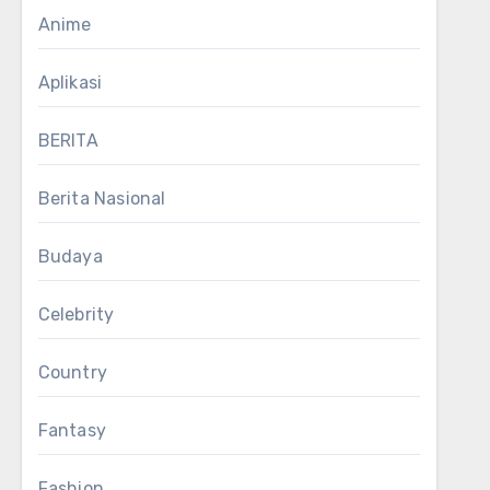
Anime
Aplikasi
BERITA
Berita Nasional
Budaya
Celebrity
Country
Fantasy
Fashion