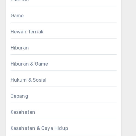
Game
Hewan Ternak
Hiburan
Hiburan & Game
Hukum & Sosial
Jepang
Kesehatan
Kesehatan & Gaya Hidup