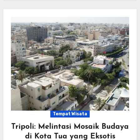
Tempat Wisata
Tripoli: Melintasi Mosaik Budaya
di Kota Tua yang Eksotis