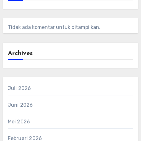
Tidak ada komentar untuk ditampilkan.
Archives
Juli 2026
Juni 2026
Mei 2026
Februari 2026