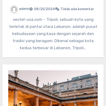
admin
08/25/2024
Tidak ada komentar
vestel-usa.com – Tripoli, sebuah kota yang
terletak di pantai utara Lebanon, adalah pusat
kebudayaan yang kaya dengan sejarah dan
tradisi yang beragam. Dikenal sebagai kota
kedua terbesar di Lebanon, Tripoli…