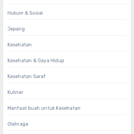
Hukum & Sosial
Jepang
Kesehatan
Kesehatan & Gaya Hidup
Kesehatan Saraf
Kuliner
Manfaat buah untuk Kesehatan
Olahraga