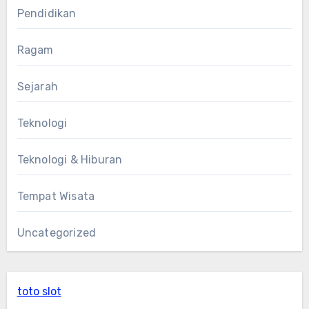
Pendidikan
Ragam
Sejarah
Teknologi
Teknologi & Hiburan
Tempat Wisata
Uncategorized
toto slot