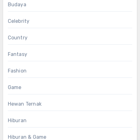
Budaya
Celebrity
Country
Fantasy
Fashion
Game
Hewan Ternak
Hiburan
Hiburan & Game