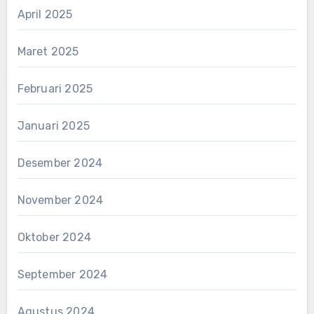
April 2025
Maret 2025
Februari 2025
Januari 2025
Desember 2024
November 2024
Oktober 2024
September 2024
Agustus 2024