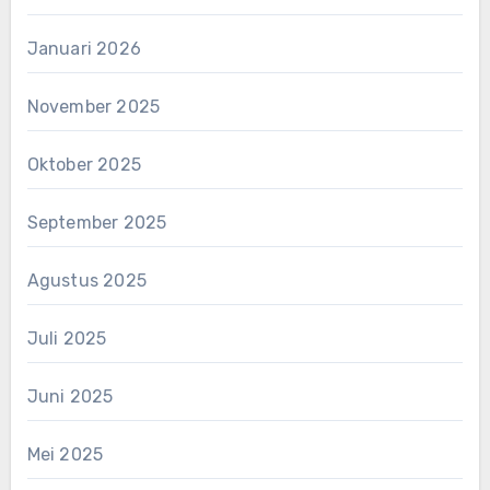
Januari 2026
November 2025
Oktober 2025
September 2025
Agustus 2025
Juli 2025
Juni 2025
Mei 2025