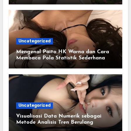
Uncategorized
Mengenal Paito HK Warna dan Cara
Membaca Pola Statistik Sederhana
Uncategorized
Visualisasi Data Numerik sebagai
Metode Analisis Tren Berulang