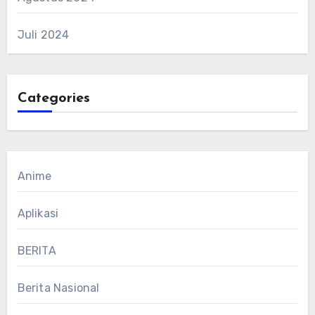
Juli 2024
Categories
Anime
Aplikasi
BERITA
Berita Nasional