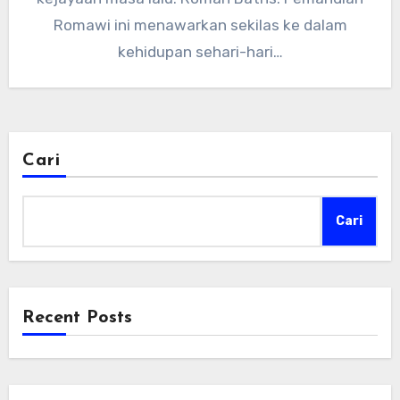
Romawi ini menawarkan sekilas ke dalam
kehidupan sehari-hari…
Cari
Cari
Recent Posts