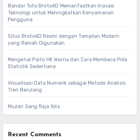
Bandar Toto Broto4D Memanfaatkan Inovasi
Teknologi untuk Meningkatkan Kenyamanan
Pengguna
Situs Broto4D Resmi dengan Tampilan Modern
yang Ramah Digunakan
Mengenal Paito HK Warna dan Cara Membaca Pola
Statistik Sederhana
Visualisasi Data Numerik sebagai Metode Analisis
Tren Berulang
Muzan Sang Raja Iblis
Recent Comments