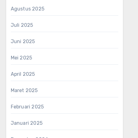
Agustus 2025
Juli 2025
Juni 2025
Mei 2025
April 2025
Maret 2025
Februari 2025
Januari 2025