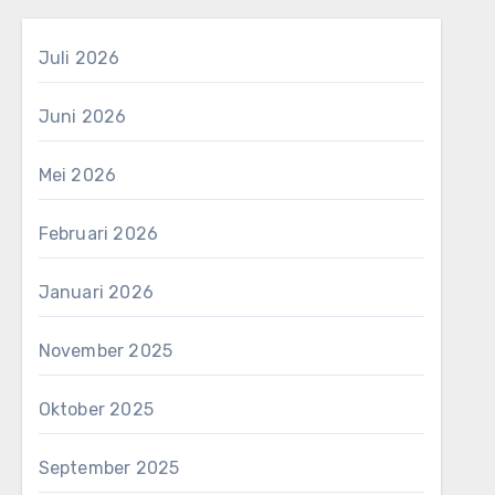
Juli 2026
Juni 2026
Mei 2026
Februari 2026
Januari 2026
November 2025
Oktober 2025
September 2025