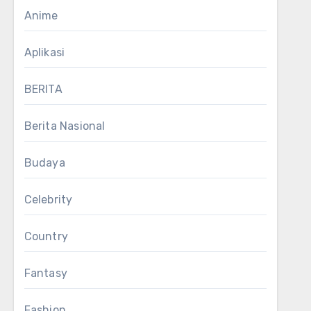
Anime
Aplikasi
BERITA
Berita Nasional
Budaya
Celebrity
Country
Fantasy
Fashion