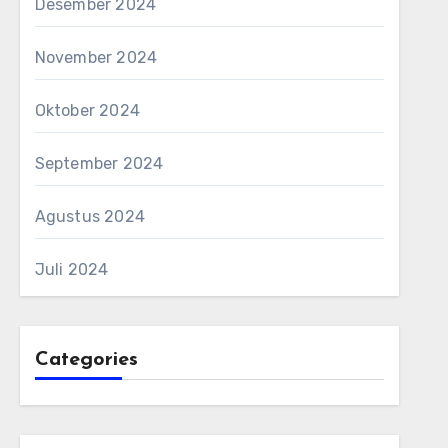
Desember 2024
November 2024
Oktober 2024
September 2024
Agustus 2024
Juli 2024
Categories