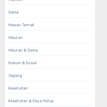
Game
Hewan Ternak
Hiburan
Hiburan & Game
Hukum & Sosial
Jepang
Kesehatan
Kesehatan & Gaya Hidup