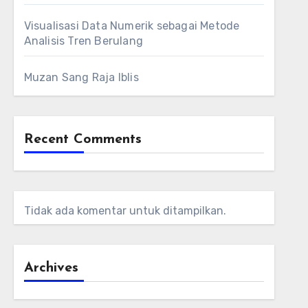
Visualisasi Data Numerik sebagai Metode
Analisis Tren Berulang
Muzan Sang Raja Iblis
Recent Comments
Tidak ada komentar untuk ditampilkan.
Archives