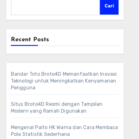
Cari
Recent Posts
Bandar Toto Broto4D Memanfaatkan Inovasi
Teknologi untuk Meningkatkan Kenyamanan
Pengguna
Situs Broto4D Resmi dengan Tampilan
Modern yang Ramah Digunakan
Mengenal Paito HK Warna dan Cara Membaca
Pola Statistik Sederhana