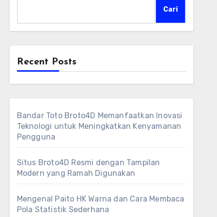
Cari
Recent Posts
Bandar Toto Broto4D Memanfaatkan Inovasi
Teknologi untuk Meningkatkan Kenyamanan
Pengguna
Situs Broto4D Resmi dengan Tampilan
Modern yang Ramah Digunakan
Mengenal Paito HK Warna dan Cara Membaca
Pola Statistik Sederhana