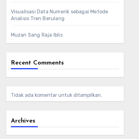
Visualisasi Data Numerik sebagai Metode
Analisis Tren Berulang
Muzan Sang Raja Iblis
Recent Comments
Tidak ada komentar untuk ditampilkan.
Archives