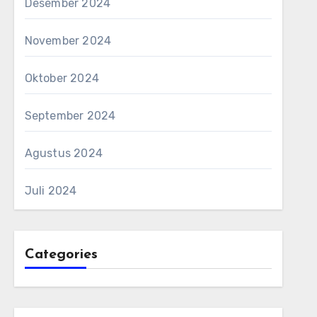
Desember 2024
November 2024
Oktober 2024
September 2024
Agustus 2024
Juli 2024
Categories