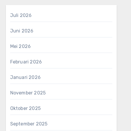
Juli 2026
Juni 2026
Mei 2026
Februari 2026
Januari 2026
November 2025
Oktober 2025
September 2025