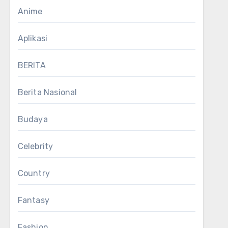
Anime
Aplikasi
BERITA
Berita Nasional
Budaya
Celebrity
Country
Fantasy
Fashion