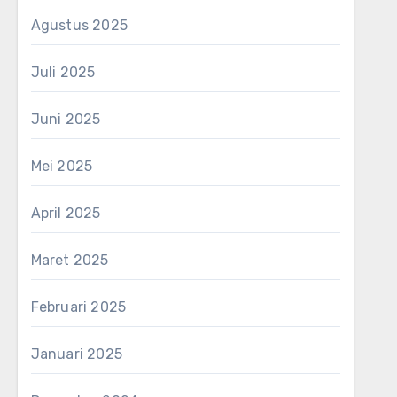
Agustus 2025
Juli 2025
Juni 2025
Mei 2025
April 2025
Maret 2025
Februari 2025
Januari 2025