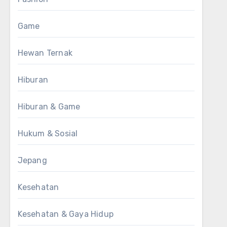
Game
Hewan Ternak
Hiburan
Hiburan & Game
Hukum & Sosial
Jepang
Kesehatan
Kesehatan & Gaya Hidup