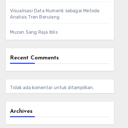
Visualisasi Data Numerik sebagai Metode
Analisis Tren Berulang
Muzan Sang Raja Iblis
Recent Comments
Tidak ada komentar untuk ditampilkan.
Archives