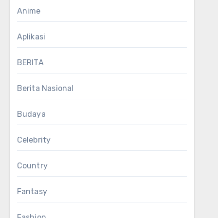
Anime
Aplikasi
BERITA
Berita Nasional
Budaya
Celebrity
Country
Fantasy
Fashion