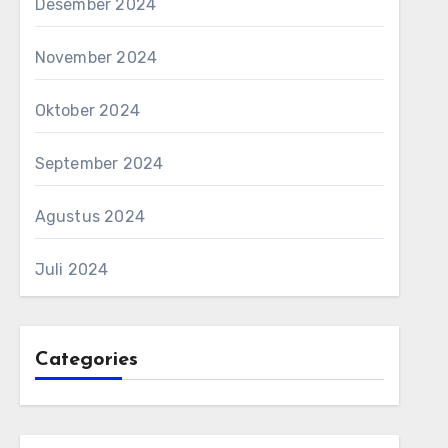
Desember 2024
November 2024
Oktober 2024
September 2024
Agustus 2024
Juli 2024
Categories