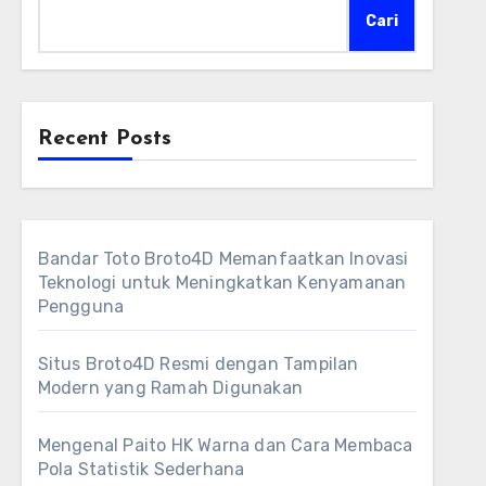
Cari
Recent Posts
Bandar Toto Broto4D Memanfaatkan Inovasi
Teknologi untuk Meningkatkan Kenyamanan
Pengguna
Situs Broto4D Resmi dengan Tampilan
Modern yang Ramah Digunakan
Mengenal Paito HK Warna dan Cara Membaca
Pola Statistik Sederhana