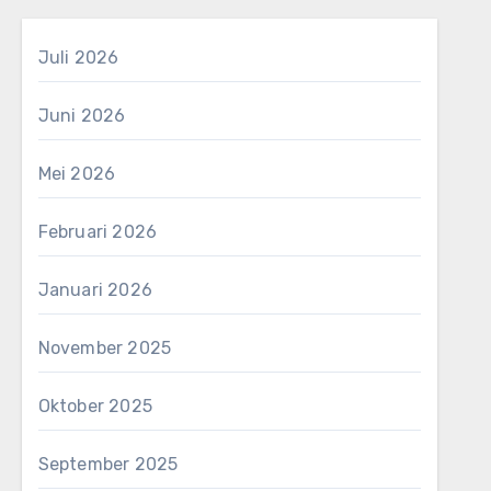
Juli 2026
Juni 2026
Mei 2026
Februari 2026
Januari 2026
November 2025
Oktober 2025
September 2025