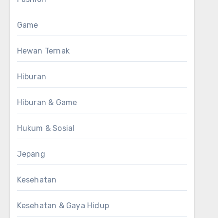
Game
Hewan Ternak
Hiburan
Hiburan & Game
Hukum & Sosial
Jepang
Kesehatan
Kesehatan & Gaya Hidup