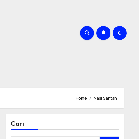
Home
Nasi Santan
Cari