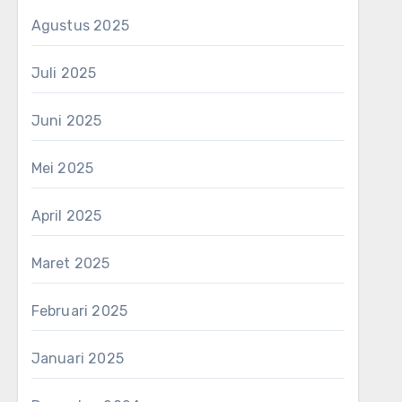
Agustus 2025
Juli 2025
Juni 2025
Mei 2025
April 2025
Maret 2025
Februari 2025
Januari 2025