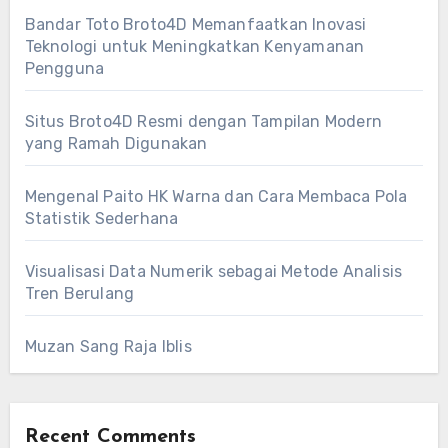
Bandar Toto Broto4D Memanfaatkan Inovasi
Teknologi untuk Meningkatkan Kenyamanan
Pengguna
Situs Broto4D Resmi dengan Tampilan Modern
yang Ramah Digunakan
Mengenal Paito HK Warna dan Cara Membaca Pola
Statistik Sederhana
Visualisasi Data Numerik sebagai Metode Analisis
Tren Berulang
Muzan Sang Raja Iblis
Recent Comments