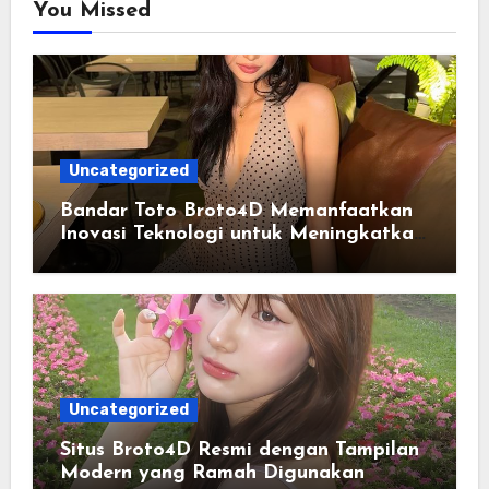
You Missed
Uncategorized
Bandar Toto Broto4D Memanfaatkan
Inovasi Teknologi untuk Meningkatkan
Kenyamanan Pengguna
Uncategorized
Situs Broto4D Resmi dengan Tampilan
Modern yang Ramah Digunakan