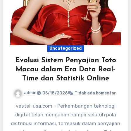
Uncategorized
Evolusi Sistem Penyajian Toto
Macau dalam Era Data Real-
Time dan Statistik Online
admin
05/18/2026
Tidak ada komentar
vestel-usa.com – Perkembangan teknologi
digital telah mengubah hampir seluruh pola
distribusi informasi, termasuk dalam penyajian