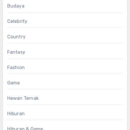
Budaya
Celebrity
Country
Fantasy
Fashion
Game
Hewan Ternak
Hiburan
Hiburan & Game