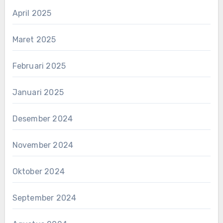
April 2025
Maret 2025
Februari 2025
Januari 2025
Desember 2024
November 2024
Oktober 2024
September 2024