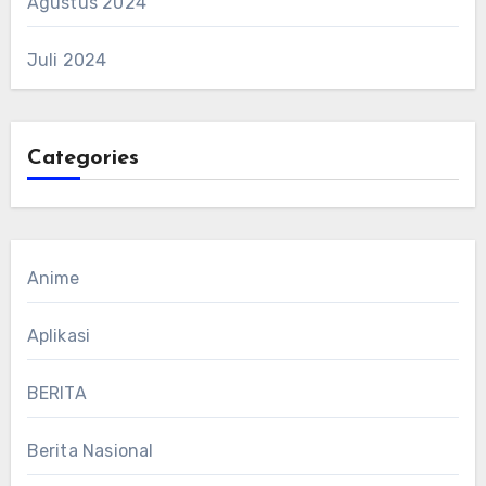
Agustus 2024
Juli 2024
Categories
Anime
Aplikasi
BERITA
Berita Nasional