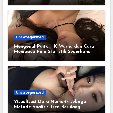
Uncategorized
Mengenal Paito HK Warna dan Cara
Membaca Pola Statistik Sederhana
Uncategorized
Visualisasi Data Numerik sebagai
Metode Analisis Tren Berulang