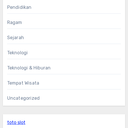
Pendidikan
Ragam
Sejarah
Teknologi
Teknologi & Hiburan
Tempat Wisata
Uncategorized
toto slot