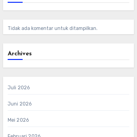
Tidak ada komentar untuk ditampilkan.
Archives
Juli 2026
Juni 2026
Mei 2026
Februari 2026