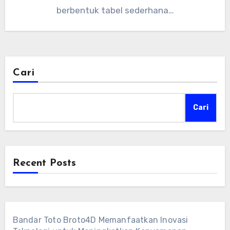
berbentuk tabel sederhana…
Cari
Cari
Recent Posts
Bandar Toto Broto4D Memanfaatkan Inovasi