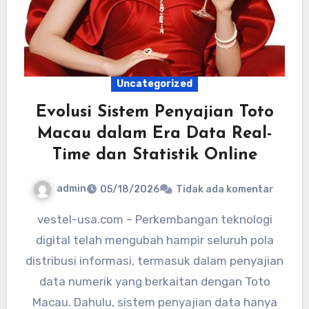
Uncategorized
Evolusi Sistem Penyajian Toto
Macau dalam Era Data Real-
Time dan Statistik Online
admin
05/18/2026
Tidak ada komentar
vestel-usa.com – Perkembangan teknologi
digital telah mengubah hampir seluruh pola
distribusi informasi, termasuk dalam penyajian
data numerik yang berkaitan dengan Toto
Macau. Dahulu, sistem penyajian data hanya