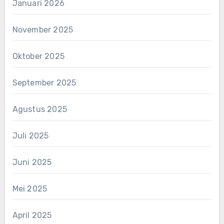
Januari 2026
November 2025
Oktober 2025
September 2025
Agustus 2025
Juli 2025
Juni 2025
Mei 2025
April 2025