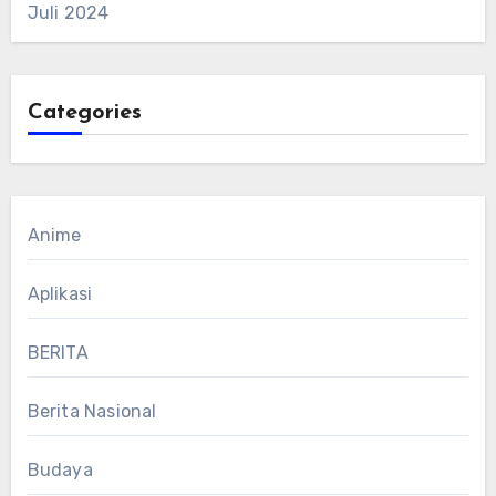
Juli 2024
Categories
Anime
Aplikasi
BERITA
Berita Nasional
Budaya