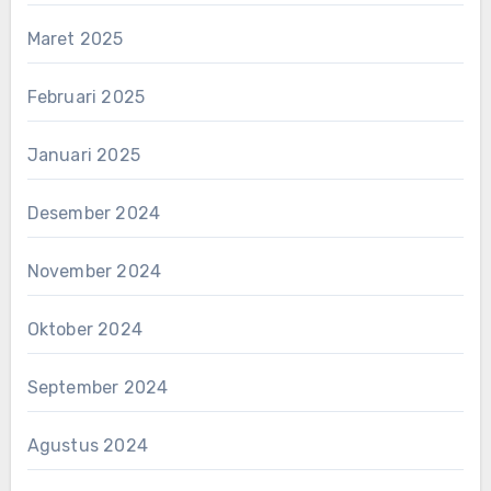
Maret 2025
Februari 2025
Januari 2025
Desember 2024
November 2024
Oktober 2024
September 2024
Agustus 2024