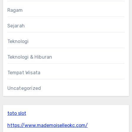
Ragam
Sejarah
Teknologi
Teknologi & Hiburan
Tempat Wisata
Uncategorized
toto slot
https://www.mademoiselleokc.com/