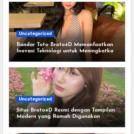
Uncategorized
Bandar Toto Broto4D Memanfaatkan
Inovasi Teknologi untuk Meningkatkan
Kenyamanan Pengguna
Uncategorized
Situs Broto4D Resmi dengan Tampilan
Modern yang Ramah Digunakan