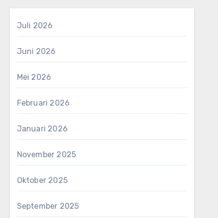
Juli 2026
Juni 2026
Mei 2026
Februari 2026
Januari 2026
November 2025
Oktober 2025
September 2025