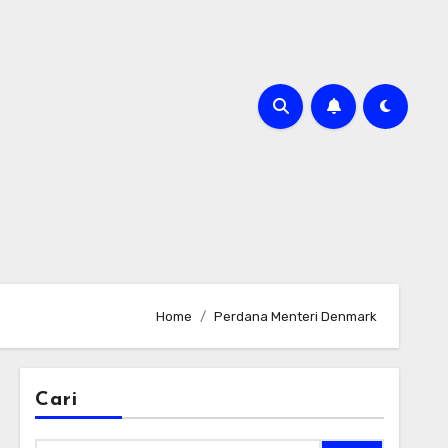
Home
Perdana Menteri Denmark
Cari