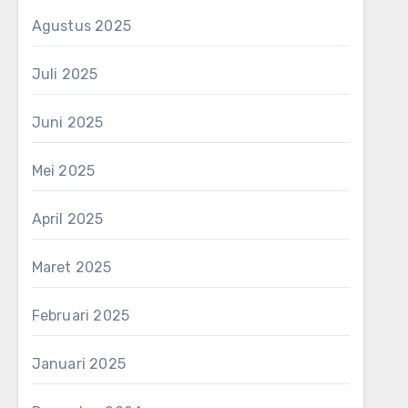
Agustus 2025
Juli 2025
Juni 2025
Mei 2025
April 2025
Maret 2025
Februari 2025
Januari 2025