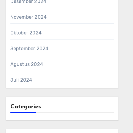
Desember 2024
November 2024
Oktober 2024
September 2024
Agustus 2024
Juli 2024
Categories