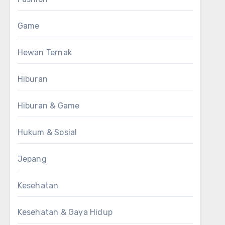
Game
Hewan Ternak
Hiburan
Hiburan & Game
Hukum & Sosial
Jepang
Kesehatan
Kesehatan & Gaya Hidup