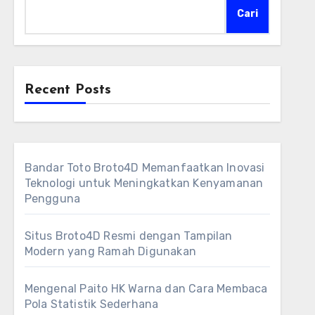
Cari
Recent Posts
Bandar Toto Broto4D Memanfaatkan Inovasi
Teknologi untuk Meningkatkan Kenyamanan
Pengguna
Situs Broto4D Resmi dengan Tampilan
Modern yang Ramah Digunakan
Mengenal Paito HK Warna dan Cara Membaca
Pola Statistik Sederhana