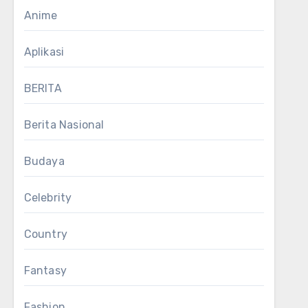
Anime
Aplikasi
BERITA
Berita Nasional
Budaya
Celebrity
Country
Fantasy
Fashion