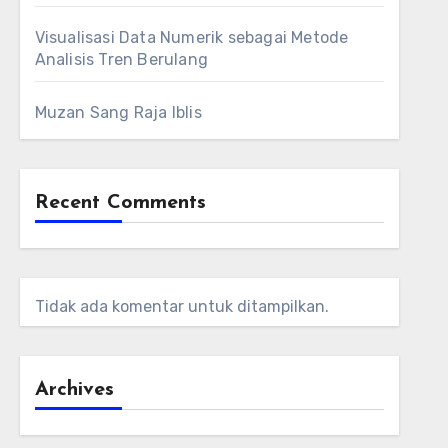
Visualisasi Data Numerik sebagai Metode
Analisis Tren Berulang
Muzan Sang Raja Iblis
Recent Comments
Tidak ada komentar untuk ditampilkan.
Archives