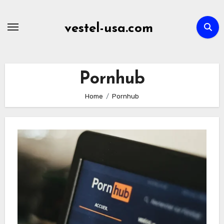
Skip
to
vestel-usa.com
content
Pornhub
Home
Pornhub