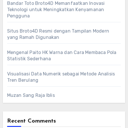
Bandar Toto Broto4D Memanfaatkan Inovasi
Teknologi untuk Meningkatkan Kenyamanan
Pengguna
Situs Broto4D Resmi dengan Tampilan Modern
yang Ramah Digunakan
Mengenal Paito HK Warna dan Cara Membaca Pola
Statistik Sederhana
Visualisasi Data Numerik sebagai Metode Analisis
Tren Berulang
Muzan Sang Raja Iblis
Recent Comments