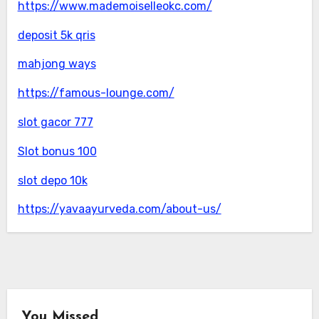
https://www.mademoiselleokc.com/
deposit 5k qris
mahjong ways
https://famous-lounge.com/
slot gacor 777
Slot bonus 100
slot depo 10k
https://yavaayurveda.com/about-us/
You Missed