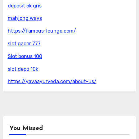
deposit 5k qris
mahjong ways
https://famous-lounge.com/
slot gacor 777
Slot bonus 100
slot depo 10k
https://yavaayurveda.com/about-us/
You Missed