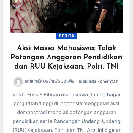
BERITA
Aksi Massa Mahasiswa: Tolak
Potongan Anggaran Pendidikan
dan RUU Kejaksaan, Polri, TNI
admin
02/18/2025
Tidak ada komentar
vestel-usa – Ribuan mahasiswa dari berbagai
perguruan tinggi di Indonesia menggelar aksi
demonstrasi menolak potongan anggaran
pendidikan serta Rancangan Undang-Undang
(RUU) Kejaksaan, Polri, dan TNI. Aksi ini digelar