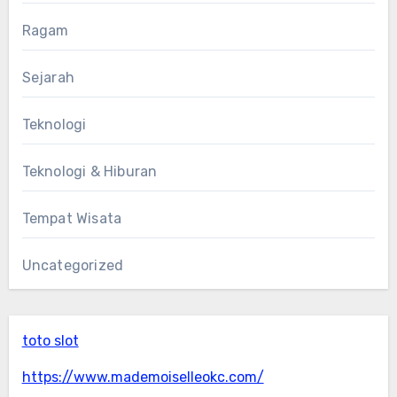
Ragam
Sejarah
Teknologi
Teknologi & Hiburan
Tempat Wisata
Uncategorized
toto slot
https://www.mademoiselleokc.com/