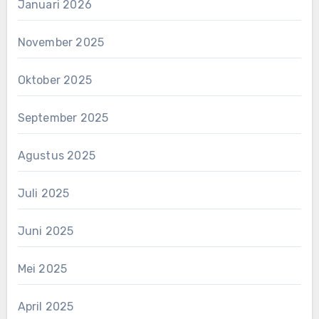
Januari 2026
November 2025
Oktober 2025
September 2025
Agustus 2025
Juli 2025
Juni 2025
Mei 2025
April 2025