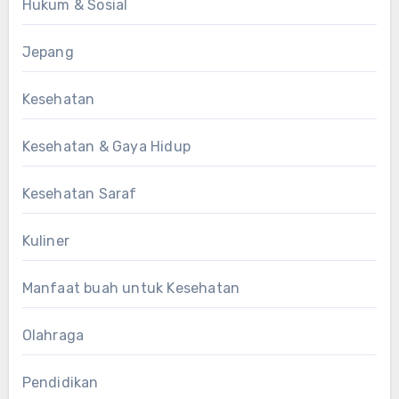
Hukum & Sosial
Jepang
Kesehatan
Kesehatan & Gaya Hidup
Kesehatan Saraf
Kuliner
Manfaat buah untuk Kesehatan
Olahraga
Pendidikan