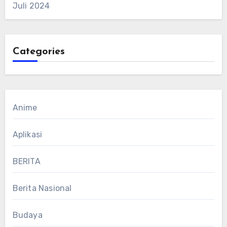
Juli 2024
Categories
Anime
Aplikasi
BERITA
Berita Nasional
Budaya