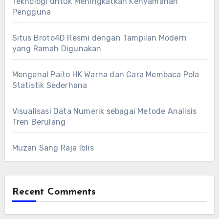
Teknologi untuk Meningkatkan Kenyamanan
Pengguna
Situs Broto4D Resmi dengan Tampilan Modern
yang Ramah Digunakan
Mengenal Paito HK Warna dan Cara Membaca Pola
Statistik Sederhana
Visualisasi Data Numerik sebagai Metode Analisis
Tren Berulang
Muzan Sang Raja Iblis
Recent Comments