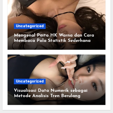
Uncategorized
Mengenal Paito HK Warna dan Cara
Membaca Pola Statistik Sederhana
Uncategorized
Visualisasi Data Numerik sebagai
Metode Analisis Tren Berulang