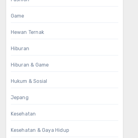
Game
Hewan Ternak
Hiburan
Hiburan & Game
Hukum & Sosial
Jepang
Kesehatan
Kesehatan & Gaya Hidup