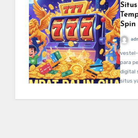
Situs
Temp
Spin
ad
vestel-usa.com – Tahun 2025 menjadi babak baru bagi
para pe
digita
situs y