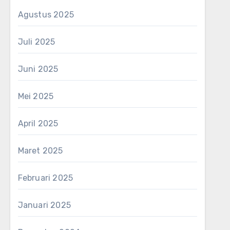
Agustus 2025
Juli 2025
Juni 2025
Mei 2025
April 2025
Maret 2025
Februari 2025
Januari 2025