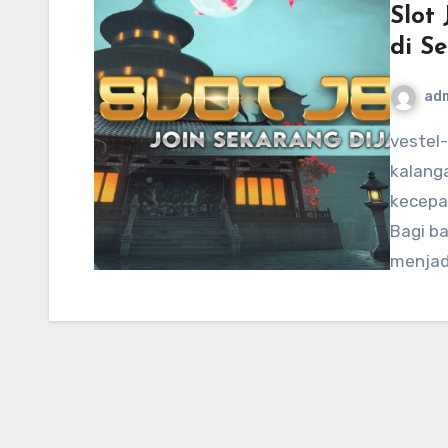
Slot
di S
ad
vestel-usa.com – Slot Jepang semakin populer di
kalang
kecepa
Bagi b
menjadi