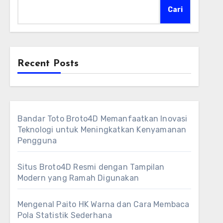
Cari
Recent Posts
Bandar Toto Broto4D Memanfaatkan Inovasi
Teknologi untuk Meningkatkan Kenyamanan
Pengguna
Situs Broto4D Resmi dengan Tampilan
Modern yang Ramah Digunakan
Mengenal Paito HK Warna dan Cara Membaca
Pola Statistik Sederhana