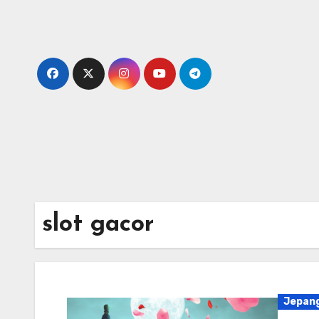
Skip
to
content
slot gacor
Jepan