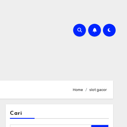
Home
slot gacor
Cari