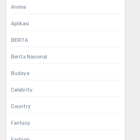
Anime
Aplikasi
BERITA
Berita Nasional
Budaya
Celebrity
Country
Fantasy
Fashion