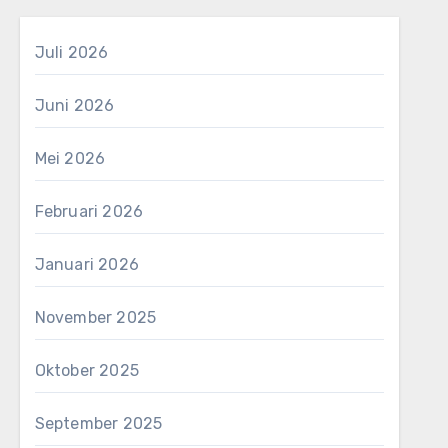
Juli 2026
Juni 2026
Mei 2026
Februari 2026
Januari 2026
November 2025
Oktober 2025
September 2025