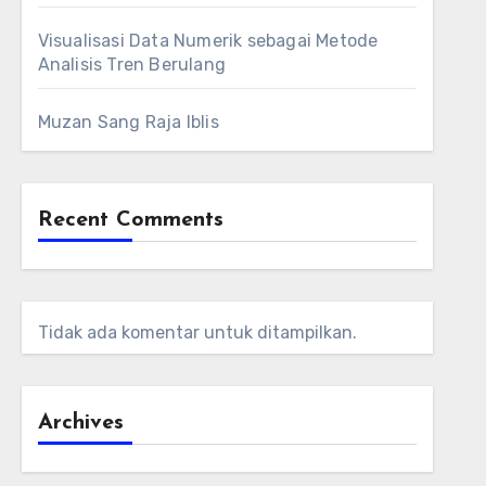
Visualisasi Data Numerik sebagai Metode
Analisis Tren Berulang
Muzan Sang Raja Iblis
Recent Comments
Tidak ada komentar untuk ditampilkan.
Archives