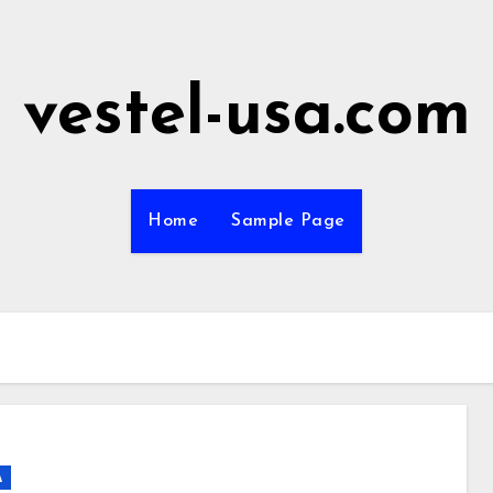
vestel-usa.com
Home
Sample Page
A