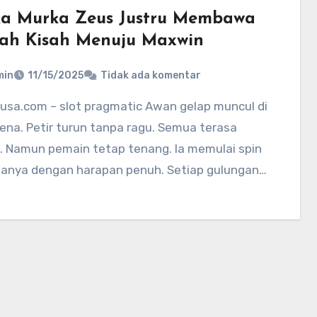
ka Murka Zeus Justru Membawa
ah Kisah Menuju Maxwin
min
11/15/2025
Tidak ada komentar
ena. Petir turun tanpa ragu. Semua terasa
. Namun pemain tetap tenang. Ia memulai spin
anya dengan harapan penuh. Setiap gulungan…