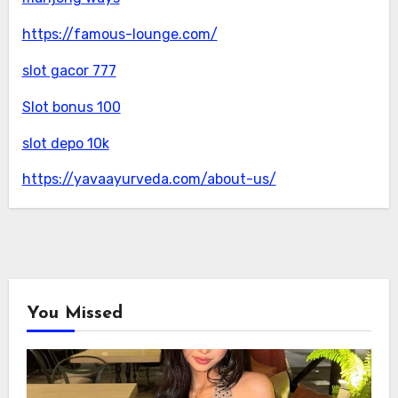
https://famous-lounge.com/
slot gacor 777
Slot bonus 100
slot depo 10k
https://yavaayurveda.com/about-us/
You Missed