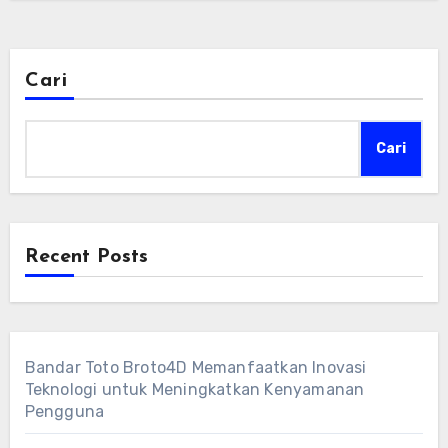
Cari
Cari
Recent Posts
Bandar Toto Broto4D Memanfaatkan Inovasi
Teknologi untuk Meningkatkan Kenyamanan
Pengguna