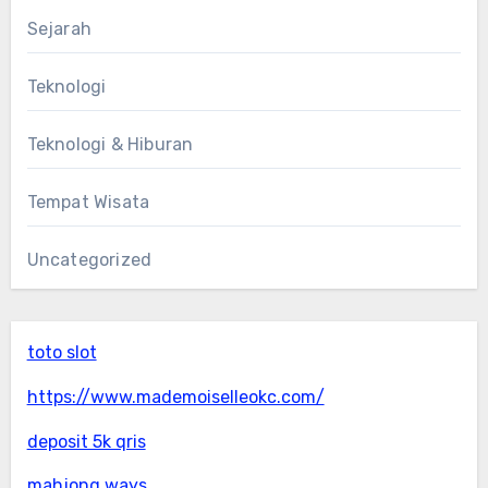
Sejarah
Teknologi
Teknologi & Hiburan
Tempat Wisata
Uncategorized
toto slot
https://www.mademoiselleokc.com/
deposit 5k qris
mahjong ways