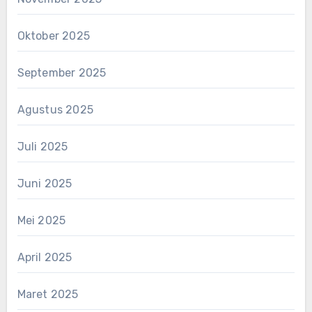
Oktober 2025
September 2025
Agustus 2025
Juli 2025
Juni 2025
Mei 2025
April 2025
Maret 2025