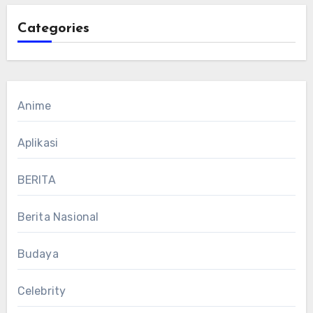
Categories
Anime
Aplikasi
BERITA
Berita Nasional
Budaya
Celebrity