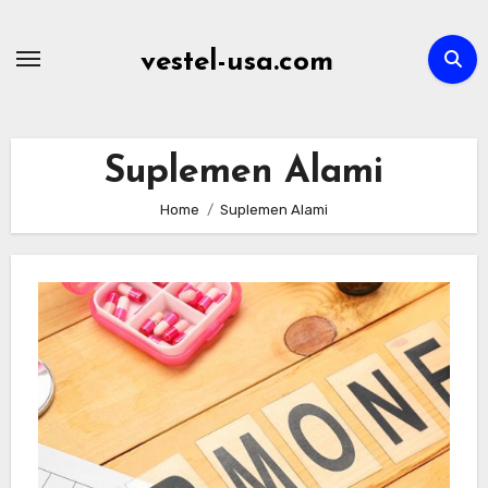
Skip
to
vestel-usa.com
content
Suplemen Alami
Home
Suplemen Alami