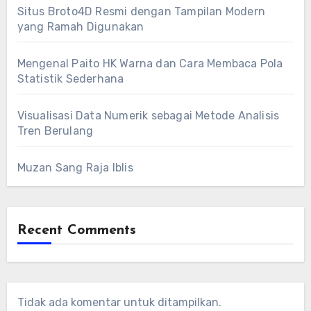
Situs Broto4D Resmi dengan Tampilan Modern
yang Ramah Digunakan
Mengenal Paito HK Warna dan Cara Membaca Pola
Statistik Sederhana
Visualisasi Data Numerik sebagai Metode Analisis
Tren Berulang
Muzan Sang Raja Iblis
Recent Comments
Tidak ada komentar untuk ditampilkan.