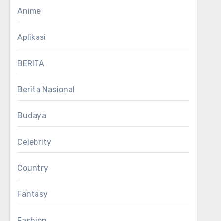
Anime
Aplikasi
BERITA
Berita Nasional
Budaya
Celebrity
Country
Fantasy
Fashion