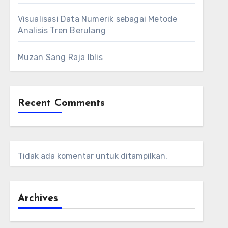
Visualisasi Data Numerik sebagai Metode
Analisis Tren Berulang
Muzan Sang Raja Iblis
Recent Comments
Tidak ada komentar untuk ditampilkan.
Archives