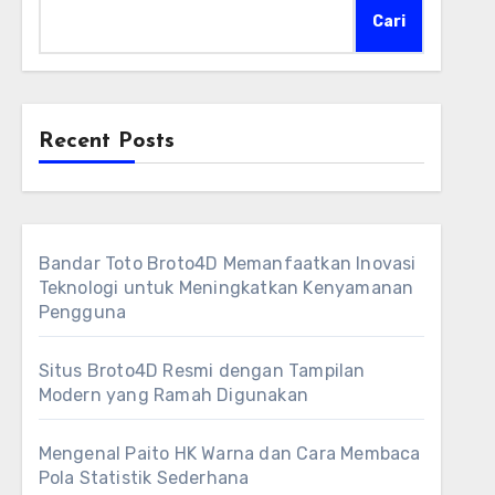
Cari
Recent Posts
Bandar Toto Broto4D Memanfaatkan Inovasi
Teknologi untuk Meningkatkan Kenyamanan
Pengguna
Situs Broto4D Resmi dengan Tampilan
Modern yang Ramah Digunakan
Mengenal Paito HK Warna dan Cara Membaca
Pola Statistik Sederhana