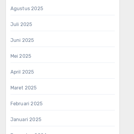
Agustus 2025
Juli 2025
Juni 2025
Mei 2025
April 2025
Maret 2025
Februari 2025
Januari 2025