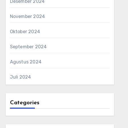
Desember 2024
November 2024
Oktober 2024
September 2024
Agustus 2024
Juli 2024
Categories