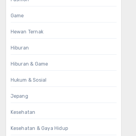
Game
Hewan Ternak
Hiburan
Hiburan & Game
Hukum & Sosial
Jepang
Kesehatan
Kesehatan & Gaya Hidup