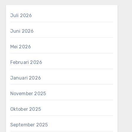
Juli 2026
Juni 2026
Mei 2026
Februari 2026
Januari 2026
November 2025
Oktober 2025
September 2025