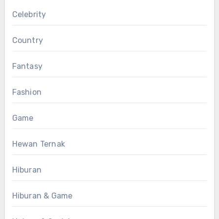
Celebrity
Country
Fantasy
Fashion
Game
Hewan Ternak
Hiburan
Hiburan & Game