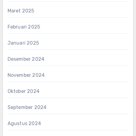
Maret 2025
Februari 2025
Januari 2025
Desember 2024
November 2024
Oktober 2024
September 2024
Agustus 2024