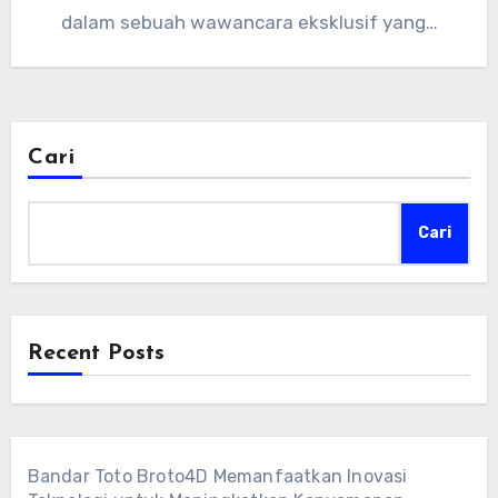
dalam sebuah wawancara eksklusif yang…
Cari
Cari
Recent Posts
Bandar Toto Broto4D Memanfaatkan Inovasi