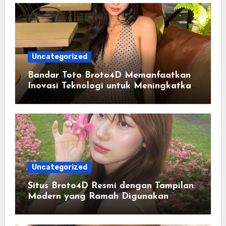
Uncategorized
Bandar Toto Broto4D Memanfaatkan
Inovasi Teknologi untuk Meningkatkan
Kenyamanan Pengguna
Uncategorized
Situs Broto4D Resmi dengan Tampilan
Modern yang Ramah Digunakan