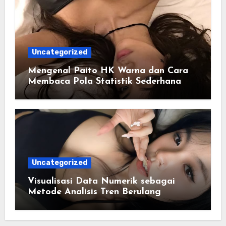
Uncategorized
Mengenal Paito HK Warna dan Cara
Membaca Pola Statistik Sederhana
Uncategorized
Visualisasi Data Numerik sebagai
Metode Analisis Tren Berulang