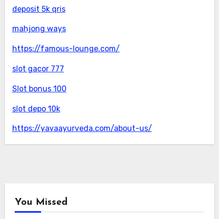
deposit 5k qris
mahjong ways
https://famous-lounge.com/
slot gacor 777
Slot bonus 100
slot depo 10k
https://yavaayurveda.com/about-us/
You Missed