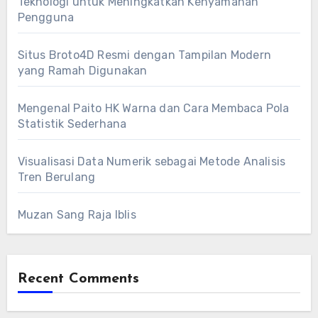
Teknologi untuk Meningkatkan Kenyamanan
Pengguna
Situs Broto4D Resmi dengan Tampilan Modern
yang Ramah Digunakan
Mengenal Paito HK Warna dan Cara Membaca Pola
Statistik Sederhana
Visualisasi Data Numerik sebagai Metode Analisis
Tren Berulang
Muzan Sang Raja Iblis
Recent Comments