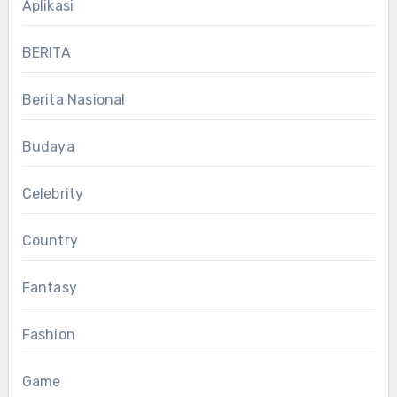
Aplikasi
BERITA
Berita Nasional
Budaya
Celebrity
Country
Fantasy
Fashion
Game