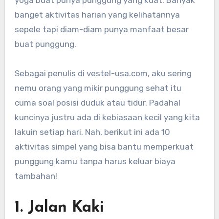
yoga buat punya punggung yang kuat. Banyak
banget aktivitas harian yang kelihatannya
sepele tapi diam-diam punya manfaat besar
buat punggung.
Sebagai penulis di vestel-usa.com, aku sering
nemu orang yang mikir punggung sehat itu
cuma soal posisi duduk atau tidur. Padahal
kuncinya justru ada di kebiasaan kecil yang kita
lakuin setiap hari. Nah, berikut ini ada 10
aktivitas simpel yang bisa bantu memperkuat
punggung kamu tanpa harus keluar biaya
tambahan!
1. Jalan Kaki