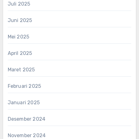
Juli 2025
Juni 2025
Mei 2025
April 2025
Maret 2025
Februari 2025
Januari 2025
Desember 2024
November 2024