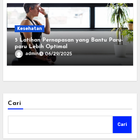
Kesehatan
5 Latihan Pernapasan yang Bantu Paru-
paru Lebih Optimal
admin
06/29/2025
Cari
Cari