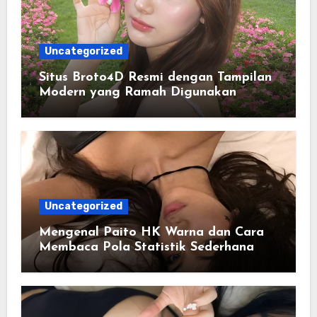
Uncategorized
Situs Broto4D Resmi dengan Tampilan
Modern yang Ramah Digunakan
Uncategorized
Mengenal Paito HK Warna dan Cara
Membaca Pola Statistik Sederhana