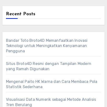
Recent Posts
Bandar Toto Broto4D Memanfaatkan Inovasi
Teknologi untuk Meningkatkan Kenyamanan
Pengguna
Situs Broto4D Resmi dengan Tampilan Modern
yang Ramah Digunakan
Mengenal Paito HK Warna dan Cara Membaca Pola
Statistik Sederhana
Visualisasi Data Numerik sebagai Metode Analisis
Tren Berulang