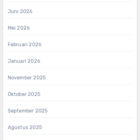
Juni 2026
Mei 2026
Februari 2026
Januari 2026
November 2025
Oktober 2025
September 2025
Agustus 2025