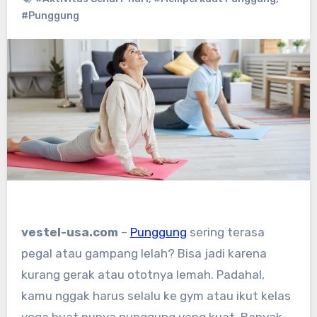
#Punggung
vestel-usa.com
–
Punggung
sering terasa
pegal atau gampang lelah? Bisa jadi karena
kurang gerak atau ototnya lemah. Padahal,
kamu nggak harus selalu ke gym atau ikut kelas