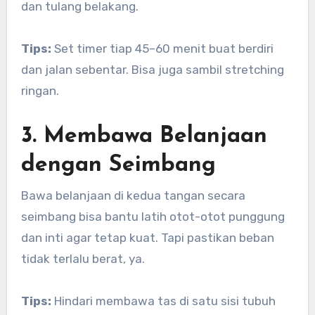
dan tulang belakang.
Tips:
Set timer tiap 45–60 menit buat berdiri
dan jalan sebentar. Bisa juga sambil stretching
ringan.
3. Membawa Belanjaan
dengan Seimbang
Bawa belanjaan di kedua tangan secara
seimbang bisa bantu latih otot-otot punggung
dan inti agar tetap kuat. Tapi pastikan beban
tidak terlalu berat, ya.
Tips:
Hindari membawa tas di satu sisi tubuh