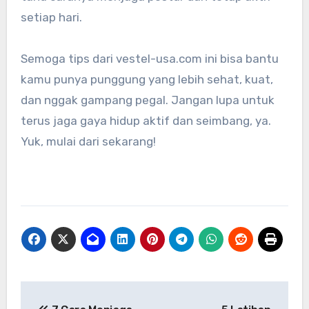
setiap hari.
Semoga tips dari vestel-usa.com ini bisa bantu
kamu punya punggung yang lebih sehat, kuat,
dan nggak gampang pegal. Jangan lupa untuk
terus jaga gaya hidup aktif dan seimbang, ya.
Yuk, mulai dari sekarang!
Navigasi