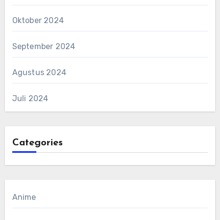
Oktober 2024
September 2024
Agustus 2024
Juli 2024
Categories
Anime