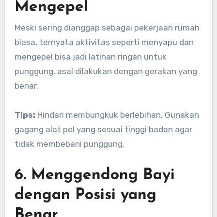
Mengepel
Meski sering dianggap sebagai pekerjaan rumah
biasa, ternyata aktivitas seperti menyapu dan
mengepel bisa jadi latihan ringan untuk
punggung, asal dilakukan dengan gerakan yang
benar.
Tips:
Hindari membungkuk berlebihan. Gunakan
gagang alat pel yang sesuai tinggi badan agar
tidak membebani punggung.
6. Menggendong Bayi
dengan Posisi yang
Benar