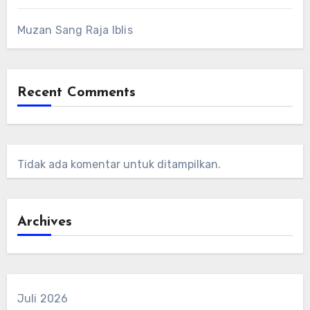
Muzan Sang Raja Iblis
Recent Comments
Tidak ada komentar untuk ditampilkan.
Archives
Juli 2026