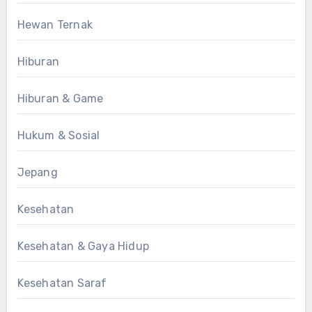
Hewan Ternak
Hiburan
Hiburan & Game
Hukum & Sosial
Jepang
Kesehatan
Kesehatan & Gaya Hidup
Kesehatan Saraf