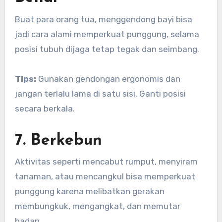
Buat para orang tua, menggendong bayi bisa
jadi cara alami memperkuat punggung, selama
posisi tubuh dijaga tetap tegak dan seimbang.
Tips:
Gunakan gendongan ergonomis dan
jangan terlalu lama di satu sisi. Ganti posisi
secara berkala.
7. Berkebun
Aktivitas seperti mencabut rumput, menyiram
tanaman, atau mencangkul bisa memperkuat
punggung karena melibatkan gerakan
membungkuk, mengangkat, dan memutar
badan.