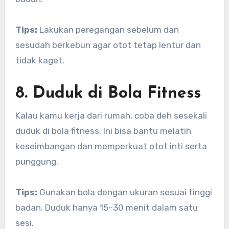
Tips:
Lakukan peregangan sebelum dan
sesudah berkebun agar otot tetap lentur dan
tidak kaget.
8. Duduk di Bola Fitness
Kalau kamu kerja dari rumah, coba deh sesekali
duduk di bola fitness. Ini bisa bantu melatih
keseimbangan dan memperkuat otot inti serta
punggung.
Tips:
Gunakan bola dengan ukuran sesuai tinggi
badan. Duduk hanya 15–30 menit dalam satu
sesi.