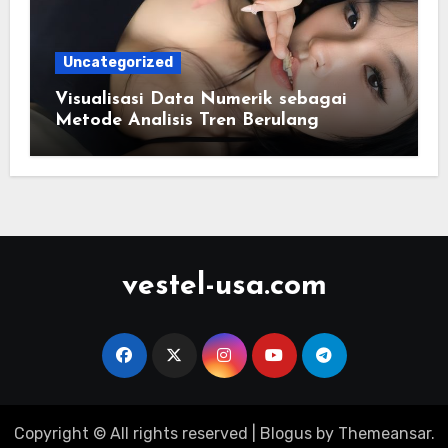
Uncategorized
Visualisasi Data Numerik sebagai
Metode Analisis Tren Berulang
vestel-usa.com
Copyright © All rights reserved
|
Blogus
by
Themeansar
.