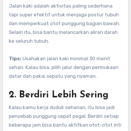
Jalan kaki adalah aktivitas paling sederhana
tapi super efektif untuk menjaga postur tubuh
dan memperkuat otot punggung bagian bawah.
Selain itu, bisa bantu melancarkan aliran darah
ke seluruh tubuh.
Tips:
Usahakan jalan kaki minimal 30 menit
sehari. Kalau bisa, pilih jalur dengan permukaan
datar dan pakai sepatu yang nyaman.
2. Berdiri Lebih Sering
Kalau kamu kerja duduk seharian, itu bisa jadi
penyebab punggung cepat pegal. Berdiri setiap
beberapa jam bisa bantu aktifkan otot-otot inti