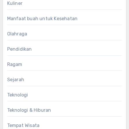
Kuliner
Manfaat buah untuk Kesehatan
Olahraga
Pendidikan
Ragam
Sejarah
Teknologi
Teknologi & Hiburan
Tempat Wisata