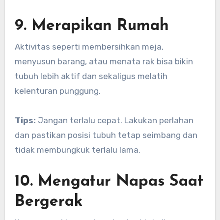
9. Merapikan Rumah
Aktivitas seperti membersihkan meja,
menyusun barang, atau menata rak bisa bikin
tubuh lebih aktif dan sekaligus melatih
kelenturan punggung.
Tips:
Jangan terlalu cepat. Lakukan perlahan
dan pastikan posisi tubuh tetap seimbang dan
tidak membungkuk terlalu lama.
10. Mengatur Napas Saat
Bergerak