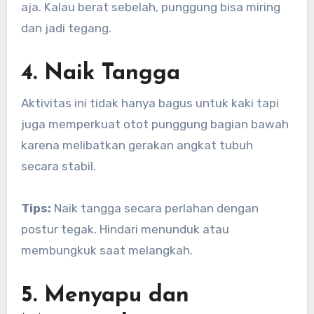
aja. Kalau berat sebelah, punggung bisa miring
dan jadi tegang.
4. Naik Tangga
Aktivitas ini tidak hanya bagus untuk kaki tapi
juga memperkuat otot punggung bagian bawah
karena melibatkan gerakan angkat tubuh
secara stabil.
Tips:
Naik tangga secara perlahan dengan
postur tegak. Hindari menunduk atau
membungkuk saat melangkah.
5. Menyapu dan