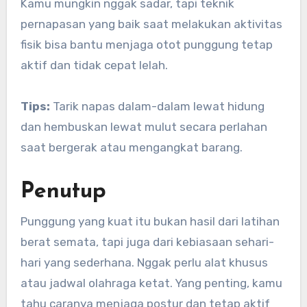
Kamu mungkin nggak sadar, tapi teknik
pernapasan yang baik saat melakukan aktivitas
fisik bisa bantu menjaga otot punggung tetap
aktif dan tidak cepat lelah.
Tips:
Tarik napas dalam-dalam lewat hidung
dan hembuskan lewat mulut secara perlahan
saat bergerak atau mengangkat barang.
Penutup
Punggung yang kuat itu bukan hasil dari latihan
berat semata, tapi juga dari kebiasaan sehari-
hari yang sederhana. Nggak perlu alat khusus
atau jadwal olahraga ketat. Yang penting, kamu
tahu caranya menjaga postur dan tetap aktif