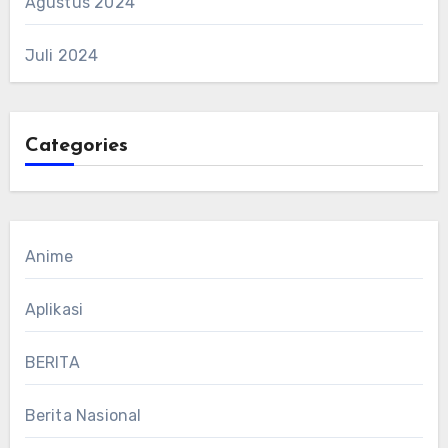
Agustus 2024
Juli 2024
Categories
Anime
Aplikasi
BERITA
Berita Nasional