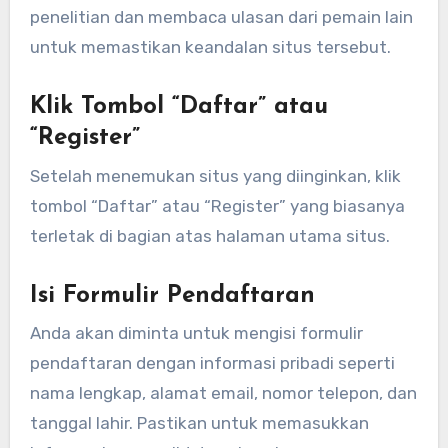
penelitian dan membaca ulasan dari pemain lain
untuk memastikan keandalan situs tersebut.
Klik Tombol “Daftar” atau
“Register”
Setelah menemukan situs yang diinginkan, klik
tombol “Daftar” atau “Register” yang biasanya
terletak di bagian atas halaman utama situs.
Isi Formulir Pendaftaran
Anda akan diminta untuk mengisi formulir
pendaftaran dengan informasi pribadi seperti
nama lengkap, alamat email, nomor telepon, dan
tanggal lahir. Pastikan untuk memasukkan