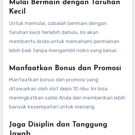
Mulai Bermain dengan Taruhan
Kecil
Untuk memulai, cobalah bermain dengan
taruhan kecil terlebih dahulu. Ini akan
membantu Anda untuk memahami permainan
lebih baik tanpa mengambil risiko yang besar.
Manfaatkan Bonus dan Promosi
Manfaatkan bonus dan promosi yang
ditawarkan oleh slot depo 10 ribu. Ini bisa
meningkatkan saldo Anda dan memberikan lebih
banyak kesempatan untuk menang.
Jaga Disiplin dan Tanggung
Jawab