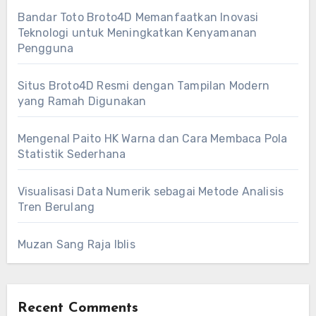
Bandar Toto Broto4D Memanfaatkan Inovasi
Teknologi untuk Meningkatkan Kenyamanan
Pengguna
Situs Broto4D Resmi dengan Tampilan Modern
yang Ramah Digunakan
Mengenal Paito HK Warna dan Cara Membaca Pola
Statistik Sederhana
Visualisasi Data Numerik sebagai Metode Analisis
Tren Berulang
Muzan Sang Raja Iblis
Recent Comments