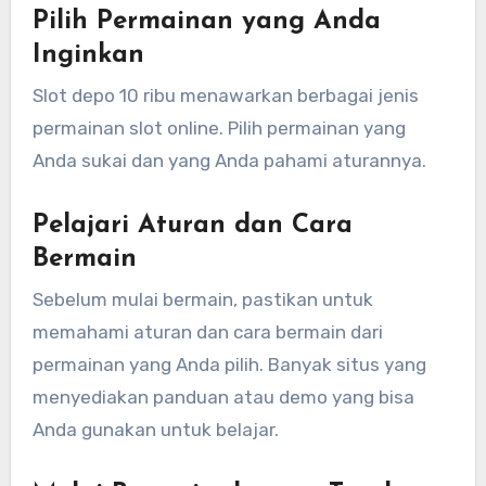
Pilih Permainan yang Anda
Inginkan
Slot depo 10 ribu menawarkan berbagai jenis
permainan slot online. Pilih permainan yang
Anda sukai dan yang Anda pahami aturannya.
Pelajari Aturan dan Cara
Bermain
Sebelum mulai bermain, pastikan untuk
memahami aturan dan cara bermain dari
permainan yang Anda pilih. Banyak situs yang
menyediakan panduan atau demo yang bisa
Anda gunakan untuk belajar.