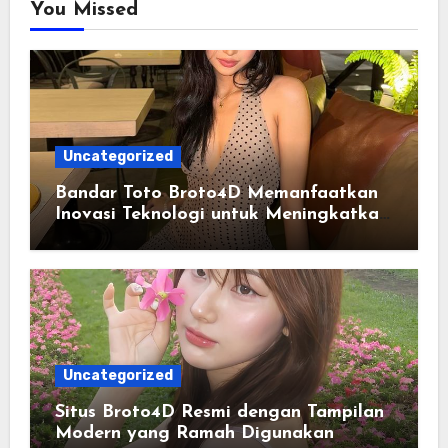
You Missed
Uncategorized
Bandar Toto Broto4D Memanfaatkan
Inovasi Teknologi untuk Meningkatkan
Kenyamanan Pengguna
Uncategorized
Situs Broto4D Resmi dengan Tampilan
Modern yang Ramah Digunakan