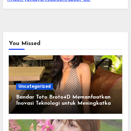
You Missed
Uncategorized
Bandar Toto Broto4D Memanfaatkan
Inovasi Teknologi untuk Meningkatkan
Kenyamanan Pengguna