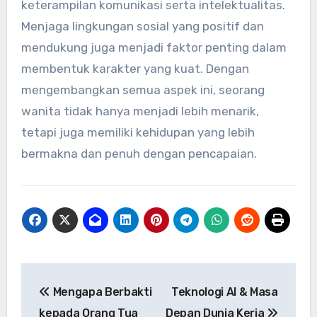
keterampilan komunikasi serta intelektualitas.
Menjaga lingkungan sosial yang positif dan
mendukung juga menjadi faktor penting dalam
membentuk karakter yang kuat. Dengan
mengembangkan semua aspek ini, seorang
wanita tidak hanya menjadi lebih menarik,
tetapi juga memiliki kehidupan yang lebih
bermakna dan penuh dengan pencapaian.
Navigasi
Mengapa Berbakti
Teknologi AI & Masa
pos
kepada Orang Tua
Depan Dunia Kerja