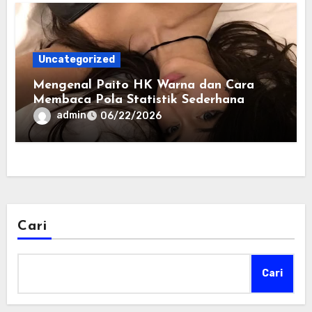
Uncategorized
Mengenal Paito HK Warna dan Cara
Membaca Pola Statistik Sederhana
admin
06/22/2026
Cari
Cari