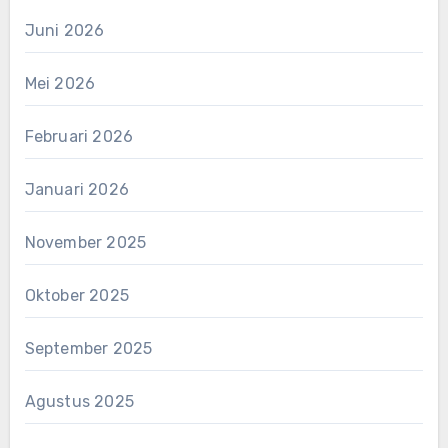
Juni 2026
Mei 2026
Februari 2026
Januari 2026
November 2025
Oktober 2025
September 2025
Agustus 2025