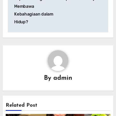
Membawa
Kebahagiaan dalam
Hidup?
By
admin
Related Post