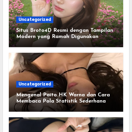
Uncategorized
Situs Broto4D Resmi dengan Tampilan
Modern yang Ramah Digunakan
Uncategorized
Mengenal Paito HK Warna dan Cara
Membaca Pola Statistik Sederhana