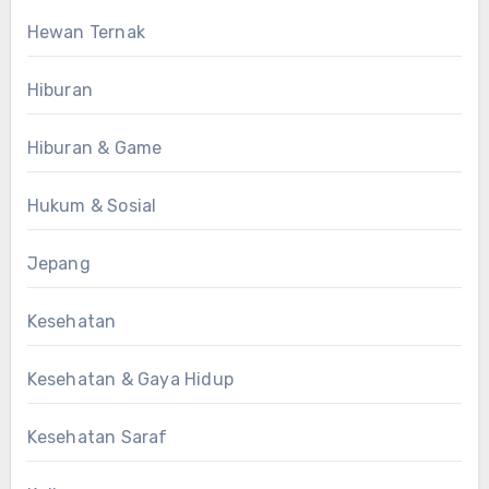
Hewan Ternak
Hiburan
Hiburan & Game
Hukum & Sosial
Jepang
Kesehatan
Kesehatan & Gaya Hidup
Kesehatan Saraf