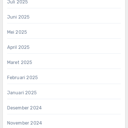
Juli 2025
Juni 2025
Mei 2025
April 2025
Maret 2025
Februari 2025
Januari 2025
Desember 2024
November 2024