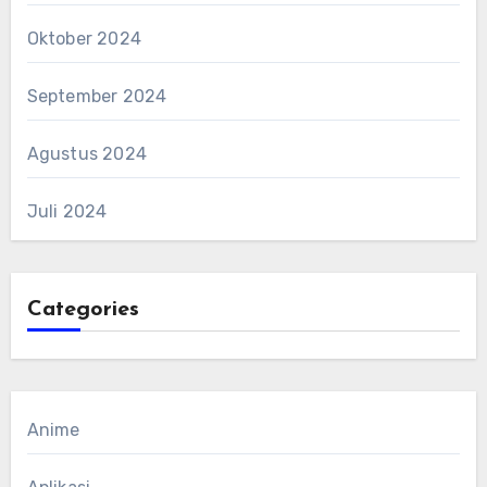
Oktober 2024
September 2024
Agustus 2024
Juli 2024
Categories
Anime