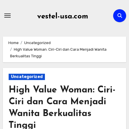
Skip
to
vestel-usa.com
content
Home
Uncategorized
High Value Woman: Ciri-Ciri dan Cara Menjadi Wanita
Berkualitas Tinggi
Uncategorized
High Value Woman: Ciri-
Ciri dan Cara Menjadi
Wanita Berkualitas
Tinggi