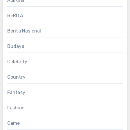
Aplikasi
BERITA
Berita Nasional
Budaya
Celebrity
Country
Fantasy
Fashion
Game