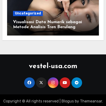
Uncategorized
Visualisasi Data Numerik sebagai
Metode Analisis Tren Berulang
vestel-usa.com
Copyright © All rights reserved
|
Blogus
by
Themeansar
.