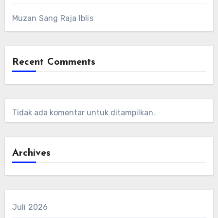
Muzan Sang Raja Iblis
Recent Comments
Tidak ada komentar untuk ditampilkan.
Archives
Juli 2026