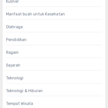
Kuliner
Manfaat buah untuk Kesehatan
Olahraga
Pendidikan
Ragam
Sejarah
Teknologi
Teknologi & Hiburan
Tempat Wisata