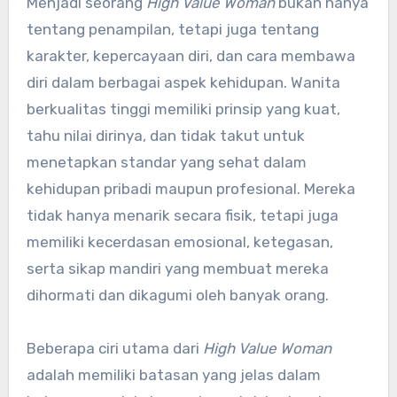
Menjadi seorang
High Value Woman
bukan hanya
tentang penampilan, tetapi juga tentang
karakter, kepercayaan diri, dan cara membawa
diri dalam berbagai aspek kehidupan. Wanita
berkualitas tinggi memiliki prinsip yang kuat,
tahu nilai dirinya, dan tidak takut untuk
menetapkan standar yang sehat dalam
kehidupan pribadi maupun profesional. Mereka
tidak hanya menarik secara fisik, tetapi juga
memiliki kecerdasan emosional, ketegasan,
serta sikap mandiri yang membuat mereka
dihormati dan dikagumi oleh banyak orang.
Beberapa ciri utama dari
High Value Woman
adalah memiliki batasan yang jelas dalam