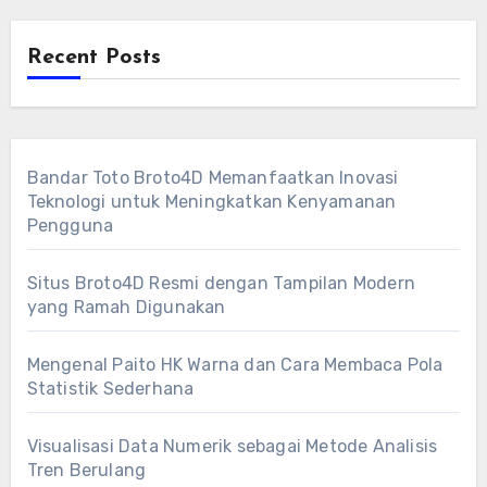
Recent Posts
Bandar Toto Broto4D Memanfaatkan Inovasi
Teknologi untuk Meningkatkan Kenyamanan
Pengguna
Situs Broto4D Resmi dengan Tampilan Modern
yang Ramah Digunakan
Mengenal Paito HK Warna dan Cara Membaca Pola
Statistik Sederhana
Visualisasi Data Numerik sebagai Metode Analisis
Tren Berulang