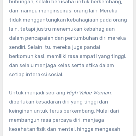
hubungan, selalu berusaha untuk berkembang,
dan mampu menginspirasi orang lain. Mereka
tidak menggantungkan kebahagiaan pada orang
lain, tetapi justru menemukan kebahagiaan
dalam pencapaian dan pertumbuhan diri mereka
sendiri. Selain itu, mereka juga pandai
berkomunikasi, memiliki rasa empati yang tinggi,
dan selalu menjaga kelas serta etika dalam
setiap interaksi sosial.
Untuk menjadi seorang
High Value Woman
,
diperlukan kesadaran diri yang tinggi dan
keinginan untuk terus berkembang. Mulai dari
membangun rasa percaya diri, menjaga
kesehatan fisik dan mental, hingga mengasah