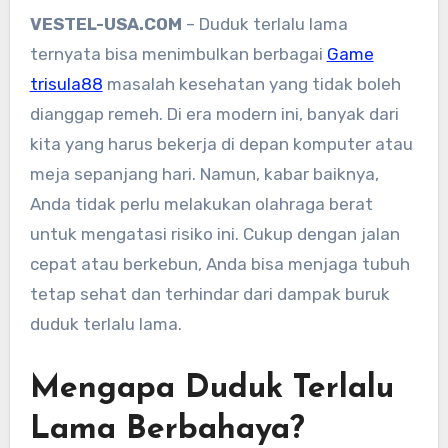
VESTEL-USA.COM
– Duduk terlalu lama
ternyata bisa menimbulkan berbagai
Game
trisula88
masalah kesehatan yang tidak boleh
dianggap remeh. Di era modern ini, banyak dari
kita yang harus bekerja di depan komputer atau
meja sepanjang hari. Namun, kabar baiknya,
Anda tidak perlu melakukan olahraga berat
untuk mengatasi risiko ini. Cukup dengan jalan
cepat atau berkebun, Anda bisa menjaga tubuh
tetap sehat dan terhindar dari dampak buruk
duduk terlalu lama.
Mengapa Duduk Terlalu
Lama Berbahaya?