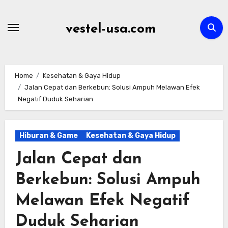
Skip
to
vestel-usa.com
content
Home
Kesehatan & Gaya Hidup
Jalan Cepat dan Berkebun: Solusi Ampuh Melawan Efek
Negatif Duduk Seharian
Hiburan & Game
Kesehatan & Gaya Hidup
Jalan Cepat dan
Berkebun: Solusi Ampuh
Melawan Efek Negatif
Duduk Seharian