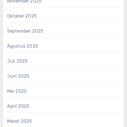
November 2025
Oktober 2025
September 2025
Agustus 2025
Juli 2025
Juni 2025
Mei 2025
April 2025
Maret 2025