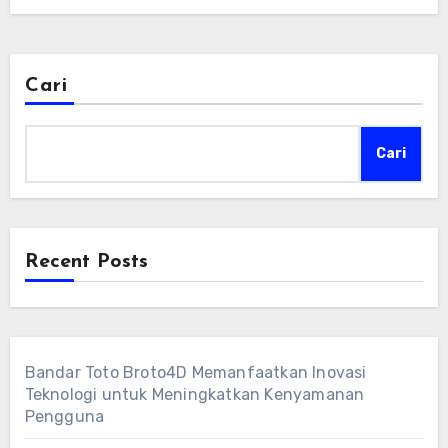
Cari
Cari
Recent Posts
Bandar Toto Broto4D Memanfaatkan Inovasi
Teknologi untuk Meningkatkan Kenyamanan
Pengguna