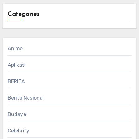
Categories
Anime
Aplikasi
BERITA
Berita Nasional
Budaya
Celebrity