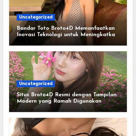
Uncategorized
Bandar Toto Broto4D Memanfaatkan
Inovasi Teknologi untuk Meningkatkan
Kenyamanan Pengguna
Uncategorized
Situs Broto4D Resmi dengan Tampilan
Modern yang Ramah Digunakan