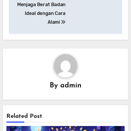
Menjaga Berat Badan
Ideal dengan Cara
Alami
By
admin
Related Post