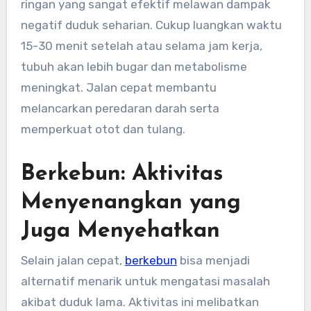
ringan yang sangat efektif melawan dampak
negatif duduk seharian. Cukup luangkan waktu
15-30 menit setelah atau selama jam kerja,
tubuh akan lebih bugar dan metabolisme
meningkat. Jalan cepat membantu
melancarkan peredaran darah serta
memperkuat otot dan tulang.
Berkebun: Aktivitas
Menyenangkan yang
Juga Menyehatkan
Selain jalan cepat,
berkebun
bisa menjadi
alternatif menarik untuk mengatasi masalah
akibat duduk lama. Aktivitas ini melibatkan