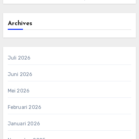
Archives
Juli 2026
Juni 2026
Mei 2026
Februari 2026
Januari 2026