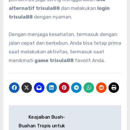
alternatif trisula88
dan melakukan
login
trisula88
dengan nyaman.
Dengan menjaga kesehatan, termasuk dengan
jalan cepat dan berkebun, Anda bisa tetap prima
saat melakukan aktivitas, termasuk saat
menikmati
game trisula88
favorit Anda.
Navigasi
Keajaiban Buah-
pos
Buahan Tropis untuk