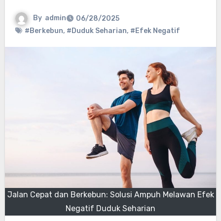
By
admin
06/28/2025
#Berkebun
,
#Duduk Seharian
,
#Efek Negatif
Jalan Cepat dan Berkebun: Solusi Ampuh Melawan Efek
Negatif Duduk Seharian