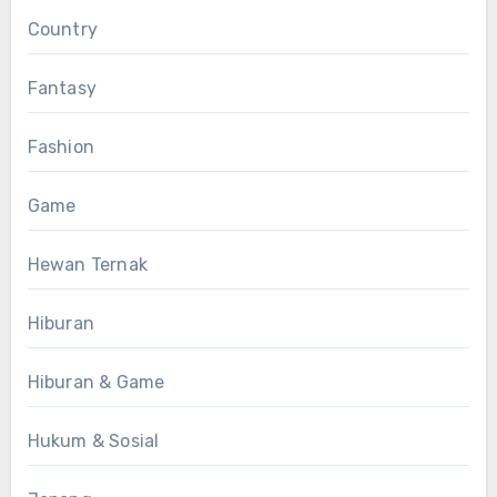
Country
Fantasy
Fashion
Game
Hewan Ternak
Hiburan
Hiburan & Game
Hukum & Sosial