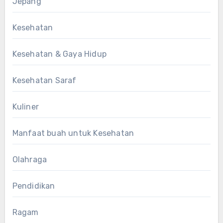
Jepang
Kesehatan
Kesehatan & Gaya Hidup
Kesehatan Saraf
Kuliner
Manfaat buah untuk Kesehatan
Olahraga
Pendidikan
Ragam