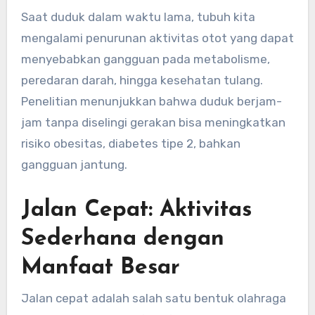
Saat duduk dalam waktu lama, tubuh kita
mengalami penurunan aktivitas otot yang dapat
menyebabkan gangguan pada metabolisme,
peredaran darah, hingga kesehatan tulang.
Penelitian menunjukkan bahwa duduk berjam-
jam tanpa diselingi gerakan bisa meningkatkan
risiko obesitas, diabetes tipe 2, bahkan
gangguan jantung.
Jalan Cepat: Aktivitas
Sederhana dengan
Manfaat Besar
Jalan cepat adalah salah satu bentuk olahraga