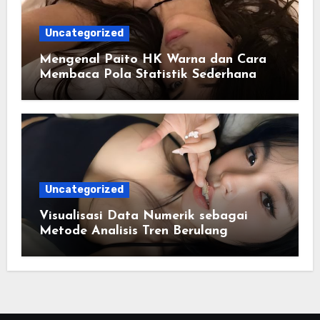
Uncategorized
Mengenal Paito HK Warna dan Cara
Membaca Pola Statistik Sederhana
Uncategorized
Visualisasi Data Numerik sebagai
Metode Analisis Tren Berulang