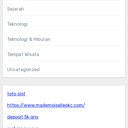
Sejarah
Teknologi
Teknologi & Hiburan
Tempat Wisata
Uncategorized
toto slot
https://www.mademoiselleokc.com/
deposit 5k qris