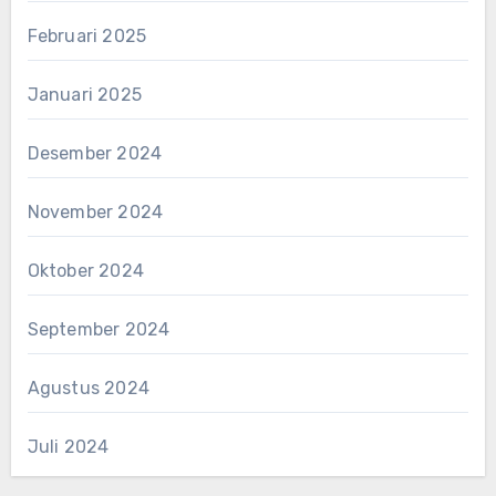
Februari 2025
Januari 2025
Desember 2024
November 2024
Oktober 2024
September 2024
Agustus 2024
Juli 2024