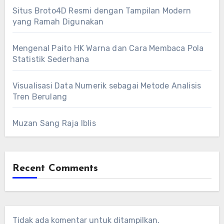
Situs Broto4D Resmi dengan Tampilan Modern
yang Ramah Digunakan
Mengenal Paito HK Warna dan Cara Membaca Pola
Statistik Sederhana
Visualisasi Data Numerik sebagai Metode Analisis
Tren Berulang
Muzan Sang Raja Iblis
Recent Comments
Tidak ada komentar untuk ditampilkan.