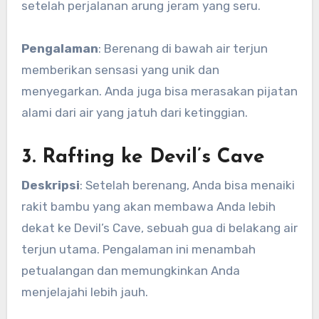
setelah perjalanan arung jeram yang seru.
Pengalaman
: Berenang di bawah air terjun
memberikan sensasi yang unik dan
menyegarkan. Anda juga bisa merasakan pijatan
alami dari air yang jatuh dari ketinggian.
3. Rafting ke Devil’s Cave
Deskripsi
: Setelah berenang, Anda bisa menaiki
rakit bambu yang akan membawa Anda lebih
dekat ke Devil’s Cave, sebuah gua di belakang air
terjun utama. Pengalaman ini menambah
petualangan dan memungkinkan Anda
menjelajahi lebih jauh.