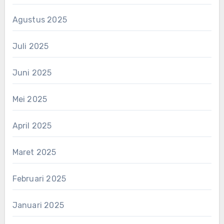
Agustus 2025
Juli 2025
Juni 2025
Mei 2025
April 2025
Maret 2025
Februari 2025
Januari 2025