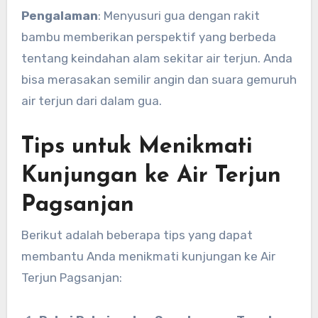
Pengalaman
: Menyusuri gua dengan rakit
bambu memberikan perspektif yang berbeda
tentang keindahan alam sekitar air terjun. Anda
bisa merasakan semilir angin dan suara gemuruh
air terjun dari dalam gua.
Tips untuk Menikmati
Kunjungan ke Air Terjun
Pagsanjan
Berikut adalah beberapa tips yang dapat
membantu Anda menikmati kunjungan ke Air
Terjun Pagsanjan: