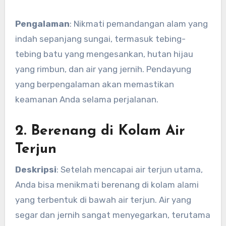
Pengalaman
: Nikmati pemandangan alam yang
indah sepanjang sungai, termasuk tebing-
tebing batu yang mengesankan, hutan hijau
yang rimbun, dan air yang jernih. Pendayung
yang berpengalaman akan memastikan
keamanan Anda selama perjalanan.
2. Berenang di Kolam Air
Terjun
Deskripsi
: Setelah mencapai air terjun utama,
Anda bisa menikmati berenang di kolam alami
yang terbentuk di bawah air terjun. Air yang
segar dan jernih sangat menyegarkan, terutama