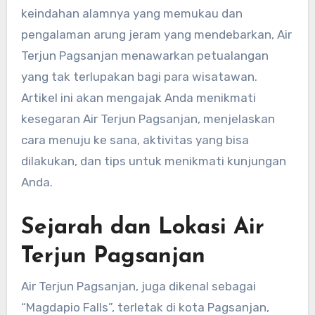
keindahan alamnya yang memukau dan
pengalaman arung jeram yang mendebarkan, Air
Terjun Pagsanjan menawarkan petualangan
yang tak terlupakan bagi para wisatawan.
Artikel ini akan mengajak Anda menikmati
kesegaran Air Terjun Pagsanjan, menjelaskan
cara menuju ke sana, aktivitas yang bisa
dilakukan, dan tips untuk menikmati kunjungan
Anda.
Sejarah dan Lokasi Air
Terjun Pagsanjan
Air Terjun Pagsanjan, juga dikenal sebagai
“Magdapio Falls”, terletak di kota Pagsanjan,