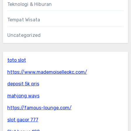
Teknologi & Hiburan
Tempat Wisata
Uncategorized
toto slot
https://www.mademoiselleokc.com/
deposit 5k qris
mahjong ways
https://famous-lounge.com/
slot gacor 777