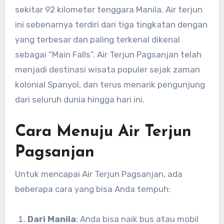
sekitar 92 kilometer tenggara Manila. Air terjun
ini sebenarnya terdiri dari tiga tingkatan dengan
yang terbesar dan paling terkenal dikenal
sebagai “Main Falls”. Air Terjun Pagsanjan telah
menjadi destinasi wisata populer sejak zaman
kolonial Spanyol, dan terus menarik pengunjung
dari seluruh dunia hingga hari ini.
Cara Menuju Air Terjun
Pagsanjan
Untuk mencapai Air Terjun Pagsanjan, ada
beberapa cara yang bisa Anda tempuh:
Dari Manila
: Anda bisa naik bus atau mobil