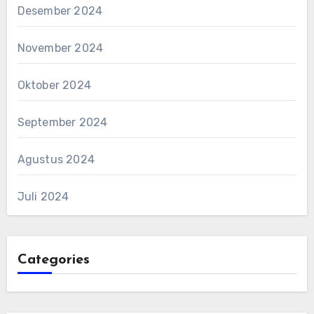
Desember 2024
November 2024
Oktober 2024
September 2024
Agustus 2024
Juli 2024
Categories