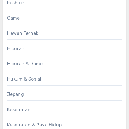
Fashion
Game
Hewan Ternak
Hiburan
Hiburan & Game
Hukum & Sosial
Jepang
Kesehatan
Kesehatan & Gaya Hidup