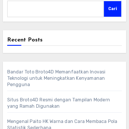
Cari
Recent Posts
Bandar Toto Broto4D Memanfaatkan Inovasi
Teknologi untuk Meningkatkan Kenyamanan
Pengguna
Situs Broto4D Resmi dengan Tampilan Modern
yang Ramah Digunakan
Mengenal Paito HK Warna dan Cara Membaca Pola
Statistik Sederhana