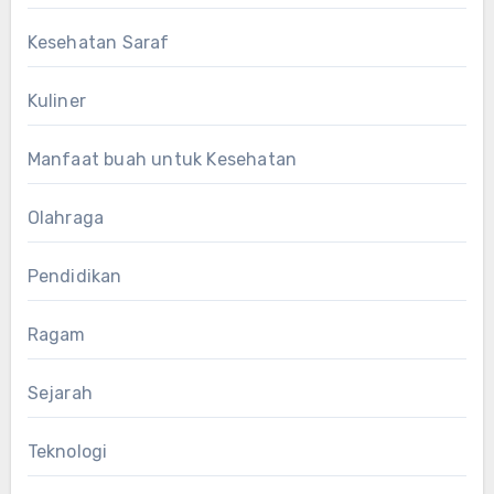
Kesehatan Saraf
Kuliner
Manfaat buah untuk Kesehatan
Olahraga
Pendidikan
Ragam
Sejarah
Teknologi