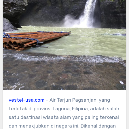
vestel-usa.com
– Air Terjun Pagsanjan, yang
terletak di provinsi Laguna, Filipina, adalah salah
satu destinasi wisata alam yang paling terkenal
dan menakjubkan di negara ini. Dikenal dengan