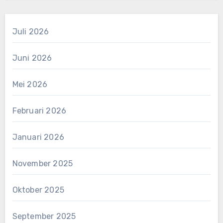
Juli 2026
Juni 2026
Mei 2026
Februari 2026
Januari 2026
November 2025
Oktober 2025
September 2025