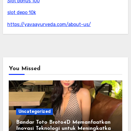
Slot bonus 100
slot depo 10k
https://yavaayurveda.com/about-us/
You Missed
Uncategorized
Bandar Toto Broto4D Memanfaatkan
Inovasi Teknologi untuk Meningkatkan