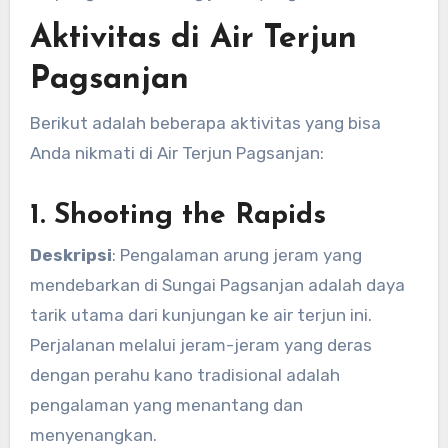
Aktivitas di Air Terjun
Pagsanjan
Berikut adalah beberapa aktivitas yang bisa
Anda nikmati di Air Terjun Pagsanjan:
1. Shooting the Rapids
Deskripsi
: Pengalaman arung jeram yang
mendebarkan di Sungai Pagsanjan adalah daya
tarik utama dari kunjungan ke air terjun ini.
Perjalanan melalui jeram-jeram yang deras
dengan perahu kano tradisional adalah
pengalaman yang menantang dan
menyenangkan.