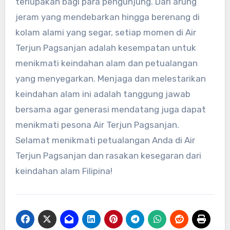
terlupakan bagi para pengunjung. Dari arung
jeram yang mendebarkan hingga berenang di
kolam alami yang segar, setiap momen di Air
Terjun Pagsanjan adalah kesempatan untuk
menikmati keindahan alam dan petualangan
yang menyegarkan. Menjaga dan melestarikan
keindahan alam ini adalah tanggung jawab
bersama agar generasi mendatang juga dapat
menikmati pesona Air Terjun Pagsanjan.
Selamat menikmati petualangan Anda di Air
Terjun Pagsanjan dan rasakan kesegaran dari
keindahan alam Filipina!