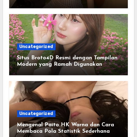
Kenyamanan Pengguna
Uncategorized
Situs Broto4D Resmi dengan Tampilan
Modern yang Ramah Digunakan
Uncategorized
Mengenal Paito HK Warna dan Cara
Membaca Pola Statistik Sederhana