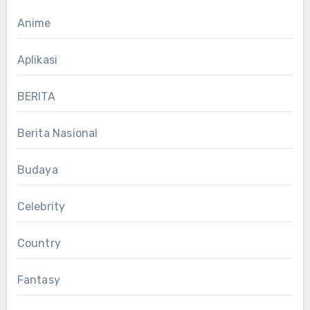
Anime
Aplikasi
BERITA
Berita Nasional
Budaya
Celebrity
Country
Fantasy