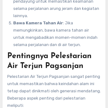
pendayung untuk memastikan keamanan
selama perjalanan arung jeram dan kegiatan
lainnya.
Bawa Kamera Tahan Air
: Jika
memungkinkan, bawa kamera tahan air
untuk mengabadikan momen-momen indah
selama perjalanan dan di air terjun.
Pentingnya Pelestarian
Air Terjun Pagsanjan
Pelestarian Air Terjun Pagsanjan sangat penting
untuk memastikan bahwa keindahan alam ini
tetap dapat dinikmati oleh generasi mendatang.
Beberapa aspek penting dari pelestarian
meliputi: