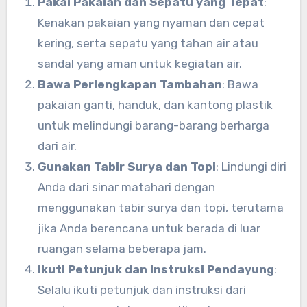
Pakai Pakaian dan Sepatu yang Tepat
:
Kenakan pakaian yang nyaman dan cepat
kering, serta sepatu yang tahan air atau
sandal yang aman untuk kegiatan air.
Bawa Perlengkapan Tambahan
: Bawa
pakaian ganti, handuk, dan kantong plastik
untuk melindungi barang-barang berharga
dari air.
Gunakan Tabir Surya dan Topi
: Lindungi diri
Anda dari sinar matahari dengan
menggunakan tabir surya dan topi, terutama
jika Anda berencana untuk berada di luar
ruangan selama beberapa jam.
Ikuti Petunjuk dan Instruksi Pendayung
:
Selalu ikuti petunjuk dan instruksi dari