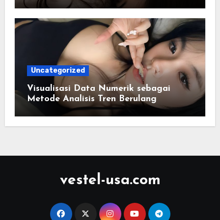
Uncategorized
Visualisasi Data Numerik sebagai
Metode Analisis Tren Berulang
vestel-usa.com