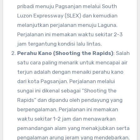
pribadi menuju Pagsanjan melalui South
Luzon Expressway (SLEX) dan kemudian
melanjutkan perjalanan menuju Laguna.
Perjalanan ini memakan waktu sekitar 2-3
jam tergantung kondisi lalu lintas.
Perahu Kano (Shooting the Rapids)
: Salah
satu cara paling menarik untuk mencapai air
terjun adalah dengan menaiki perahu kano
dari kota Pagsanjan. Perjalanan melalui
sungai ini dikenal sebagai “Shooting the
Rapids” dan dipandu oleh pendayung yang
berpengalaman. Perjalanan ini memakan
waktu sekitar 1-2 jam dan menawarkan
pemandangan alam yang menakjubkan serta
pengalaman arung jeram yang mendebarkan.