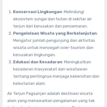
Konservasi Lingkungan
: Melindungi
ekosistem sungai dan hutan di sekitar air
terjun dari kerusakan dan pencemaran.
Pengelolaan Wisata yang Berkelanjutan
:
Mengatur jumlah pengunjung dan aktivitas
wisata untuk mencegah over-tourism dan
kerusakan lingkungan.
Edukasi dan Kesadaran
: Meningkatkan
kesadaran masyarakat dan wisatawan
tentang pentingnya menjaga kebersihan dan
kelestarian alam.
Air Terjun Pagsanjan adalah destinasi wisata
alam yang menawarkan pengalaman yang tak