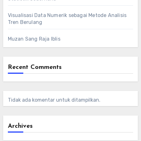
Visualisasi Data Numerik sebagai Metode Analisis
Tren Berulang
Muzan Sang Raja Iblis
Recent Comments
Tidak ada komentar untuk ditampilkan.
Archives