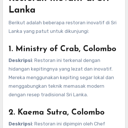
Lanka
Berikut adalah beberapa restoran inovatif di Sri
Lanka yang patut untuk dikunjungi:
1.
Ministry of Crab, Colombo
Deskripsi
: Restoran ini terkenal dengan
hidangan kepitingnya yang lezat dan inovatif.
Mereka menggunakan kepiting segar lokal dan
menggabungkan teknik memasak modern
dengan resep tradisional Sri Lanka.
2.
Kaema Sutra, Colombo
Deskripsi
: Restoran ini dipimpin oleh Chef