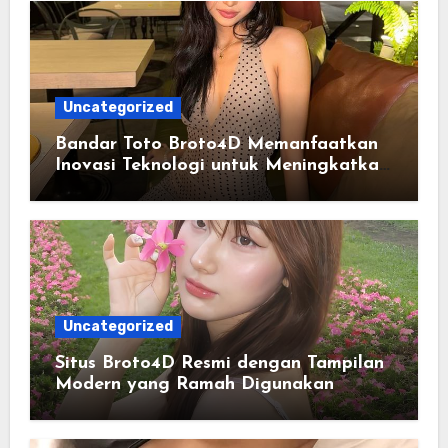
Uncategorized
Bandar Toto Broto4D Memanfaatkan
Inovasi Teknologi untuk Meningkatkan
Kenyamanan Pengguna
Uncategorized
Situs Broto4D Resmi dengan Tampilan
Modern yang Ramah Digunakan