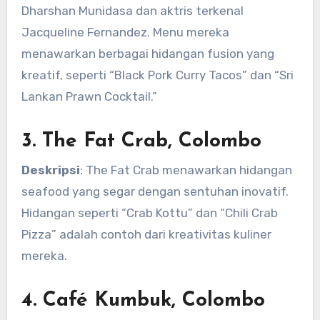
Dharshan Munidasa dan aktris terkenal
Jacqueline Fernandez. Menu mereka
menawarkan berbagai hidangan fusion yang
kreatif, seperti “Black Pork Curry Tacos” dan “Sri
Lankan Prawn Cocktail.”
3.
The Fat Crab, Colombo
Deskripsi
: The Fat Crab menawarkan hidangan
seafood yang segar dengan sentuhan inovatif.
Hidangan seperti “Crab Kottu” dan “Chili Crab
Pizza” adalah contoh dari kreativitas kuliner
mereka.
4.
Café Kumbuk, Colombo