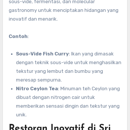
sous-vide, fermentasi, dan molecular
gastronomy untuk menciptakan hidangan yang
inovatif dan menarik.
Contoh
:
Sous-Vide Fish Curry
: Ikan yang dimasak
dengan teknik sous-vide untuk menghasilkan
tekstur yang lembut dan bumbu yang
meresap sempurna.
Nitro Ceylon Tea
: Minuman teh Ceylon yang
dibuat dengan nitrogen cair untuk
memberikan sensasi dingin dan tekstur yang
unik.
Restoran Inovatif di Sri