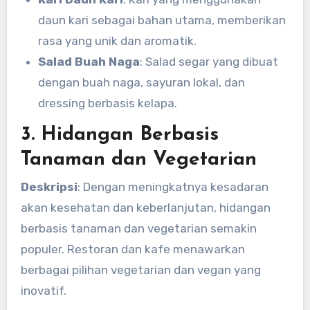
daun kari sebagai bahan utama, memberikan
rasa yang unik dan aromatik.
Salad Buah Naga
: Salad segar yang dibuat
dengan buah naga, sayuran lokal, dan
dressing berbasis kelapa.
3. Hidangan Berbasis
Tanaman dan Vegetarian
Deskripsi
: Dengan meningkatnya kesadaran
akan kesehatan dan keberlanjutan, hidangan
berbasis tanaman dan vegetarian semakin
populer. Restoran dan kafe menawarkan
berbagai pilihan vegetarian dan vegan yang
inovatif.