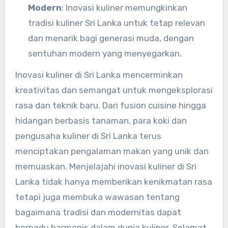
Modern
: Inovasi kuliner memungkinkan
tradisi kuliner Sri Lanka untuk tetap relevan
dan menarik bagi generasi muda, dengan
sentuhan modern yang menyegarkan.
Inovasi kuliner di Sri Lanka mencerminkan
kreativitas dan semangat untuk mengeksplorasi
rasa dan teknik baru. Dari fusion cuisine hingga
hidangan berbasis tanaman, para koki dan
pengusaha kuliner di Sri Lanka terus
menciptakan pengalaman makan yang unik dan
memuaskan. Menjelajahi inovasi kuliner di Sri
Lanka tidak hanya memberikan kenikmatan rasa
tetapi juga membuka wawasan tentang
bagaimana tradisi dan modernitas dapat
berpadu harmonis dalam dunia kuliner. Selamat