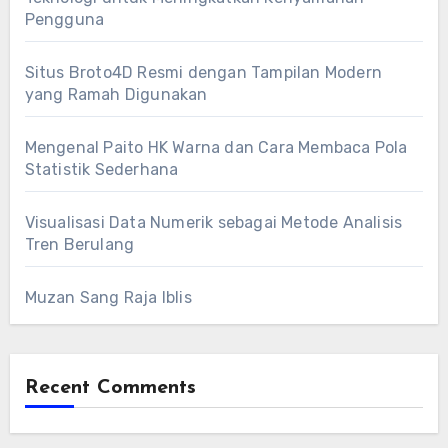
Pengguna
Situs Broto4D Resmi dengan Tampilan Modern
yang Ramah Digunakan
Mengenal Paito HK Warna dan Cara Membaca Pola
Statistik Sederhana
Visualisasi Data Numerik sebagai Metode Analisis
Tren Berulang
Muzan Sang Raja Iblis
Recent Comments