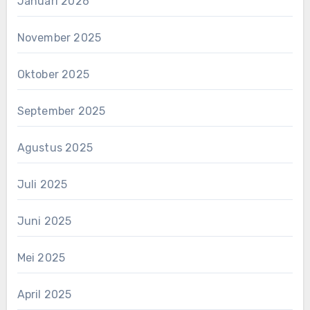
Januari 2026
November 2025
Oktober 2025
September 2025
Agustus 2025
Juli 2025
Juni 2025
Mei 2025
April 2025