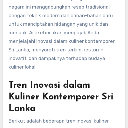
negara ini menggabungkan resep tradisional
dengan teknik modern dan bahan-bahan baru
untuk menciptakan hidangan yang unik dan
menarik. Artikel ini akan mengajak Anda
menjelajahi inovasi dalam kuliner kontemporer
Sri Lanka, menyoroti tren terkini, restoran
inovatif, dan dampaknya terhadap budaya
kuliner lokal.
Tren Inovasi dalam
Kuliner Kontemporer Sri
Lanka
Berikut adalah beberapa tren inovasi kuliner