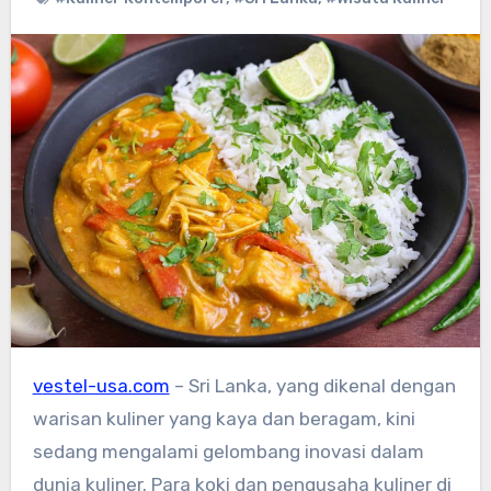
vestel-usa.com
– Sri Lanka, yang dikenal dengan
warisan kuliner yang kaya dan beragam, kini
sedang mengalami gelombang inovasi dalam
dunia kuliner. Para koki dan pengusaha kuliner di