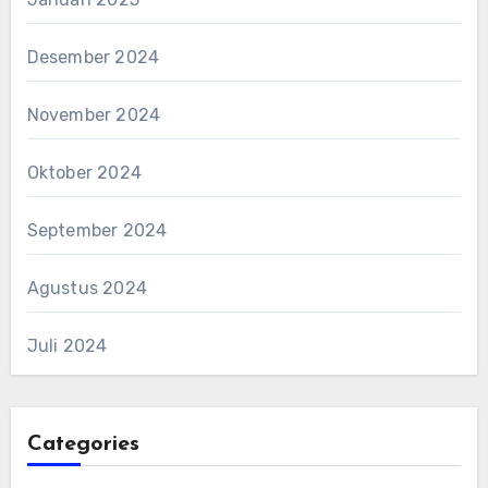
Desember 2024
November 2024
Oktober 2024
September 2024
Agustus 2024
Juli 2024
Categories