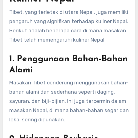
Tibet, yang terletak di utara Nepal, juga memiliki
pengaruh yang signifikan terhadap kuliner Nepal.
Berikut adalah beberapa cara di mana masakan
Tibet telah memengaruhi kuliner Nepal:
1. Penggunaan Bahan-Bahan
Alami
Masakan Tibet cenderung menggunakan bahan-
bahan alami dan sederhana seperti daging,
sayuran, dan biji-bijian. Ini juga tercermin dalam
masakan Nepal, di mana bahan-bahan segar dan
lokal sering digunakan.