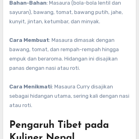
Bahan-Bahan
: Masaura (bola-bola lentil dan
sayuran), bawang, tomat, bawang putih, jahe,
kunyit, jintan, ketumbar, dan minyak.
Cara Membuat
: Masaura dimasak dengan
bawang, tomat, dan rempah-rempah hingga
empuk dan beraroma. Hidangan ini disajikan
panas dengan nasi atau roti.
Cara Menikmati
: Masaura Curry disajikan
sebagai hidangan utama, sering kali dengan nasi
atau roti.
Pengaruh Tibet pada
Kuliner Nepal