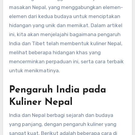
masakan Nepal, yang menggabungkan elemen-
elemen dari kedua budaya untuk menciptakan
hidangan yang unik dan memikat. Dalam artikel
ini, kita akan menjelajahi bagaimana pengaruh
India dan Tibet telah membentuk kuliner Nepal,
melihat beberapa hidangan khas yang
mencerminkan perpaduan ini, serta cara terbaik
untuk menikmatinya.
Pengaruh India pada
Kuliner Nepal
India dan Nepal berbagi sejarah dan budaya
yang panjang, dengan pengaruh kuliner yang
sangat kuat. Berikut adalah beberapa cara di