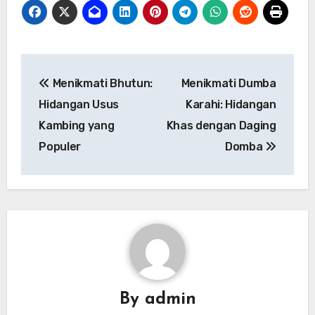
Navigasi
Menikmati Bhutun:
Menikmati Dumba
pos
Hidangan Usus
Karahi: Hidangan
Kambing yang
Khas dengan Daging
Populer
Domba
By
admin