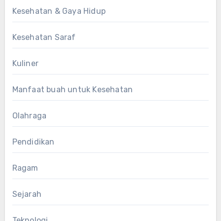
Kesehatan & Gaya Hidup
Kesehatan Saraf
Kuliner
Manfaat buah untuk Kesehatan
Olahraga
Pendidikan
Ragam
Sejarah
Teknologi