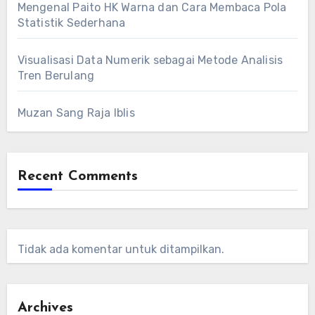
Mengenal Paito HK Warna dan Cara Membaca Pola
Statistik Sederhana
Visualisasi Data Numerik sebagai Metode Analisis
Tren Berulang
Muzan Sang Raja Iblis
Recent Comments
Tidak ada komentar untuk ditampilkan.
Archives