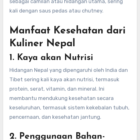
sebagai camilan atau hidangan utama, sering
kali dengan saus pedas atau chutney.
Manfaat Kesehatan dari
Kuliner Nepal
1. Kaya akan Nutrisi
Hidangan Nepal yang dipengaruhi oleh India dan
Tibet sering kali kaya akan nutrisi, termasuk
protein, serat, vitamin, dan mineral. Ini
membantu mendukung kesehatan secara
keseluruhan, termasuk sistem kekebalan tubuh,
pencernaan, dan kesehatan jantung.
2. Penggunaan Bahan-