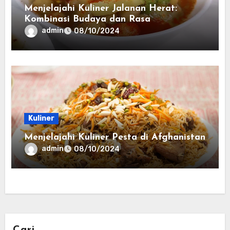
Menjelajahi Kuliner Jalanan Herat:
Kombinasi Budaya dan Rasa
admin
08/10/2024
Kuliner
Menjelajahi Kuliner Pesta di Afghanistan
admin
08/10/2024