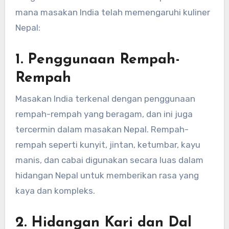
mana masakan India telah memengaruhi kuliner
Nepal:
1. Penggunaan Rempah-
Rempah
Masakan India terkenal dengan penggunaan
rempah-rempah yang beragam, dan ini juga
tercermin dalam masakan Nepal. Rempah-
rempah seperti kunyit, jintan, ketumbar, kayu
manis, dan cabai digunakan secara luas dalam
hidangan Nepal untuk memberikan rasa yang
kaya dan kompleks.
2. Hidangan Kari dan Dal