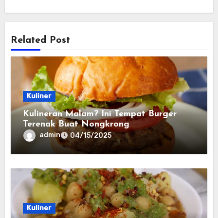
Related Post
Kuliner
Kulineran Malam? Ini Tempat Burger
Terenak Buat Nongkrong
admin
04/15/2025
Kuliner