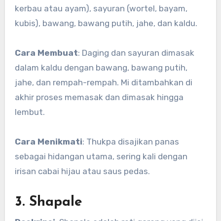
kerbau atau ayam), sayuran (wortel, bayam,
kubis), bawang, bawang putih, jahe, dan kaldu.
Cara Membuat
: Daging dan sayuran dimasak
dalam kaldu dengan bawang, bawang putih,
jahe, dan rempah-rempah. Mi ditambahkan di
akhir proses memasak dan dimasak hingga
lembut.
Cara Menikmati
: Thukpa disajikan panas
sebagai hidangan utama, sering kali dengan
irisan cabai hijau atau saus pedas.
3. Shapale