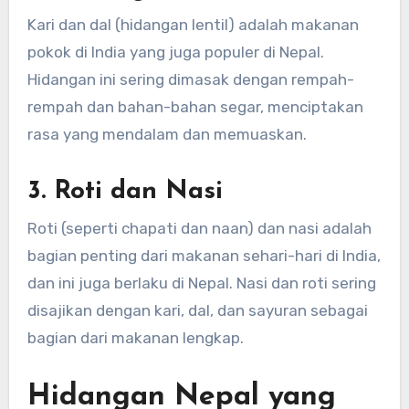
Kari dan dal (hidangan lentil) adalah makanan
pokok di India yang juga populer di Nepal.
Hidangan ini sering dimasak dengan rempah-
rempah dan bahan-bahan segar, menciptakan
rasa yang mendalam dan memuaskan.
3. Roti dan Nasi
Roti (seperti chapati dan naan) dan nasi adalah
bagian penting dari makanan sehari-hari di India,
dan ini juga berlaku di Nepal. Nasi dan roti sering
disajikan dengan kari, dal, dan sayuran sebagai
bagian dari makanan lengkap.
Hidangan Nepal yang