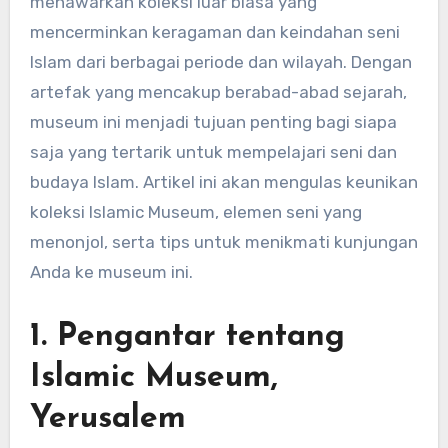
menawarkan koleksi luar biasa yang
mencerminkan keragaman dan keindahan seni
Islam dari berbagai periode dan wilayah. Dengan
artefak yang mencakup berabad-abad sejarah,
museum ini menjadi tujuan penting bagi siapa
saja yang tertarik untuk mempelajari seni dan
budaya Islam. Artikel ini akan mengulas keunikan
koleksi Islamic Museum, elemen seni yang
menonjol, serta tips untuk menikmati kunjungan
Anda ke museum ini.
1. Pengantar tentang
Islamic Museum,
Yerusalem