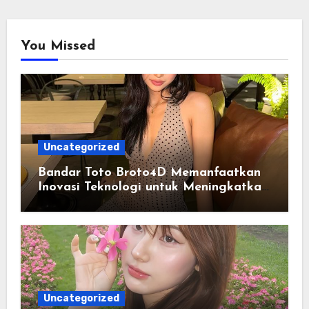
You Missed
Uncategorized
Bandar Toto Broto4D Memanfaatkan
Inovasi Teknologi untuk Meningkatkan
Kenyamanan Pengguna
Uncategorized