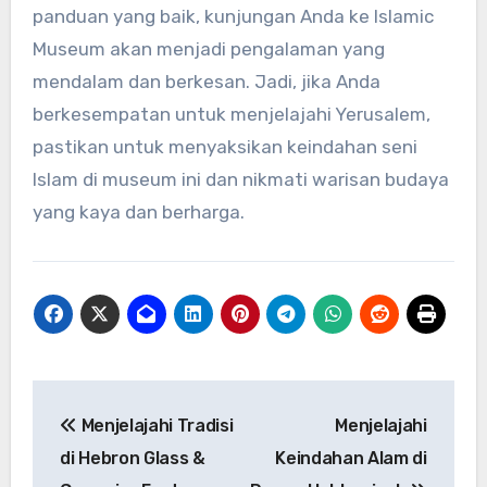
panduan yang baik, kunjungan Anda ke Islamic
Museum akan menjadi pengalaman yang
mendalam dan berkesan. Jadi, jika Anda
berkesempatan untuk menjelajahi Yerusalem,
pastikan untuk menyaksikan keindahan seni
Islam di museum ini dan nikmati warisan budaya
yang kaya dan berharga.
Navigasi
Menjelajahi Tradisi
Menjelajahi
pos
di Hebron Glass &
Keindahan Alam di