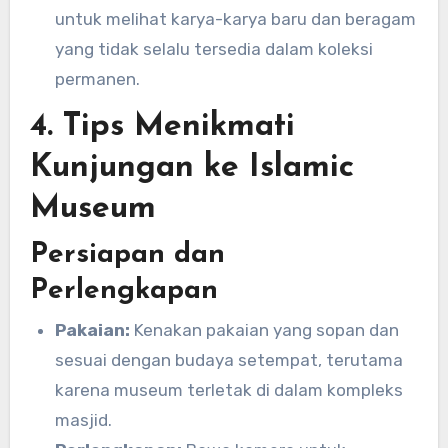
untuk melihat karya-karya baru dan beragam
yang tidak selalu tersedia dalam koleksi
permanen.
4. Tips Menikmati
Kunjungan ke Islamic
Museum
Persiapan dan
Perlengkapan
Pakaian:
Kenakan pakaian yang sopan dan
sesuai dengan budaya setempat, terutama
karena museum terletak di dalam kompleks
masjid.