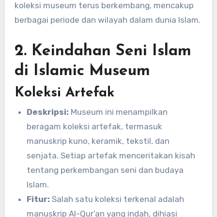
koleksi museum terus berkembang, mencakup
berbagai periode dan wilayah dalam dunia Islam.
2. Keindahan Seni Islam
di Islamic Museum
Koleksi Artefak
Deskripsi:
Museum ini menampilkan
beragam koleksi artefak, termasuk
manuskrip kuno, keramik, tekstil, dan
senjata. Setiap artefak menceritakan kisah
tentang perkembangan seni dan budaya
Islam.
Fitur:
Salah satu koleksi terkenal adalah
manuskrip Al-Qur’an yang indah, dihiasi