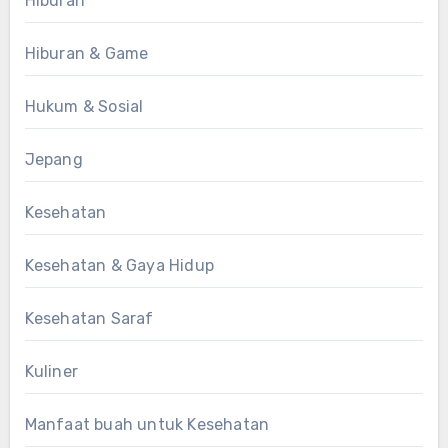
Hiburan
Hiburan & Game
Hukum & Sosial
Jepang
Kesehatan
Kesehatan & Gaya Hidup
Kesehatan Saraf
Kuliner
Manfaat buah untuk Kesehatan