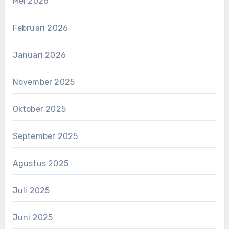
Mei 2026
Februari 2026
Januari 2026
November 2025
Oktober 2025
September 2025
Agustus 2025
Juli 2025
Juni 2025