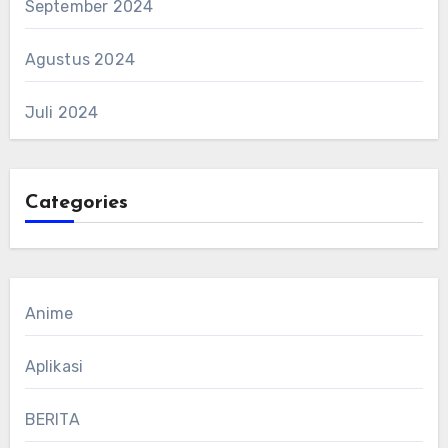
September 2024
Agustus 2024
Juli 2024
Categories
Anime
Aplikasi
BERITA