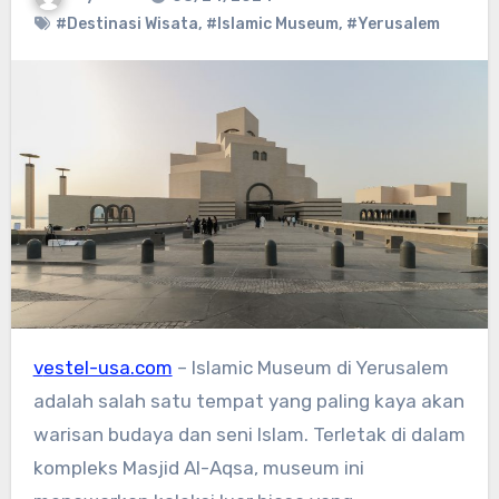
#Destinasi Wisata
,
#Islamic Museum
,
#Yerusalem
vestel-usa.com
– Islamic Museum di Yerusalem
adalah salah satu tempat yang paling kaya akan
warisan budaya dan seni Islam. Terletak di dalam
kompleks Masjid Al-Aqsa, museum ini