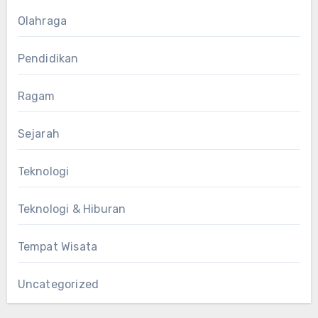
Olahraga
Pendidikan
Ragam
Sejarah
Teknologi
Teknologi & Hiburan
Tempat Wisata
Uncategorized