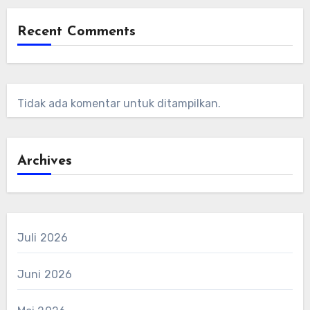
Recent Comments
Tidak ada komentar untuk ditampilkan.
Archives
Juli 2026
Juni 2026