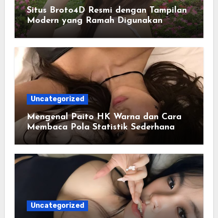
Situs Broto4D Resmi dengan Tampilan
Modern yang Ramah Digunakan
Uncategorized
Mengenal Paito HK Warna dan Cara
Membaca Pola Statistik Sederhana
Uncategorized