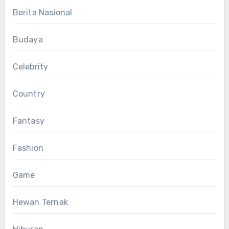
Berita Nasional
Budaya
Celebrity
Country
Fantasy
Fashion
Game
Hewan Ternak