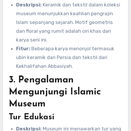
Deskripsi:
Keramik dan tekstil dalam koleksi
museum menunjukkan keahlian pengrajin
Islam sepanjang sejarah. Motif geometris
dan floral yang rumit adalah ciri khas dari
karya seni ini.
Fitur:
Beberapa karya menonjol termasuk
ubin keramik dari Persia dan tekstil dari
Kekhalifahan Abbasiyah.
3. Pengalaman
Mengunjungi Islamic
Museum
Tur Edukasi
Deskripsi:
Museum ini menawarkan tur yang