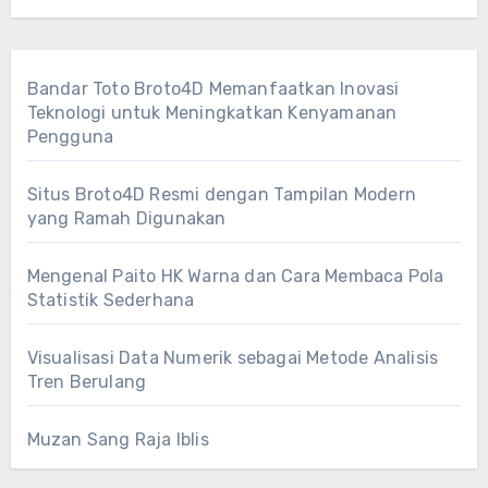
Bandar Toto Broto4D Memanfaatkan Inovasi
Teknologi untuk Meningkatkan Kenyamanan
Pengguna
Situs Broto4D Resmi dengan Tampilan Modern
yang Ramah Digunakan
Mengenal Paito HK Warna dan Cara Membaca Pola
Statistik Sederhana
Visualisasi Data Numerik sebagai Metode Analisis
Tren Berulang
Muzan Sang Raja Iblis