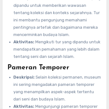
dipandu untuk memberikan wawasan
tentang koleksi dan konteks sejarahnya. Tur
ini membantu pengunjung memahami
pentingnya artefak dan bagaimana mereka
mencerminkan budaya Islam.
Aktivitas:
Mengikuti tur yang dipandu untuk
mendapatkan pemahaman yang lebih dalam
tentang seni dan sejarah Islam.
Pameran Temporer
Deskripsi:
Selain koleksi permanen, museum
ini sering mengadakan pameran temporer
yang menampilkan aspek-aspek tertentu
dari seni dan budaya Islam.
Aktivitas:
Mengunjungi pameran temporer