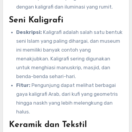
dengan kaligrafi dan iluminasi yang rumit.
Seni Kaligrafi
Deskripsi:
Kaligrafi adalah salah satu bentuk
seni Islam yang paling dihargai, dan museum
ini memiliki banyak contoh yang
menakjubkan. Kaligrafi sering digunakan
untuk menghiasi manuskrip, masjid, dan
benda-benda sehari-hari.
Fitur:
Pengunjung dapat melihat berbagai
gaya kaligrafi Arab, dari kufi yang geometris
hingga naskh yang lebih melengkung dan
halus.
Keramik dan Tekstil