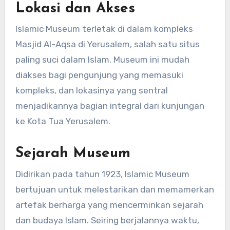
Lokasi dan Akses
Islamic Museum terletak di dalam kompleks
Masjid Al-Aqsa di Yerusalem, salah satu situs
paling suci dalam Islam. Museum ini mudah
diakses bagi pengunjung yang memasuki
kompleks, dan lokasinya yang sentral
menjadikannya bagian integral dari kunjungan
ke Kota Tua Yerusalem.
Sejarah Museum
Didirikan pada tahun 1923, Islamic Museum
bertujuan untuk melestarikan dan memamerkan
artefak berharga yang mencerminkan sejarah
dan budaya Islam. Seiring berjalannya waktu,