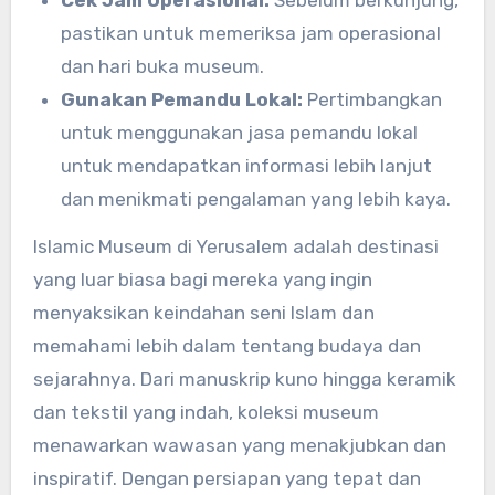
Cek Jam Operasional:
Sebelum berkunjung,
pastikan untuk memeriksa jam operasional
dan hari buka museum.
Gunakan Pemandu Lokal:
Pertimbangkan
untuk menggunakan jasa pemandu lokal
untuk mendapatkan informasi lebih lanjut
dan menikmati pengalaman yang lebih kaya.
Islamic Museum di Yerusalem adalah destinasi
yang luar biasa bagi mereka yang ingin
menyaksikan keindahan seni Islam dan
memahami lebih dalam tentang budaya dan
sejarahnya. Dari manuskrip kuno hingga keramik
dan tekstil yang indah, koleksi museum
menawarkan wawasan yang menakjubkan dan
inspiratif. Dengan persiapan yang tepat dan