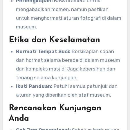
Perlengkapan:
Bawa kamera untuk
mengabadikan momen, namun pastikan
untuk menghormati aturan fotografi di dalam
museum.
Etika dan Keselamatan
Hormati Tempat Suci:
Bersikaplah sopan
dan hormat selama berada di dalam museum
dan kompleks masjid. Jaga kebersihan dan
tenang selama kunjungan.
Ikuti Panduan:
Patuhi semua petunjuk dan
aturan yang diberikan oleh staf museum.
Rencanakan Kunjungan
Anda