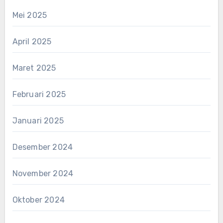
Mei 2025
April 2025
Maret 2025
Februari 2025
Januari 2025
Desember 2024
November 2024
Oktober 2024