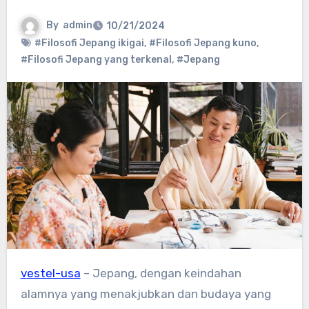
By
admin
10/21/2024
#Filosofi Jepang ikigai
,
#Filosofi Jepang kuno
,
#Filosofi Jepang yang terkenal
,
#Jepang
vestel-usa
– Jepang, dengan keindahan
alamnya yang menakjubkan dan budaya yang