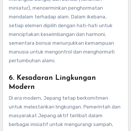
miniatur), mencerminkan penghormatan
mendalam terhadap alam. Dalam ikebana,
setiap elemen dipilih dengan hati-hati untuk
menciptakan keseimbangan dan harmoni,
sementara bonsai menunjukkan kemampuan
manusia untuk mengontrol dan menghormati
pertumbuhan alami.
6.
Kesadaran Lingkungan
Modern
Di era modern, Jepang tetap berkomitmen
untuk melestarikan lingkungan. Pemerintah dan
masyarakat Jepang aktif terlibat dalam
berbagai inisiatif untuk mengurangi sampah,