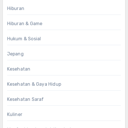
Hiburan
Hiburan & Game
Hukum & Sosial
Jepang
Kesehatan
Kesehatan & Gaya Hidup
Kesehatan Saraf
Kuliner