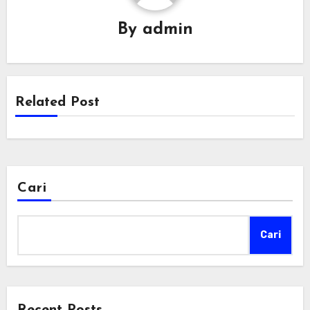
By
admin
Related Post
Cari
Cari
Recent Posts