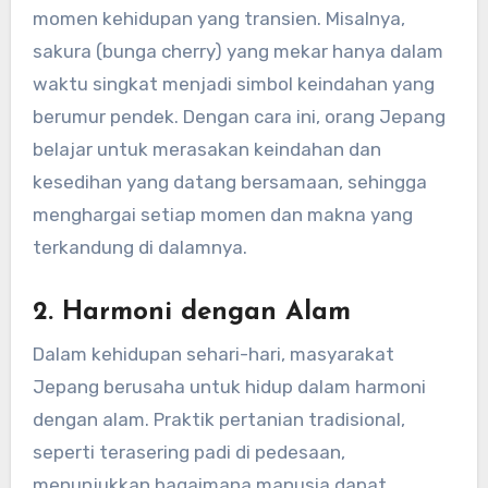
momen kehidupan yang transien. Misalnya,
sakura (bunga cherry) yang mekar hanya dalam
waktu singkat menjadi simbol keindahan yang
berumur pendek. Dengan cara ini, orang Jepang
belajar untuk merasakan keindahan dan
kesedihan yang datang bersamaan, sehingga
menghargai setiap momen dan makna yang
terkandung di dalamnya.
2.
Harmoni dengan Alam
Dalam kehidupan sehari-hari, masyarakat
Jepang berusaha untuk hidup dalam harmoni
dengan alam. Praktik pertanian tradisional,
seperti terasering padi di pedesaan,
menunjukkan bagaimana manusia dapat