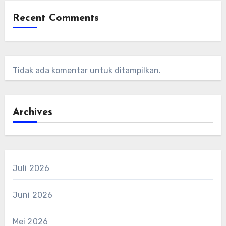
Recent Comments
Tidak ada komentar untuk ditampilkan.
Archives
Juli 2026
Juni 2026
Mei 2026