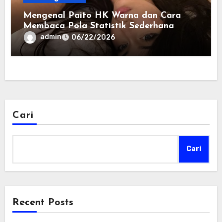
Mengenal Paito HK Warna dan Cara
Membaca Pola Statistik Sederhana
admin
06/22/2026
Cari
Cari
Recent Posts