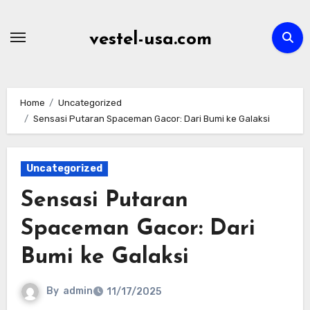
Skip
to
vestel-usa.com
content
Home
Uncategorized
Sensasi Putaran Spaceman Gacor: Dari Bumi ke Galaksi
Uncategorized
Sensasi Putaran
Spaceman Gacor: Dari
Bumi ke Galaksi
By
admin
11/17/2025