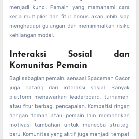
menjadi kunci. Pemain yang memahami cara
kerja multiplier dan fitur bonus akan lebih siap
menghadapi gulungan dan meminimalkan risiko
kehilangan modal.
Interaksi Sosial dan
Komunitas Pemain
Bagi sebagian pemain, sensasi Spaceman Gacor
juga datang dari interaksi sosial. Banyak
platform menawarkan leaderboard, turnamen,
atau fitur berbagi pencapaian. Kompetisi ringan
dengan teman atau pemain lain memberikan
motivasi tambahan untuk mencoba strategi
baru. Komunitas yang aktif juga menjadi tempat