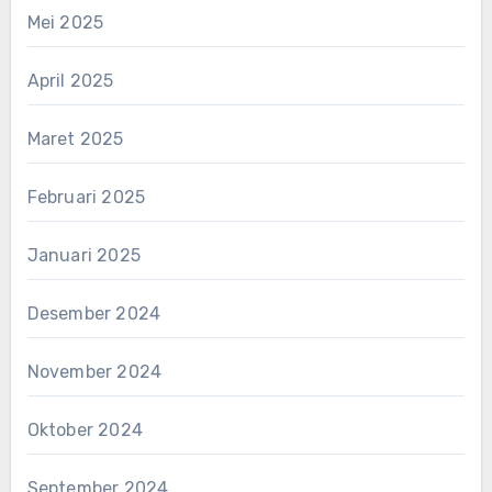
Mei 2025
April 2025
Maret 2025
Februari 2025
Januari 2025
Desember 2024
November 2024
Oktober 2024
September 2024