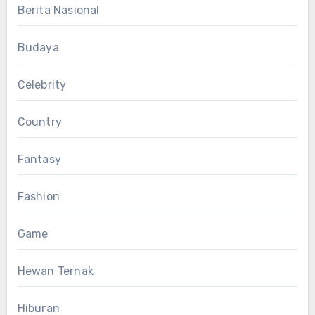
Berita Nasional
Budaya
Celebrity
Country
Fantasy
Fashion
Game
Hewan Ternak
Hiburan