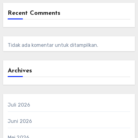
Recent Comments
Tidak ada komentar untuk ditampilkan.
Archives
Juli 2026
Juni 2026
Mei 2026