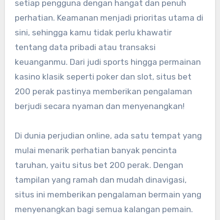
setiap pengguna dengan hangat dan penuh
perhatian. Keamanan menjadi prioritas utama di
sini, sehingga kamu tidak perlu khawatir
tentang data pribadi atau transaksi
keuanganmu. Dari judi sports hingga permainan
kasino klasik seperti poker dan slot, situs bet
200 perak pastinya memberikan pengalaman
berjudi secara nyaman dan menyenangkan!
Di dunia perjudian online, ada satu tempat yang
mulai menarik perhatian banyak pencinta
taruhan, yaitu situs bet 200 perak. Dengan
tampilan yang ramah dan mudah dinavigasi,
situs ini memberikan pengalaman bermain yang
menyenangkan bagi semua kalangan pemain.