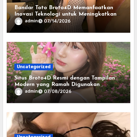
Bandar Toto Broto4D Memanfaatkan
Inovasi Teknologi untuk Meningkatkan
Kenyamanan Pengguna
admin
07/14/2026
Uncategorized
Situs Broto4D Resmi dengan Tampilan
Modern yang Ramah Digunakan
admin
07/08/2026