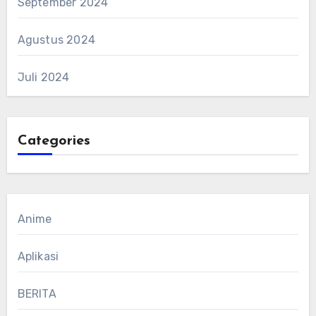
September 2024
Agustus 2024
Juli 2024
Categories
Anime
Aplikasi
BERITA