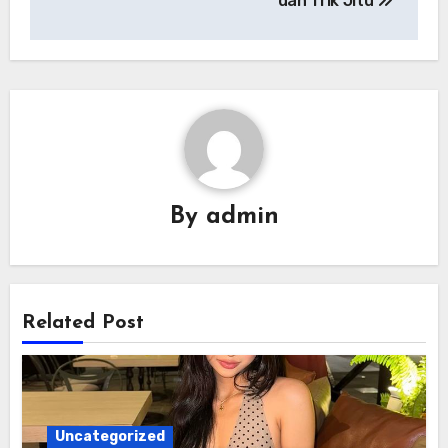
dan Trik Jitu
By
admin
Related Post
Uncategorized