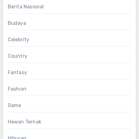
Berita Nasional
Budaya
Celebrity
Country
Fantasy
Fashion
Game
Hewan Ternak
Hiburan