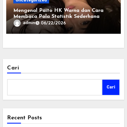
Uncategorized
Mengenal Paito HK Warna dan Cara
Membaca Pola Statistik Sederhana
admin
06/22/2026
Cari
Cari
Recent Posts