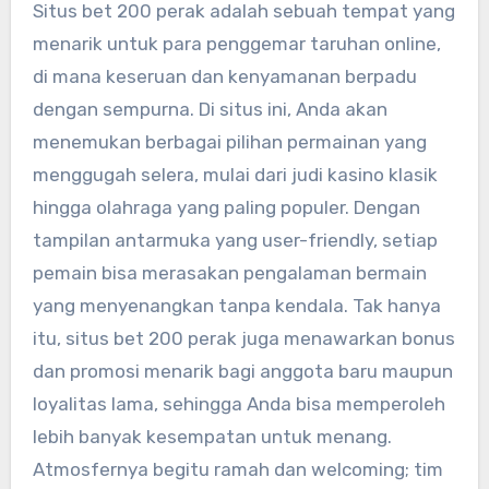
Situs bet 200 perak adalah sebuah tempat yang
menarik untuk para penggemar taruhan online,
di mana keseruan dan kenyamanan berpadu
dengan sempurna. Di situs ini, Anda akan
menemukan berbagai pilihan permainan yang
menggugah selera, mulai dari judi kasino klasik
hingga olahraga yang paling populer. Dengan
tampilan antarmuka yang user-friendly, setiap
pemain bisa merasakan pengalaman bermain
yang menyenangkan tanpa kendala. Tak hanya
itu, situs bet 200 perak juga menawarkan bonus
dan promosi menarik bagi anggota baru maupun
loyalitas lama, sehingga Anda bisa memperoleh
lebih banyak kesempatan untuk menang.
Atmosfernya begitu ramah dan welcoming; tim