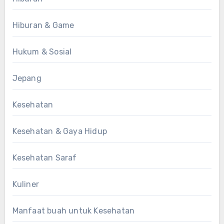
Hiburan & Game
Hukum & Sosial
Jepang
Kesehatan
Kesehatan & Gaya Hidup
Kesehatan Saraf
Kuliner
Manfaat buah untuk Kesehatan