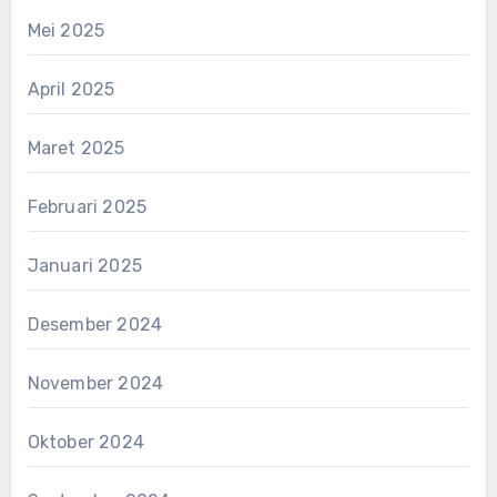
Mei 2025
April 2025
Maret 2025
Februari 2025
Januari 2025
Desember 2024
November 2024
Oktober 2024