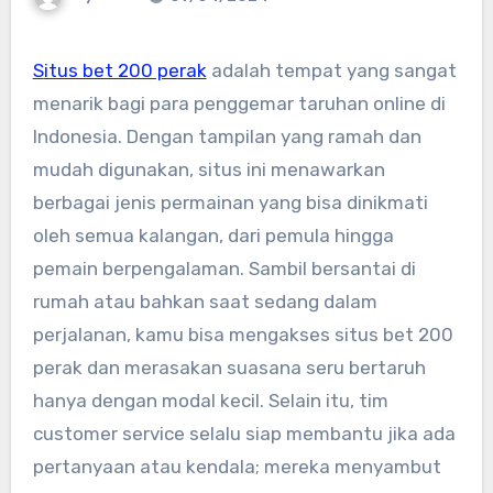
Situs bet 200 perak
adalah tempat yang sangat
menarik bagi para penggemar taruhan online di
Indonesia. Dengan tampilan yang ramah dan
mudah digunakan, situs ini menawarkan
berbagai jenis permainan yang bisa dinikmati
oleh semua kalangan, dari pemula hingga
pemain berpengalaman. Sambil bersantai di
rumah atau bahkan saat sedang dalam
perjalanan, kamu bisa mengakses situs bet 200
perak dan merasakan suasana seru bertaruh
hanya dengan modal kecil. Selain itu, tim
customer service selalu siap membantu jika ada
pertanyaan atau kendala; mereka menyambut