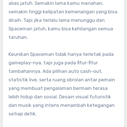
alias jatuh. Semakin lama kamu menahan,
semakin tinggi kelipatan kemenangan yang bisa
diraih. Tapi jika terlalu lama menunggu dan
Spaceman jatuh, kamu bisa kehilangan semua
taruhan.
Keunikan Spaceman tidak hanya terletak pada
gameplay-nya, tapi juga pada fitur-fitur
tambahannya. Ada pilihan auto cash-out,
statistik live, serta ruang obrolan antar pemain
yang membuat pengalaman bermain terasa
lebih hidup dan sosial. Desain visual futuristik
dan musik yang intens menambah ketegangan
setiap detik.