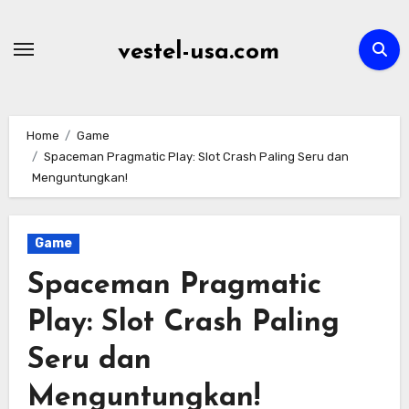
Skip
to
vestel-usa.com
content
Home
Game
Spaceman Pragmatic Play: Slot Crash Paling Seru dan
Menguntungkan!
Game
Spaceman Pragmatic
Play: Slot Crash Paling
Seru dan
Menguntungkan!