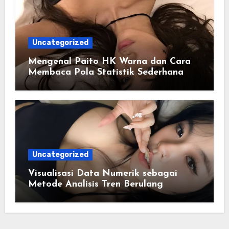
Uncategorized
Mengenal Paito HK Warna dan Cara
Membaca Pola Statistik Sederhana
Uncategorized
Visualisasi Data Numerik sebagai
Metode Analisis Tren Berulang