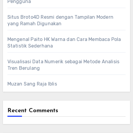
Pengguna
Situs Broto4D Resmi dengan Tampilan Modern
yang Ramah Digunakan
Mengenal Paito HK Warna dan Cara Membaca Pola
Statistik Sederhana
Visualisasi Data Numerik sebagai Metode Analisis
Tren Berulang
Muzan Sang Raja Iblis
Recent Comments