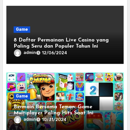
Game
8 Daftar Permainan Live Casino yang
Paling Seru dan Populer Tahun Ini
admin
12/06/2024
Game
Bermain Bersama Teman: Game
Multiplayer Paling Hits Saat Ini
admin
10/31/2024