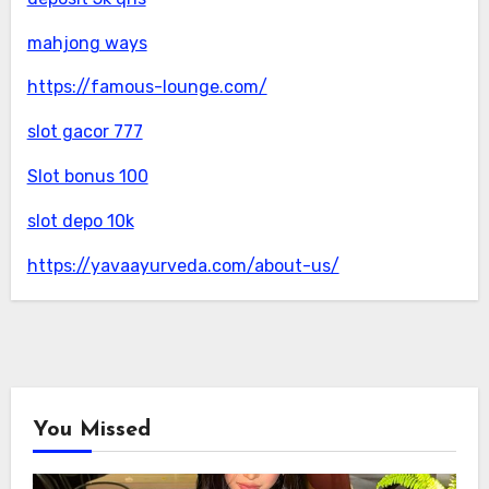
mahjong ways
https://famous-lounge.com/
slot gacor 777
Slot bonus 100
slot depo 10k
https://yavaayurveda.com/about-us/
You Missed