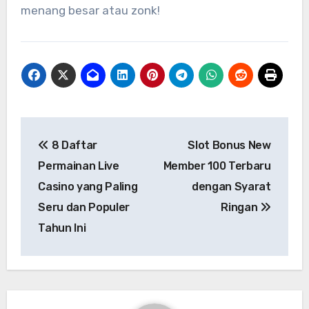
menang besar atau zonk!
Navigasi
8 Daftar
Slot Bonus New
pos
Permainan Live
Member 100 Terbaru
Casino yang Paling
dengan Syarat
Seru dan Populer
Ringan
Tahun Ini