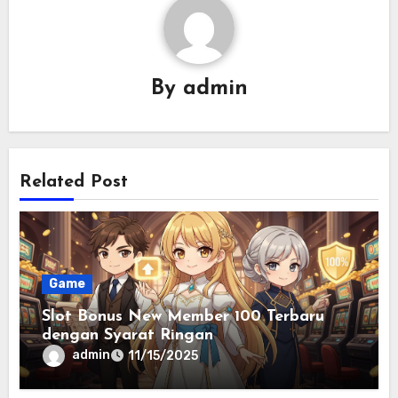
By
admin
Related Post
Game
Slot Bonus New Member 100 Terbaru
dengan Syarat Ringan
admin
11/15/2025