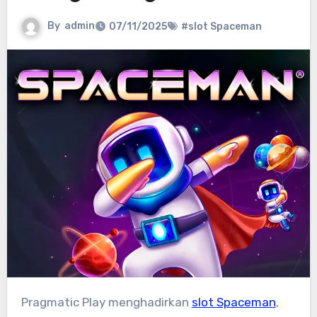
By
admin
07/11/2025
#slot Spaceman
Pragmatic Play menghadirkan
slot Spaceman
,