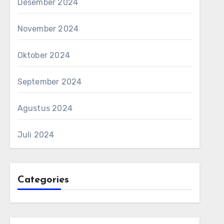
Desember 2024
November 2024
Oktober 2024
September 2024
Agustus 2024
Juli 2024
Categories