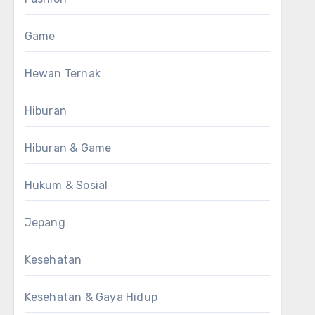
Game
Hewan Ternak
Hiburan
Hiburan & Game
Hukum & Sosial
Jepang
Kesehatan
Kesehatan & Gaya Hidup