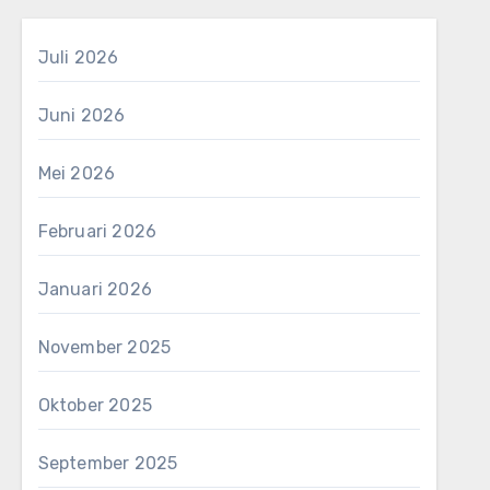
Juli 2026
Juni 2026
Mei 2026
Februari 2026
Januari 2026
November 2025
Oktober 2025
September 2025