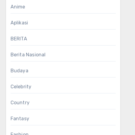
Anime
Aplikasi
BERITA
Berita Nasional
Budaya
Celebrity
Country
Fantasy
Fashion