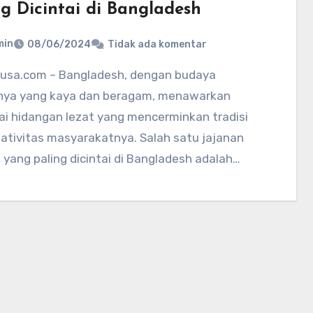
ng Dicintai di Bangladesh
min
08/06/2024
Tidak ada komentar
rnya yang kaya dan beragam, menawarkan
ai hidangan lezat yang mencerminkan tradisi
ativitas masyarakatnya. Salah satu jajanan
 yang paling dicintai di Bangladesh adalah…