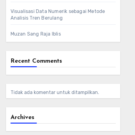
Visualisasi Data Numerik sebagai Metode
Analisis Tren Berulang
Muzan Sang Raja Iblis
Recent Comments
Tidak ada komentar untuk ditampilkan.
Archives