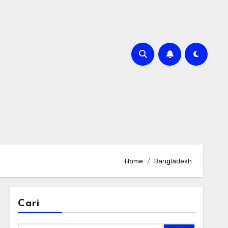
Home
Bangladesh
Cari