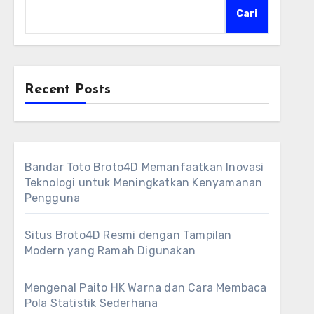
Cari
Recent Posts
Bandar Toto Broto4D Memanfaatkan Inovasi
Teknologi untuk Meningkatkan Kenyamanan
Pengguna
Situs Broto4D Resmi dengan Tampilan
Modern yang Ramah Digunakan
Mengenal Paito HK Warna dan Cara Membaca
Pola Statistik Sederhana