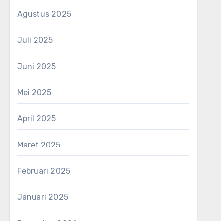
Agustus 2025
Juli 2025
Juni 2025
Mei 2025
April 2025
Maret 2025
Februari 2025
Januari 2025