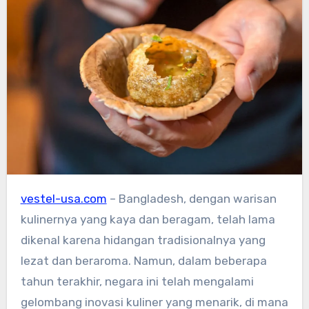
vestel-usa.com
– Bangladesh, dengan warisan
kulinernya yang kaya dan beragam, telah lama
dikenal karena hidangan tradisionalnya yang
lezat dan beraroma. Namun, dalam beberapa
tahun terakhir, negara ini telah mengalami
gelombang inovasi kuliner yang menarik, di mana