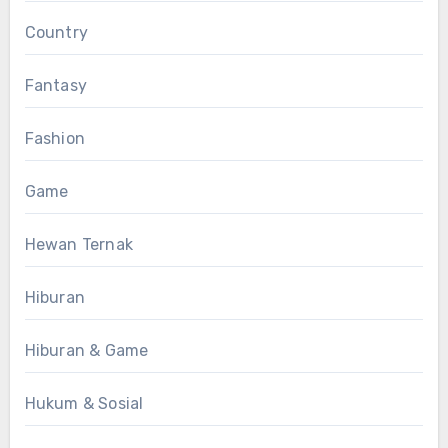
Country
Fantasy
Fashion
Game
Hewan Ternak
Hiburan
Hiburan & Game
Hukum & Sosial