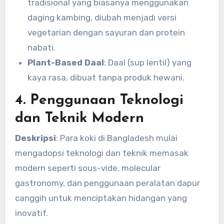
tradisional yang biasanya menggunakan
daging kambing, diubah menjadi versi
vegetarian dengan sayuran dan protein
nabati.
Plant-Based Daal
: Daal (sup lentil) yang
kaya rasa, dibuat tanpa produk hewani.
4. Penggunaan Teknologi
dan Teknik Modern
Deskripsi
: Para koki di Bangladesh mulai
mengadopsi teknologi dan teknik memasak
modern seperti sous-vide, molecular
gastronomy, dan penggunaan peralatan dapur
canggih untuk menciptakan hidangan yang
inovatif.