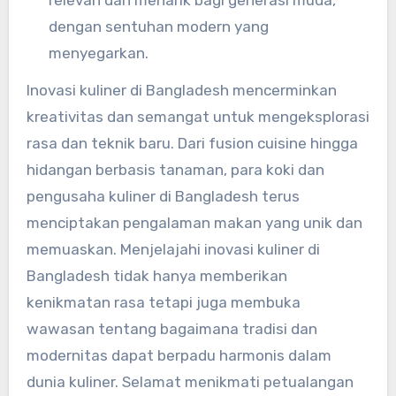
dengan sentuhan modern yang
menyegarkan.
Inovasi kuliner di Bangladesh mencerminkan
kreativitas dan semangat untuk mengeksplorasi
rasa dan teknik baru. Dari fusion cuisine hingga
hidangan berbasis tanaman, para koki dan
pengusaha kuliner di Bangladesh terus
menciptakan pengalaman makan yang unik dan
memuaskan. Menjelajahi inovasi kuliner di
Bangladesh tidak hanya memberikan
kenikmatan rasa tetapi juga membuka
wawasan tentang bagaimana tradisi dan
modernitas dapat berpadu harmonis dalam
dunia kuliner. Selamat menikmati petualangan