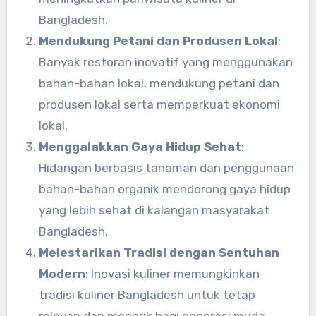
Bangladesh.
Mendukung Petani dan Produsen Lokal
:
Banyak restoran inovatif yang menggunakan
bahan-bahan lokal, mendukung petani dan
produsen lokal serta memperkuat ekonomi
lokal.
Menggalakkan Gaya Hidup Sehat
:
Hidangan berbasis tanaman dan penggunaan
bahan-bahan organik mendorong gaya hidup
yang lebih sehat di kalangan masyarakat
Bangladesh.
Melestarikan Tradisi dengan Sentuhan
Modern
: Inovasi kuliner memungkinkan
tradisi kuliner Bangladesh untuk tetap
relevan dan menarik bagi generasi muda,